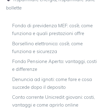
bollette
Fondo di previdenza MEF: cos’è, come
funziona e quali prestazioni offre
Borsellino elettronico: cos’è, come
funziona e sicurezza
Fondo Pensione Aperto: vantaggi, costi
e differenze
Denuncia ad ignoti: come fare e cosa
succede dopo il deposito
Conto corrente Unicredit giovani: costi,
vantaggi e come aprirlo online