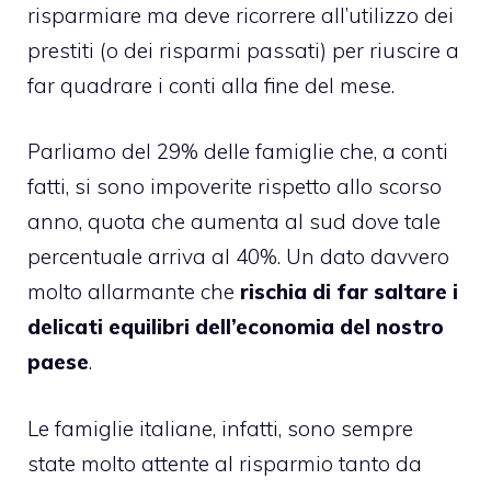
risparmiare ma
deve ricorrere all’utilizzo dei
prestiti
(o dei risparmi passati) per riuscire a
far quadrare i conti alla fine del mese.
Parliamo del 29% delle famiglie che, a conti
fatti, si sono impoverite rispetto allo scorso
anno, quota che aumenta al sud dove tale
percentuale arriva al 40%. Un dato davvero
molto allarmante che
rischia di far saltare i
delicati equilibri dell’economia del nostro
paese
.
Le famiglie italiane, infatti, sono sempre
state molto attente al risparmio tanto da