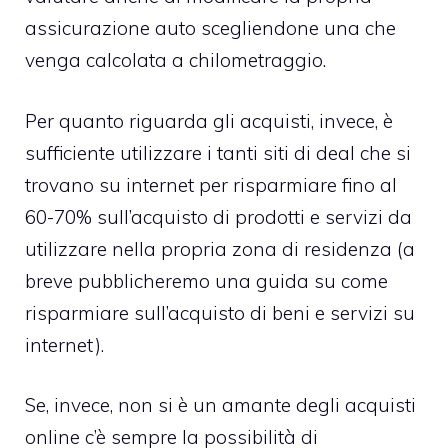
assicurazione auto scegliendone una che
venga calcolata a chilometraggio.
Per quanto riguarda gli acquisti, invece, è
sufficiente utilizzare i tanti siti di deal che si
trovano su internet per risparmiare fino al
60-70% sull’acquisto di prodotti e servizi da
utilizzare nella propria zona di residenza (a
breve pubblicheremo una guida su come
risparmiare sull’acquisto di beni e servizi su
internet).
Se, invece, non si è un amante degli acquisti
online c’è sempre la possibilità di