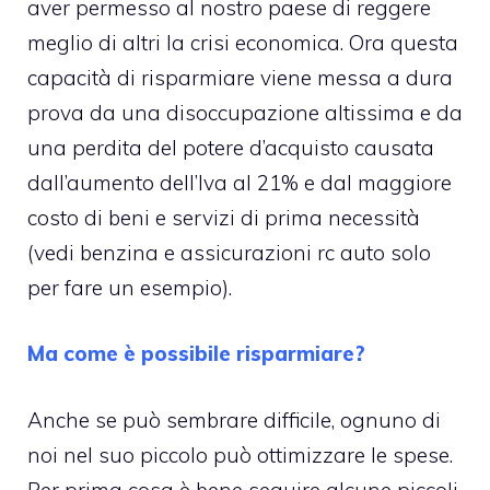
aver permesso al nostro paese di reggere
meglio di altri la crisi economica. Ora questa
capacità di risparmiare viene messa a dura
prova da una disoccupazione altissima e da
una perdita del potere d’acquisto causata
dall’aumento dell’Iva al 21% e dal maggiore
costo di beni e servizi di prima necessità
(vedi benzina e assicurazioni rc auto solo
per fare un esempio).
Ma come è possibile risparmiare?
Anche se può sembrare difficile, ognuno di
noi nel suo piccolo può ottimizzare le spese.
Per prima cosa è bene seguire alcune piccoli