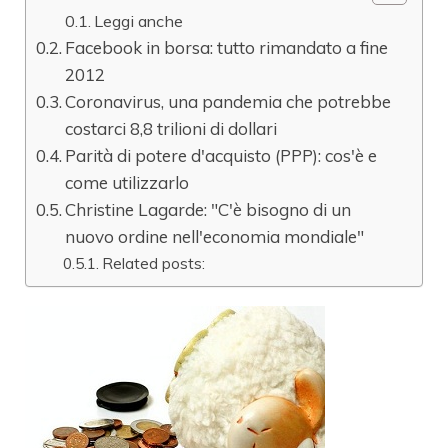
Leggi anche
Facebook in borsa: tutto rimandato a fine
2012
Coronavirus, una pandemia che potrebbe
costarci 8,8 trilioni di dollari
Parità di potere d'acquisto (PPP): cos'è e
come utilizzarlo
Christine Lagarde: "C'è bisogno di un
nuovo ordine nell'economia mondiale"
Related posts: