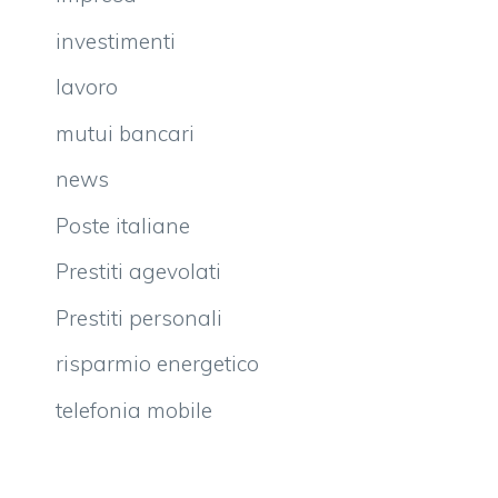
investimenti
lavoro
mutui bancari
news
Poste italiane
Prestiti agevolati
Prestiti personali
risparmio energetico
telefonia mobile