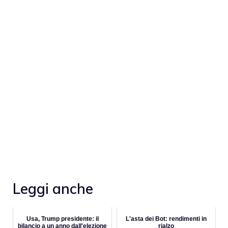
Leggi anche
Usa, Trump presidente: il
L'asta dei Bot: rendimenti in
bilancio a un anno dall'elezione
rialzo