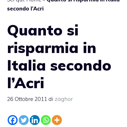
secondo l’Acri
Quanto si
risparmia in
Italia secondo
l’Acri
26 Ottobre 2011
di
zaghor