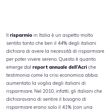
Il
risparmio
in Italia è un aspetto molto
sentito tanto che ben il 44% degli italiani
dichiara di avere la necessità di risparmiare
per poter vivere sereno. Questo è quanto
emerge dal
report annuale dell’Acri
che
testimonia come la crisi economica abbia
aumentato la voglia degli italiani di
risparmiare. Nel 2010, infatti, gli italiani che
dichiaravano di sentire il bisogno di
risparmiare erano solo il 41% (con una