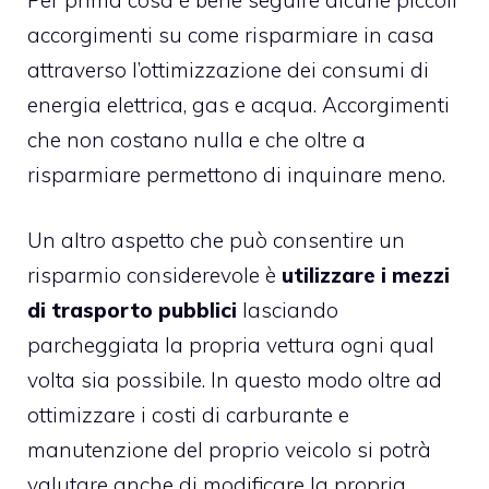
accorgimenti su
come risparmiare in casa
attraverso l’ottimizzazione dei consumi di
energia elettrica, gas e acqua. Accorgimenti
che non costano nulla e che oltre a
risparmiare permettono di inquinare meno.
Un altro aspetto che può consentire un
risparmio considerevole è
utilizzare i mezzi
di trasporto pubblici
lasciando
parcheggiata la propria vettura ogni qual
volta sia possibile. In questo modo oltre ad
ottimizzare i costi di carburante e
manutenzione del proprio veicolo si potrà
valutare anche di modificare la propria