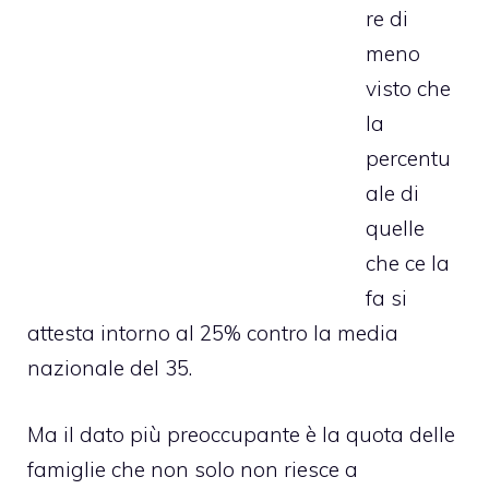
re di
meno
visto che
la
percentu
ale di
quelle
che ce la
fa si
attesta intorno al 25% contro la media
nazionale del 35.
Ma il dato più preoccupante è la quota delle
famiglie che non solo non riesce a