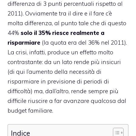
differenza di 3 punti percentuali rispetto al
2011). Ovviamente tra il dire e il fare c’è
molta differenza, al punto tale che di questo
44%
solo il 35% riesce realmente a
risparmiare
(la quota era del 36% nel 2011).
La crisi, infatti, produce un effetto molto
contrastante: da un lato rende più insicuri
(di qui l’aumento della necessità di
risparmiare in previsione di periodi di
difficoltà) ma, dall’altro, rende sempre più
difficile riuscire a far avanzare qualcosa dal
budget familiare.
Indice