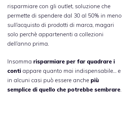
risparmiare con gli outlet
, soluzione che
permette di spendere dal 30 al 50% in meno
sull’acquisto di prodotti di marca, magari
solo perchè appartenenti a collezioni
dell’anno prima.
Insomma
risparmiare per far quadrare i
conti
appare quanto mai indispensabile… e
in alcuni casi può essere anche
più
semplice di quello che potrebbe sembrare
.