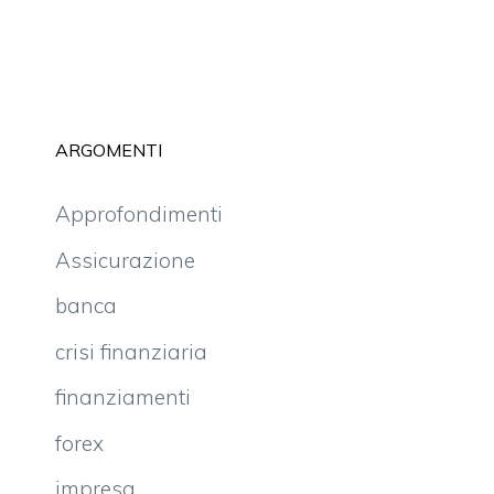
ARGOMENTI
Approfondimenti
Assicurazione
banca
crisi finanziaria
finanziamenti
forex
impresa