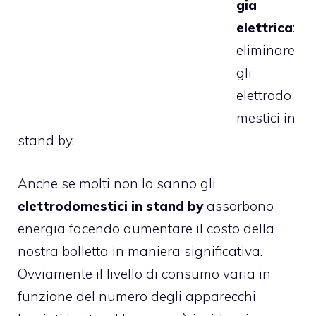
gia
elettrica
:
eliminare
gli
elettrodo
mestici in
stand by.
Anche se molti non lo sanno gli
elettrodomestici in stand by
assorbono
energia facendo aumentare il costo della
nostra bolletta in maniera significativa.
Ovviamente il livello di consumo varia in
funzione del numero degli apparecchi