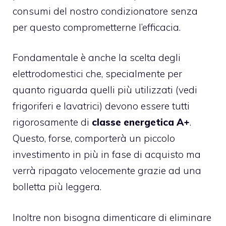
consumi del nostro condizionatore senza
per questo comprometterne l’efficacia.
Fondamentale è anche la scelta degli
elettrodomestici che, specialmente per
quanto riguarda quelli più utilizzati (vedi
frigoriferi e lavatrici) devono essere tutti
rigorosamente di
classe energetica A+
.
Questo, forse, comporterà un piccolo
investimento in più in fase di acquisto ma
verrà ripagato velocemente grazie ad una
bolletta più leggera.
Inoltre non bisogna dimenticare di eliminare