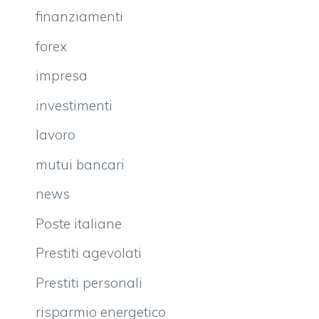
finanziamenti
forex
impresa
investimenti
lavoro
mutui bancari
news
Poste italiane
Prestiti agevolati
Prestiti personali
risparmio energetico