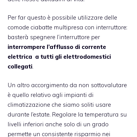
Per far questo è possibile utilizzare delle
comode ciabatte multipresa con interruttore:
basterà spegnere l’interruttore per
interrompere l’afflusso di corrente
elettrica a tutti gli elettrodomestici
collegati
.
Un altro accorgimento da non sottovalutare
è quello relativo agli impianti di
climatizzazione che siamo soliti usare
durante l’estate. Regolare la temperatura su
livelli inferiori anche solo di un grado
permette un consistente risparmio nei