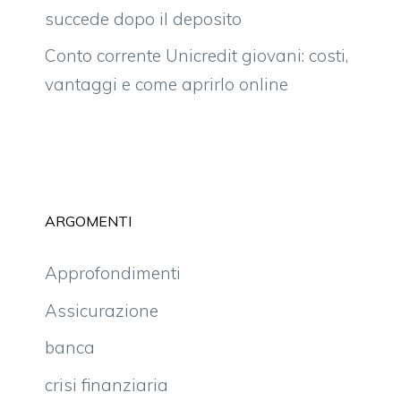
succede dopo il deposito
Conto corrente Unicredit giovani: costi,
vantaggi e come aprirlo online
ARGOMENTI
Approfondimenti
Assicurazione
banca
crisi finanziaria