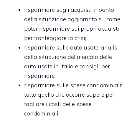
risparmiare sugli acquisti
: il punto
della situazione aggiornato su come
poter risparmiare sui propri acquisti
per fronteggiare la crisi;
risparmiare sulle auto usate
: analisi
della situazione del mercato delle
auto usate in Italia e consigli per
risparmiare;
risparmiare sulle spese condominiali
:
tutto quello che occorre sapere per
tagliare i costi delle spese
condominiali;