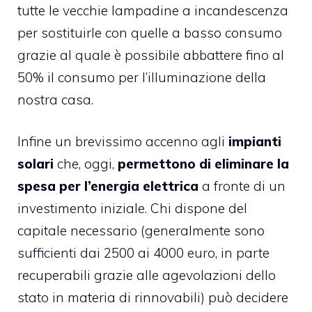
tutte le vecchie lampadine a incandescenza
per sostituirle con quelle a basso consumo
grazie al quale è possibile abbattere fino al
50% il consumo per l’illuminazione della
nostra casa.
Infine un brevissimo accenno agli
impianti
solari
che, oggi,
permettono di eliminare la
spesa per l’energia elettrica
a fronte di un
investimento iniziale. Chi dispone del
capitale necessario (generalmente sono
sufficienti dai 2500 ai 4000 euro, in parte
recuperabili grazie alle agevolazioni dello
stato in materia di rinnovabili) può decidere