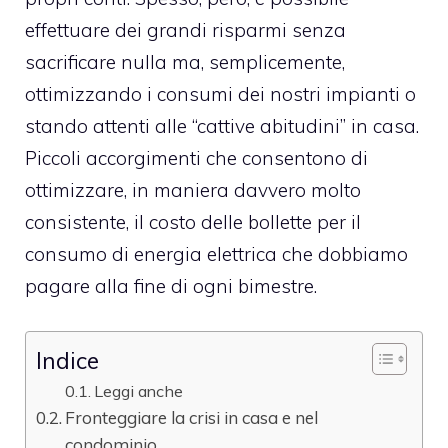
effettuare dei grandi risparmi senza
sacrificare nulla ma, semplicemente,
ottimizzando i consumi dei nostri impianti o
stando attenti alle “cattive abitudini” in casa.
Piccoli accorgimenti che consentono di
ottimizzare, in maniera davvero molto
consistente, il costo delle bollette per il
consumo di energia elettrica che dobbiamo
pagare alla fine di ogni bimestre.
Indice
Leggi anche
Fronteggiare la crisi in casa e nel
condominio