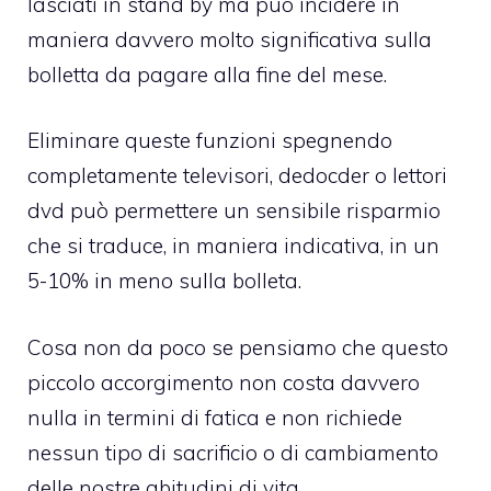
lasciati in stand by ma può incidere in
maniera davvero molto significativa sulla
bolletta da pagare alla fine del mese.
Eliminare queste funzioni spegnendo
completamente televisori, dedocder o lettori
dvd può permettere un sensibile risparmio
che si traduce, in maniera indicativa, in un
5-10% in meno sulla bolleta.
Cosa non da poco se pensiamo che questo
piccolo accorgimento non costa davvero
nulla in termini di fatica e non richiede
nessun tipo di sacrificio o di cambiamento
delle nostre abitudini di vita.