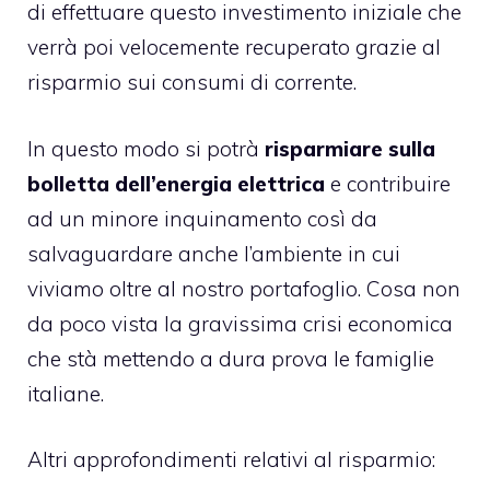
di effettuare questo investimento iniziale che
verrà poi velocemente recuperato grazie al
risparmio sui consumi di corrente.
In questo modo si potrà
risparmiare sulla
bolletta dell’energia elettrica
e contribuire
ad un minore inquinamento così da
salvaguardare anche l’ambiente in cui
viviamo oltre al nostro portafoglio. Cosa non
da poco vista la gravissima crisi economica
che stà mettendo a dura prova le famiglie
italiane.
Altri approfondimenti relativi al risparmio: