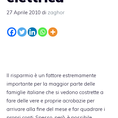
27 Aprile 2010
di
zaghor
Il risparmio è un fattore estremamente
importante per la maggior parte delle
famiglie italiane che si vedono costrette a
fare delle vere e proprie acrobazie per
arrivare alla fine del mese e far quadrare i
propri conti. Spesso, però, è possibile