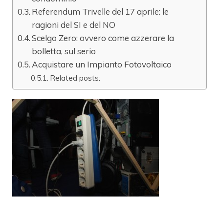
Referendum Trivelle del 17 aprile: le
ragioni del SI e del NO
Scelgo Zero: ovvero come azzerare la
bolletta, sul serio
Acquistare un Impianto Fotovoltaico
Related posts: