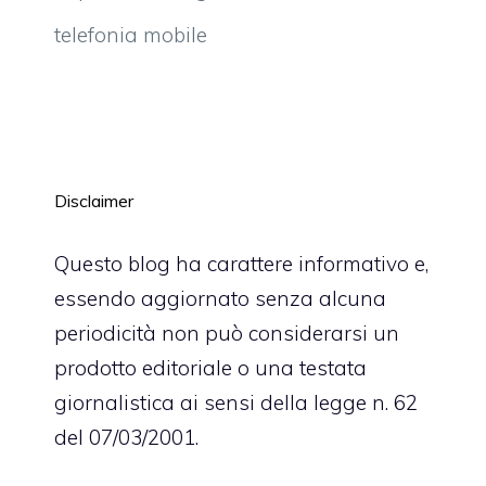
telefonia mobile
Disclaimer
Questo blog ha carattere informativo e,
essendo aggiornato senza alcuna
periodicità non può considerarsi un
prodotto editoriale o una testata
giornalistica ai sensi della legge n. 62
del 07/03/2001.