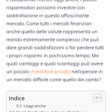
risparmiatori possono investire con
soddisfazione in questo affascinante
mercato. Come tutti i mercati finanziari
anche quello delle valute rappresenta un
mondo estremamente complesso che può
dare grandi soddisfazioni o far perdere tutti
i propri risparmi in pochissimo tempo. Ma
quali vantaggi e quali svantaggi può avere
un piccolo
investitore privato
nell’operare in
un mercato difficile come quello dei cambi?
Indice
Leggi anche