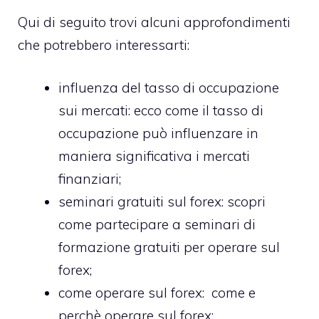
Qui di seguito trovi alcuni approfondimenti
che potrebbero interessarti:
influenza del tasso di occupazione
sui mercati
: ecco come il tasso di
occupazione può influenzare in
maniera significativa i mercati
finanziari;
seminari gratuiti sul forex
: scopri
come partecipare a seminari di
formazione gratuiti per operare sul
forex;
come operare sul forex
: come e
perchè operare sul forex;