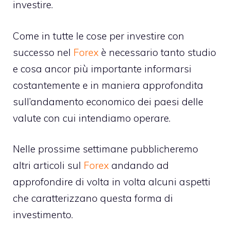
investire.
Come in tutte le cose per investire con
successo nel
Forex
è necessario tanto studio
e cosa ancor più importante informarsi
costantemente e in maniera approfondita
sull’andamento economico dei paesi delle
valute con cui intendiamo operare.
Nelle prossime settimane pubblicheremo
altri articoli sul
Forex
andando ad
approfondire di volta in volta alcuni aspetti
che caratterizzano questa forma di
investimento
.