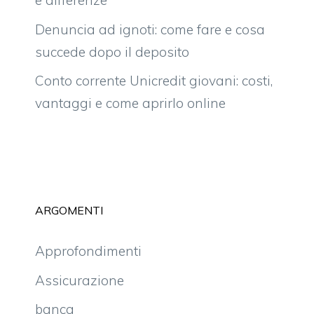
e differenze
Denuncia ad ignoti: come fare e cosa
succede dopo il deposito
Conto corrente Unicredit giovani: costi,
vantaggi e come aprirlo online
ARGOMENTI
Approfondimenti
Assicurazione
banca