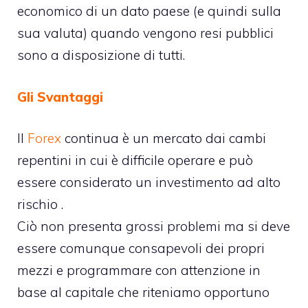
economico di un dato paese (e quindi sulla
sua valuta) quando vengono resi pubblici
sono a disposizione di tutti.
Gli Svantaggi
Il
Forex
continua è un mercato dai cambi
repentini in cui è difficile operare e può
essere considerato un investimento ad alto
rischio .
Ciò non presenta grossi problemi ma si deve
essere comunque consapevoli dei propri
mezzi e programmare con attenzione in
base al capitale che riteniamo opportuno