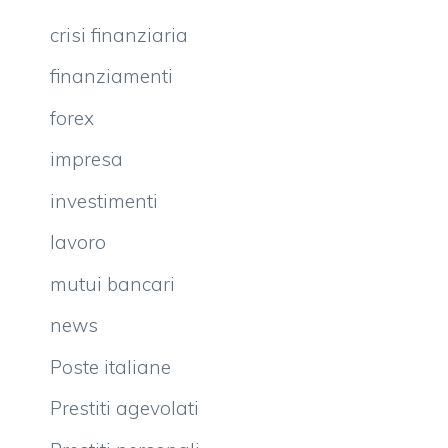
crisi finanziaria
finanziamenti
forex
impresa
investimenti
lavoro
mutui bancari
news
Poste italiane
Prestiti agevolati