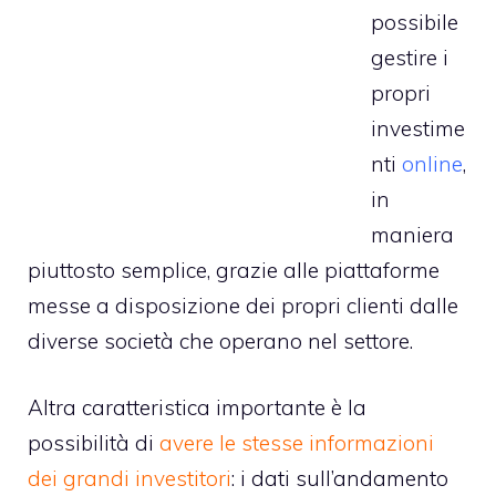
possibile
gestire i
propri
investime
nti
online
,
in
maniera
piuttosto semplice, grazie alle piattaforme
messe a disposizione dei propri clienti dalle
diverse società che operano nel settore.
Altra caratteristica importante è la
possibilità di
avere le stesse informazioni
dei grandi investitori
: i dati sull’andamento