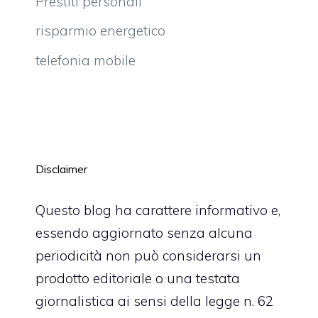
Prestiti personali
risparmio energetico
telefonia mobile
Disclaimer
Questo blog ha carattere informativo e,
essendo aggiornato senza alcuna
periodicità non può considerarsi un
prodotto editoriale o una testata
giornalistica ai sensi della legge n. 62