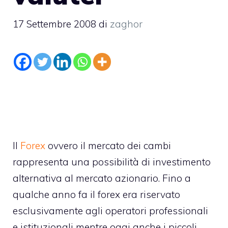
17 Settembre 2008
di
zaghor
Il
Forex
ovvero il mercato dei cambi
rappresenta una possibilità di investimento
alternativa al
mercato azionario
. Fino a
qualche anno fa il forex era riservato
esclusivamente agli operatori professionali
e istituzionali mentre oggi anche i piccoli