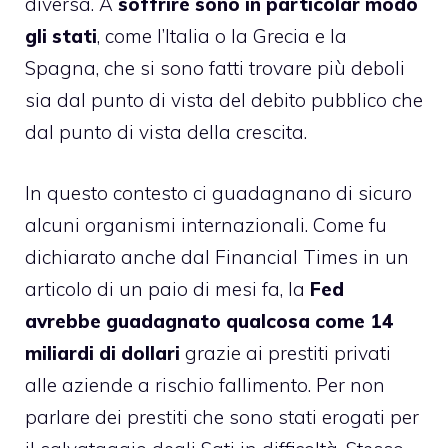
diversa. A
soffrire sono in particolar modo
gli stati
, come l’Italia o la Grecia e la
Spagna, che si sono fatti trovare più deboli
sia dal punto di vista del debito pubblico che
dal punto di vista della crescita.
In questo contesto ci guadagnano di sicuro
alcuni organismi internazionali. Come fu
dichiarato anche dal Financial Times in un
articolo di un paio di mesi fa, la
Fed
avrebbe guadagnato qualcosa come 14
miliardi di dollari
grazie ai prestiti privati
alle aziende a rischio fallimento. Per non
parlare dei prestiti che sono stati erogati per