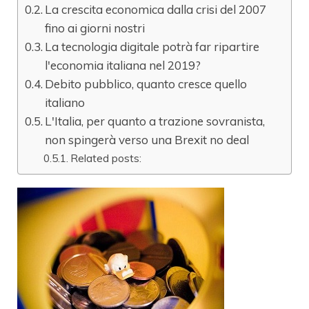
La crescita economica dalla crisi del 2007
fino ai giorni nostri
La tecnologia digitale potrà far ripartire
l'economia italiana nel 2019?
Debito pubblico, quanto cresce quello
italiano
L'Italia, per quanto a trazione sovranista,
non spingerà verso una Brexit no deal
Related posts: