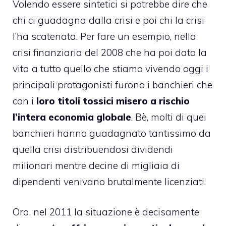
Volendo essere sintetici si potrebbe dire che
chi ci guadagna dalla crisi e poi chi la crisi
l’ha scatenata. Per fare un esempio,
nella
crisi finanziaria del 2008
che ha poi dato la
vita a tutto quello che stiamo vivendo oggi i
principali protagonisti furono i banchieri che
con i
loro titoli tossici misero a rischio
l’intera economia globale
. Bè, molti di quei
banchieri hanno guadagnato tantissimo da
quella crisi distribuendosi dividendi
milionari mentre decine di migliaia di
dipendenti venivano brutalmente licenziati.
Ora, nel 2011 la situazione è decisamente