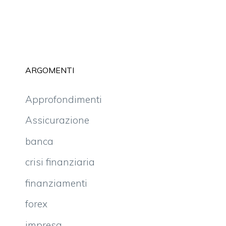
ARGOMENTI
Approfondimenti
Assicurazione
banca
crisi finanziaria
finanziamenti
forex
impresa