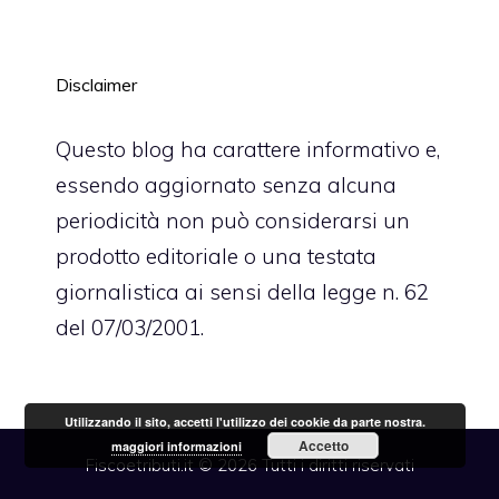
Disclaimer
Questo blog ha carattere informativo e,
essendo aggiornato senza alcuna
periodicità non può considerarsi un
prodotto editoriale o una testata
giornalistica ai sensi della legge n. 62
del 07/03/2001.
Utilizzando il sito, accetti l'utilizzo dei cookie da parte nostra.
Accetto
maggiori informazioni
Fiscoetributi.it © 2026 Tutti i diritti riservati