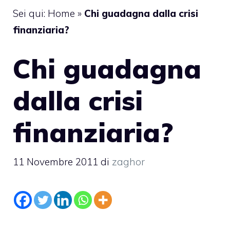
Sei qui:
Home
»
Chi guadagna dalla crisi
finanziaria?
Chi guadagna
dalla crisi
finanziaria?
11 Novembre 2011
di
zaghor