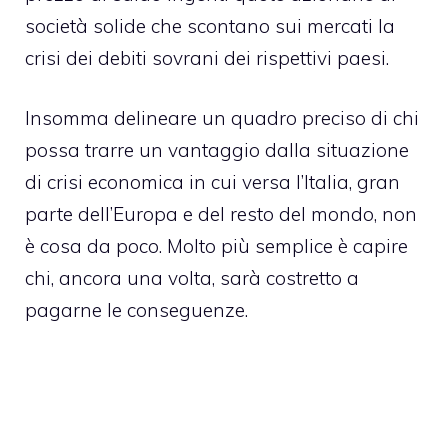
società solide che scontano sui mercati la
crisi dei debiti sovrani dei rispettivi paesi.
Insomma delineare un quadro preciso di chi
possa trarre un vantaggio dalla situazione
di crisi economica in cui versa l’Italia, gran
parte dell’Europa e del resto del mondo, non
è cosa da poco. Molto più semplice è capire
chi, ancora una volta, sarà costretto a
pagarne le conseguenze.