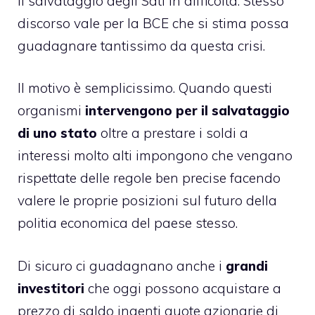
il salvataggio degli Sati in difficoltà. Stesso
discorso vale per la BCE che si stima possa
guadagnare tantissimo da questa crisi.
Il motivo è semplicissimo. Quando questi
organismi
intervengono per il salvataggio
di uno stato
oltre a prestare i soldi a
interessi molto alti impongono che vengano
rispettate delle regole ben precise facendo
valere le proprie posizioni sul futuro della
politia economica del paese stesso.
Di sicuro ci guadagnano anche i
grandi
investitori
che oggi possono acquistare a
prezzo di saldo ingenti quote azionarie di