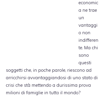
economic
a ne trae
un
vantaggi
o non
indifferen
te. Ma chi
sono
questi
soggetti che, in poche parole, riescono ad
arricchirsi avvantaggiandosi di uno stato di
crisi che stà mettendo a durissima prova
milioni di famiglie in tutto il mondo?