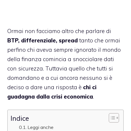
Ormai non facciamo altro che parlare di
BTP, differenziale, spread
tanto che ormai
perfino chi aveva sempre ignorato il mondo
della finanza comincia a snocciolare dati
con sicurezza. Tuttavia quello che tutti si
domandano e a cui ancora nessuno si è
deciso a dare una risposta è
chi ci
guadagna dalla crisi economica
.
Indice
Leggi anche