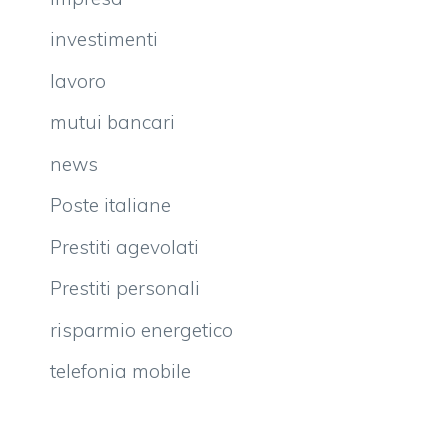
investimenti
lavoro
mutui bancari
news
Poste italiane
Prestiti agevolati
Prestiti personali
risparmio energetico
telefonia mobile