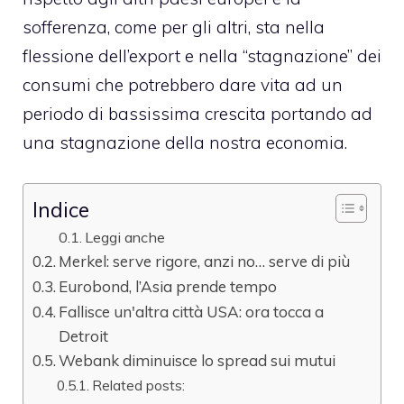
sofferenza, come per gli altri, sta nella
flessione dell’export e nella “stagnazione” dei
consumi che potrebbero dare vita ad un
periodo di bassissima crescita portando ad
una stagnazione della nostra economia.
Indice
Leggi anche
Merkel: serve rigore, anzi no… serve di più
Eurobond, l’Asia prende tempo
Fallisce un'altra città USA: ora tocca a
Detroit
Webank diminuisce lo spread sui mutui
Related posts: