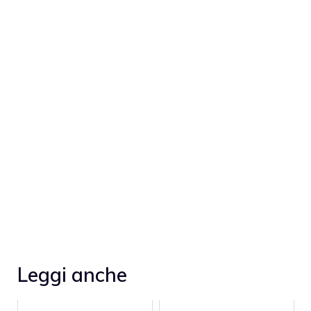
Leggi anche