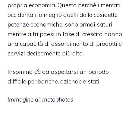
propria economia. Questo perchè i mercati
occidentali, o meglio quelli delle cosidette
potenze economiche, sono ormai saturi
mentre altri paesi in fase di crescita hanno
una capacità di assorbimento di prodotti e
servizi decisamente più alta.
Insomma c’è da aspettarsi un periodo
difficile per banche, aziende e stati.
Immagine di: metaphotos