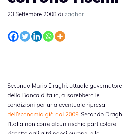
23 Settembre 2008
di
zaghor
Secondo Mario Draghi, attuale governatore
della Banca d’Italia, ci sarebbero le
condizioni per una eventuale ripresa
dell’economia già dal 2009
. Secondo Draghi
l’Italia non corre alcun rischio particolare
rispetto agli altri paesi europei e la