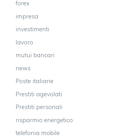
forex
impresa
investimenti
lavoro
mutui bancari
news
Poste italiane
Prestiti agevolati
Prestiti personali
risparmio energetico
telefonia mobile