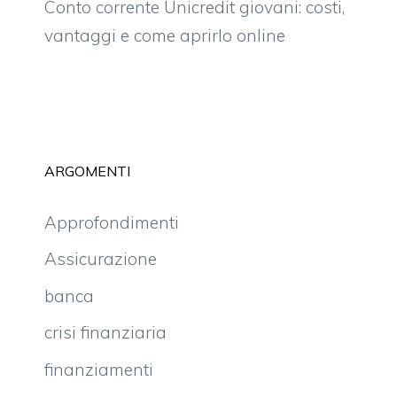
Conto corrente Unicredit giovani: costi,
vantaggi e come aprirlo online
ARGOMENTI
Approfondimenti
Assicurazione
banca
crisi finanziaria
finanziamenti