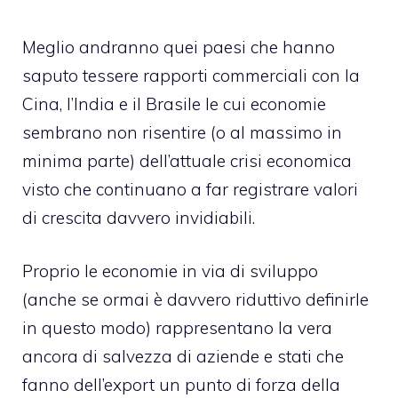
Meglio andranno quei paesi che hanno
saputo tessere rapporti commerciali con la
Cina, l’India e il Brasile le cui economie
sembrano non risentire (o al massimo in
minima parte) dell’attuale crisi economica
visto che continuano a far registrare valori
di crescita davvero invidiabili.
Proprio le economie in via di sviluppo
(anche se ormai è davvero riduttivo definirle
in questo modo) rappresentano la vera
ancora di salvezza di aziende e stati che
fanno dell’export un punto di forza della