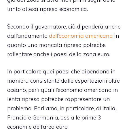
tanto attesa ripresa economica.
Secondo il governatore, ciò dipenderà anche
dall’andamento
dell’economia americana
in
quanto una mancata ripresa potrebbe
rallentare anche i paesi della zona euro.
In particolare quei paesi che dipendono in
maniera consistente dalle esportazioni oltre
oceano, per i quali l’economia americana in
lenta ripresa potrebbe rappresentare un
problema. Parliamo, in particolare, di Italia,
Francia e Germania, ossia le prime 3
economie dell’area euro.