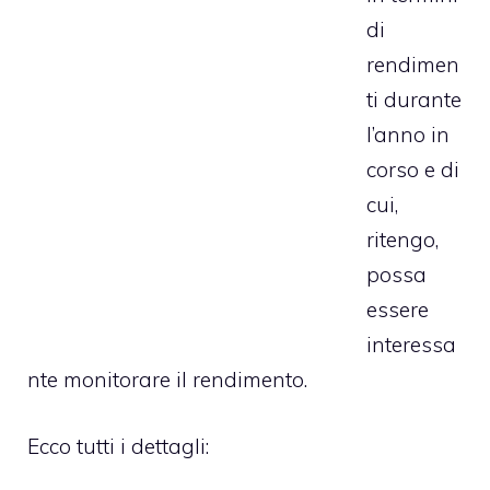
di
rendimen
ti durante
l’anno in
corso e di
cui,
ritengo,
possa
essere
interessa
nte monitorare il rendimento.
Ecco tutti i dettagli: