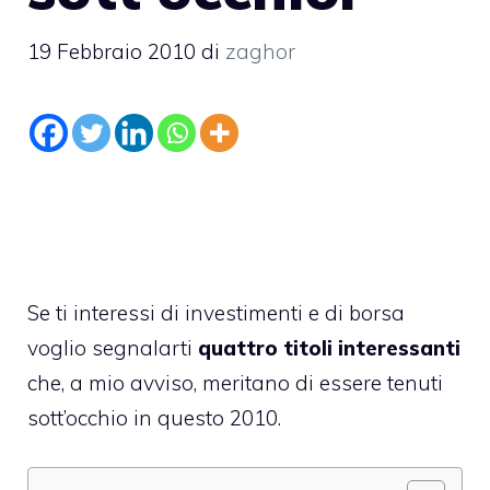
19 Febbraio 2010
di
zaghor
Se ti interessi di
investimenti
e di borsa
voglio segnalarti
quattro titoli interessanti
che, a mio avviso, meritano di essere tenuti
sott’occhio in questo 2010.