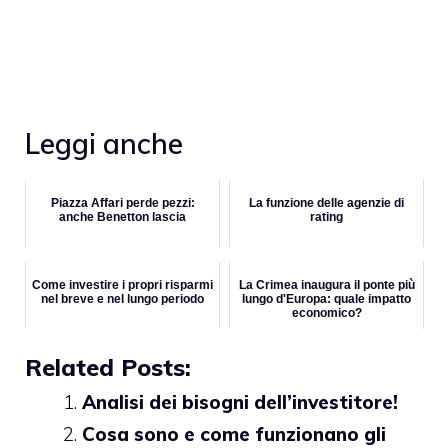
Leggi anche
Piazza Affari perde pezzi:
La funzione delle agenzie di
anche Benetton lascia
rating
Come investire i propri risparmi
La Crimea inaugura il ponte più
nel breve e nel lungo periodo
lungo d'Europa: quale impatto
economico?
Related Posts:
Analisi dei bisogni dell’investitore!
Cosa sono e come funzionano gli