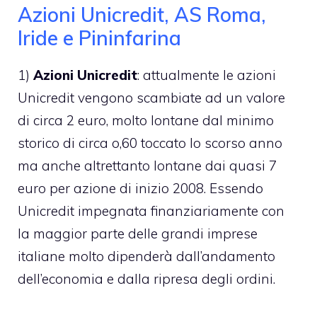
Azioni Unicredit, AS Roma,
Iride e Pininfarina
1)
Azioni Unicredit
: attualmente le azioni
Unicredit vengono scambiate ad un valore
di circa 2 euro, molto lontane dal minimo
storico di circa o,60 toccato lo scorso anno
ma anche altrettanto lontane dai quasi 7
euro per azione di inizio 2008. Essendo
Unicredit impegnata finanziariamente con
la maggior parte delle grandi imprese
italiane molto dipenderà dall’andamento
dell’economia e dalla ripresa degli ordini.