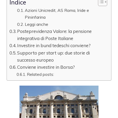
Indice
Azioni Unicredit, AS Roma, Iride e
Pininfarina
Leggi anche
Posteprevidenza Valore: la pensione
integrativa di Poste Italiane
Investire in bund tedeschi conviene?
Supporto per start up: due storie di
successo europeo
Conviene investire in Borsa?
Related posts: