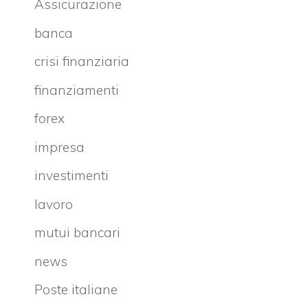
Assicurazione
banca
crisi finanziaria
finanziamenti
forex
impresa
investimenti
lavoro
mutui bancari
news
Poste italiane