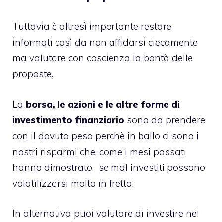
Tuttavia è altresì importante restare
informati così da non affidarsi ciecamente
ma valutare con coscienza la bontà delle
proposte.
La
borsa, le azioni e le altre forme di
investimento finanziario
sono da prendere
con il dovuto peso perchè in ballo ci sono i
nostri risparmi che, come i mesi passati
hanno dimostrato, se mal investiti possono
volatilizzarsi molto in fretta.
In alternativa puoi valutare di investire nel