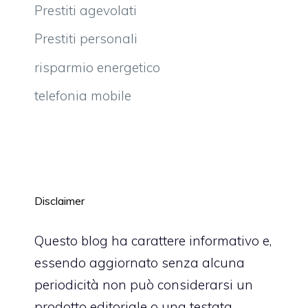
Prestiti agevolati
Prestiti personali
risparmio energetico
telefonia mobile
Disclaimer
Questo blog ha carattere informativo e,
essendo aggiornato senza alcuna
periodicità non può considerarsi un
prodotto editoriale o una testata