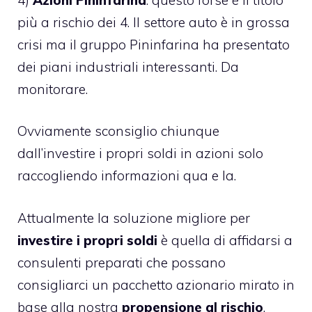
più a rischio dei 4. Il settore auto è in grossa
crisi ma il gruppo Pininfarina ha presentato
dei piani industriali interessanti. Da
monitorare.
Ovviamente sconsiglio chiunque
dall’investire i propri soldi in azioni solo
raccogliendo informazioni qua e la.
Attualmente la soluzione migliore per
investire i propri soldi
è quella di affidarsi a
consulenti preparati che possano
consigliarci un pacchetto azionario mirato in
base alla nostra
propensione al rischio
.