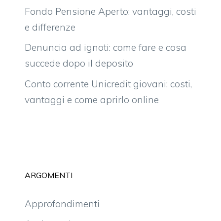
Fondo Pensione Aperto: vantaggi, costi
e differenze
Denuncia ad ignoti: come fare e cosa
succede dopo il deposito
Conto corrente Unicredit giovani: costi,
vantaggi e come aprirlo online
ARGOMENTI
Approfondimenti