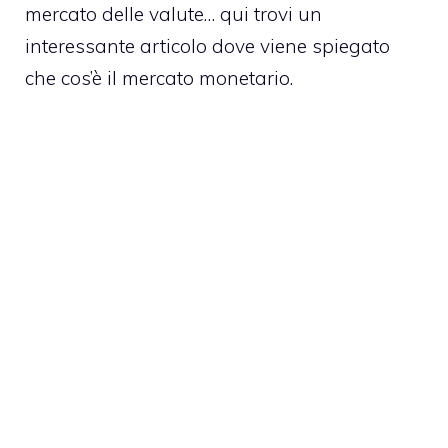
mercato delle valute… qui trovi un
interessante articolo dove viene spiegato
che cos’è il mercato monetario.