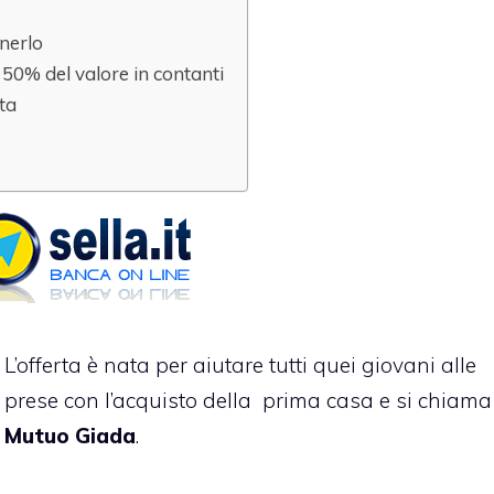
enerlo
 50% del valore in contanti
ata
L’offerta è nata per aiutare tutti quei giovani alle
prese con l’acquisto della prima casa e si chiama
Mutuo Giada
.