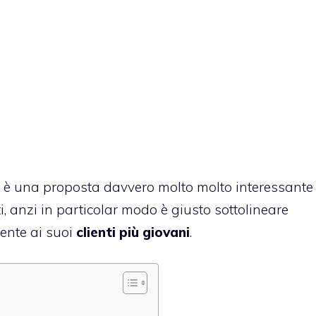
 è una proposta davvero molto molto interessante
ti, anzi in particolar modo è giusto sottolineare
mente ai suoi
clienti più giovani
.