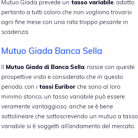
Mutuo Giada prevede un
tasso variabile
, adatto
pertanto a tutti coloro che non vogliono trovarsi
ogni fine mese con una rata troppo pesante in
scadenza.
Mutuo Giada Banca Sella
Il
Mutuo Giada di Banca Sella
, nasce con queste
prospettive visto e considerato che in questo
periodo, con i
tassi Euribor
che sono al loro
minimo storico, un tasso variabile può essere
veramente vantaggioso, anche se è bene
sottolineare che sottoscrevendo un mutuo a tasso
variabile si è soggetti all’andamento del mercato.