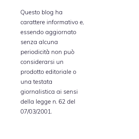
Questo blog ha
carattere informativo e,
essendo aggiornato
senza alcuna
periodicità non può
considerarsi un
prodotto editoriale o
una testata
giornalistica ai sensi
della legge n. 62 del
07/03/2001.