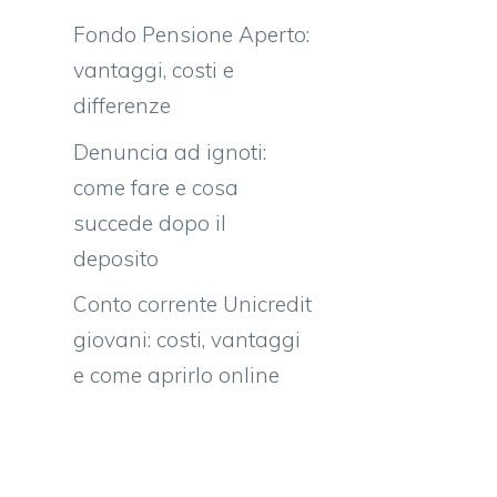
Fondo Pensione Aperto:
vantaggi, costi e
differenze
Denuncia ad ignoti:
come fare e cosa
succede dopo il
deposito
Conto corrente Unicredit
giovani: costi, vantaggi
e come aprirlo online