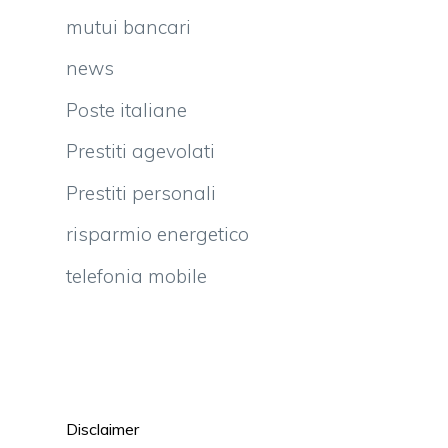
mutui bancari
news
Poste italiane
Prestiti agevolati
Prestiti personali
risparmio energetico
telefonia mobile
Disclaimer