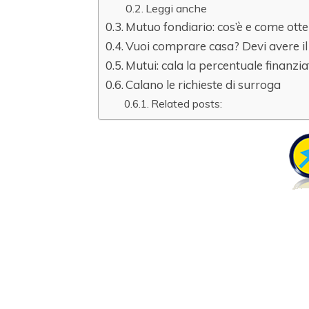
Leggi anche
Mutuo fondiario: cos’è e come ott
Vuoi comprare casa? Devi avere il
Mutui: cala la percentuale finanzi
Calano le richieste di surroga
Related posts: