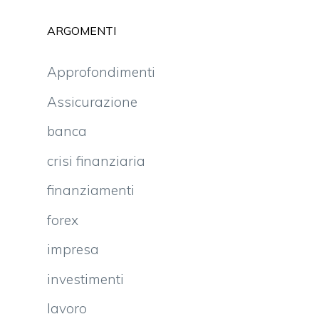
ARGOMENTI
Approfondimenti
Assicurazione
banca
crisi finanziaria
finanziamenti
forex
impresa
investimenti
lavoro