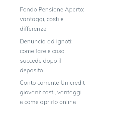
Fondo Pensione Aperto:
vantaggi, costi e
differenze
Denuncia ad ignoti:
come fare e cosa
succede dopo il
deposito
Conto corrente Unicredit
giovani: costi, vantaggi
e come aprirlo online