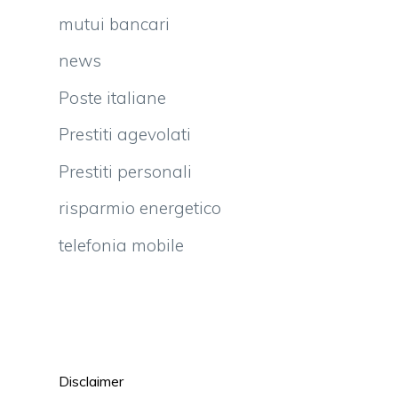
mutui bancari
news
Poste italiane
Prestiti agevolati
Prestiti personali
risparmio energetico
telefonia mobile
Disclaimer