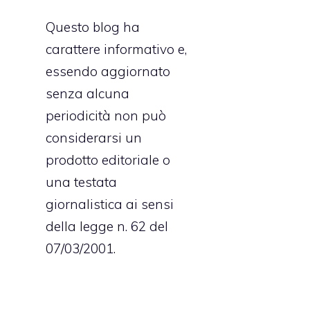
Questo blog ha
carattere informativo e,
essendo aggiornato
senza alcuna
periodicità non può
considerarsi un
prodotto editoriale o
una testata
giornalistica ai sensi
della legge n. 62 del
07/03/2001.