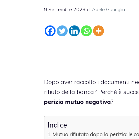
9 Settembre 2023
di
Adele Guariglia
Dopo aver raccolto i documenti ne
rifiuto della banca? Perché è succ
perizia mutuo negativa
?
Indice
Mutuo rifiutato dopo la perizia: le c