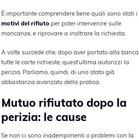
È importante comprendere bene quali sono stati i
motivi del rifiuto
per poter intervenire sulle
mancanze, e riprovare a inoltrare la richiesta.
A volte succede che, dopo aver portato alla banca
tutte le carte richieste, quest’ultima autorizzi la
perizia. Parliamo, quindi, di uno stato già
abbastanza avanzato della pratica.
Mutuo rifiutato dopo la
perizia: le cause
Se non ci sono inadempimenti o problemi con la