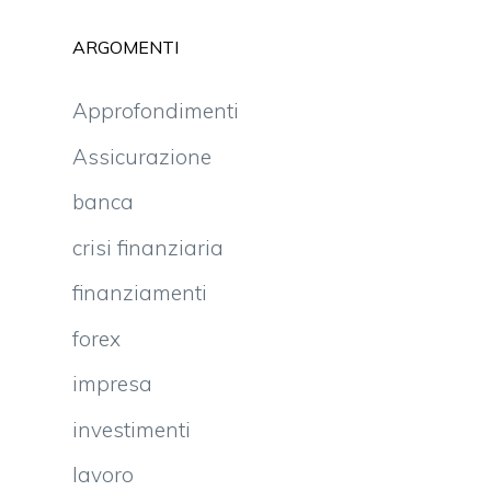
ARGOMENTI
Approfondimenti
Assicurazione
banca
crisi finanziaria
finanziamenti
forex
impresa
investimenti
lavoro