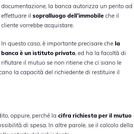
documentazione, la banca autorizza un perito ad
effettuare il
sopralluogo dell’immobile
che il
cliente vorrebbe acquistare.
In questo caso, è importante precisare che
la
banca è un istituto privato
, ed ha la facoltà di
rifiutare il mutuo se non ritiene che ci siano le
no la capacità del richiedente di restituire il
ddito, oppure, perché la
cifra richiesta per il mutuo
sibilità di spesa. In altre parole, se il calcolo della