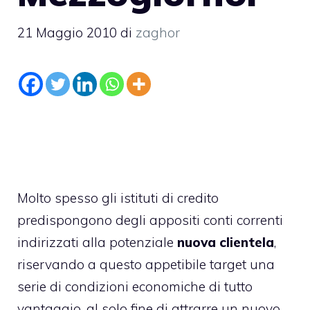
21 Maggio 2010
di
zaghor
Molto spesso gli istituti di credito
predispongono degli appositi conti correnti
indirizzati alla potenziale
nuova clientela
,
riservando a questo appetibile target una
serie di condizioni economiche di tutto
vantaggio, al solo fine di attrarre un nuovo