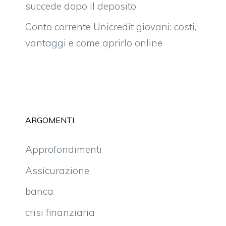
succede dopo il deposito
Conto corrente Unicredit giovani: costi,
vantaggi e come aprirlo online
ARGOMENTI
Approfondimenti
Assicurazione
banca
crisi finanziaria