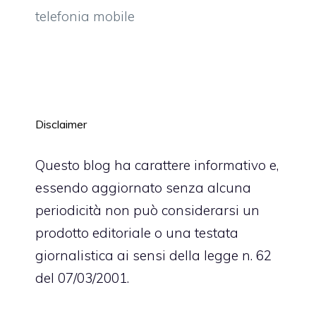
telefonia mobile
Disclaimer
Questo blog ha carattere informativo e,
essendo aggiornato senza alcuna
periodicità non può considerarsi un
prodotto editoriale o una testata
giornalistica ai sensi della legge n. 62
del 07/03/2001.