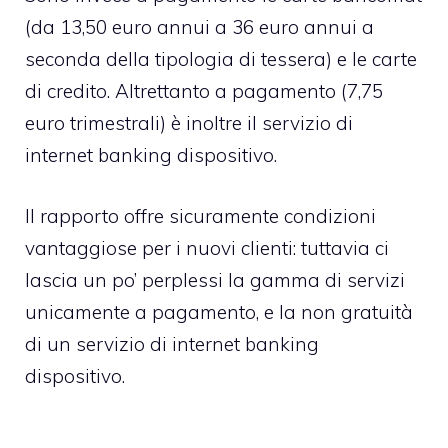
(da 13,50 euro annui a 36 euro annui a
seconda della tipologia di tessera) e le carte
di credito. Altrettanto a pagamento (7,75
euro trimestrali) è inoltre il servizio di
internet banking dispositivo.
Il rapporto offre sicuramente condizioni
vantaggiose per i nuovi clienti: tuttavia ci
lascia un po’ perplessi la gamma di servizi
unicamente a pagamento, e la non gratuità
di un servizio di internet banking
dispositivo.