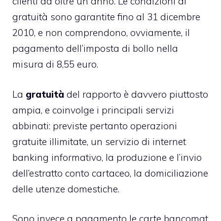
clienti da oltre un anno. Le condizioni di
gratuità sono garantite fino al 31 dicembre
2010, e non comprendono, ovviamente, il
pagamento dell’imposta di bollo nella
misura di 8,55 euro.
La
gratuità
del rapporto è davvero piuttosto
ampia, e coinvolge i principali servizi
abbinati: previste pertanto operazioni
gratuite illimitate, un servizio di internet
banking informativo, la produzione e l’invio
dell’estratto conto cartaceo, la domiciliazione
delle utenze domestiche.
Sono invece a pagamento le carte bancomat