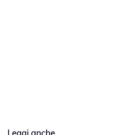
Leggi anche