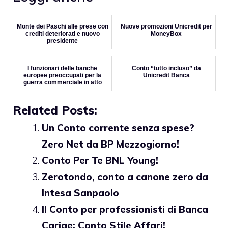
Monte dei Paschi alle prese con
Nuove promozioni Unicredit per
crediti deteriorati e nuovo
MoneyBox
presidente
I funzionari delle banche
Conto “tutto incluso” da
europee preoccupati per la
Unicredit Banca
guerra commerciale in atto
Related Posts:
Un Conto corrente senza spese?
Zero Net da BP Mezzogiorno!
Conto Per Te BNL Young!
Zerotondo, conto a canone zero da
Intesa Sanpaolo
Il Conto per professionisti di Banca
Carige: Conto Stile Affari!