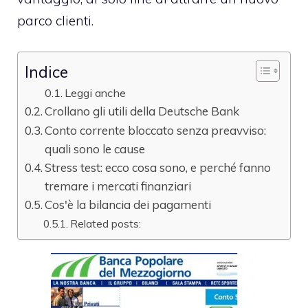
parco clienti.
Indice
Leggi anche
Crollano gli utili della Deutsche Bank
Conto corrente bloccato senza preavviso:
quali sono le cause
Stress test: ecco cosa sono, e perché fanno
tremare i mercati finanziari
Cos'è la bilancia dei pagamenti
Related posts: