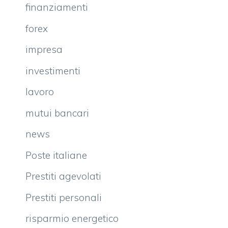
finanziamenti
forex
impresa
investimenti
lavoro
mutui bancari
news
Poste italiane
Prestiti agevolati
Prestiti personali
risparmio energetico