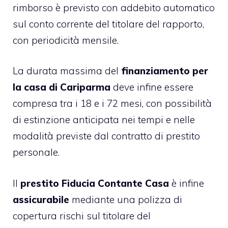
rimborso è previsto con addebito automatico
sul conto corrente del titolare del rapporto,
con periodicità mensile.
La durata massima del
finanziamento per
la casa di Cariparma
deve infine essere
compresa tra i 18 e i 72 mesi, con possibilità
di estinzione anticipata nei tempi e nelle
modalità previste dal contratto di prestito
personale.
Il
prestito Fiducia Contante Casa
è infine
assicurabile
mediante una polizza di
copertura rischi sul titolare del