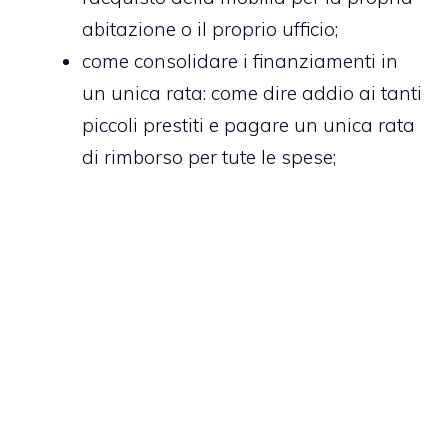
abitazione o il proprio ufficio;
come consolidare i finanziamenti in
un unica rata
: come dire addio ai tanti
piccoli prestiti e pagare un unica rata
di rimborso per tute le spese;