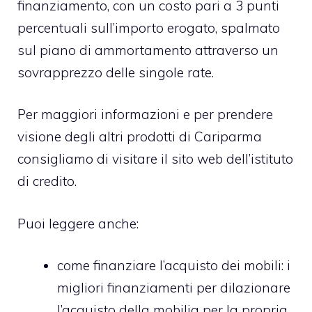
finanziamento, con un costo pari a 3 punti
percentuali sull’importo erogato, spalmato
sul piano di ammortamento attraverso un
sovrapprezzo delle singole rate.
Per maggiori informazioni e per prendere
visione degli altri prodotti di Cariparma
consigliamo di visitare il sito web dell’istituto
di credito.
Puoi leggere anche:
come finanziare l’acquisto dei mobili
: i
migliori finanziamenti per dilazionare
l’acquisto della mobilia per la propria