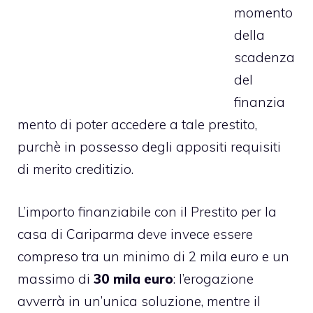
momento
della
scadenza
del
finanzia
mento di poter accedere a tale prestito,
purchè in possesso degli appositi requisiti
di merito creditizio.
L’importo finanziabile con il Prestito per la
casa di Cariparma deve invece essere
compreso tra un minimo di 2 mila euro e un
massimo di
30 mila euro
: l’erogazione
avverrà in un’unica soluzione, mentre il