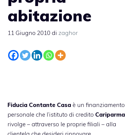
abitazione
11 Giugno 2010
di
zaghor
Fiducia Contante Casa
è un
finanziamento
personale
che l’istituto di credito
Cariparma
rivolge – attraverso le proprie filiali – alla
clientela che desideri rinnovare