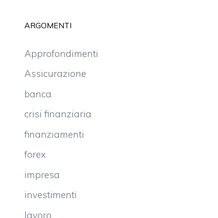
ARGOMENTI
Approfondimenti
Assicurazione
banca
crisi finanziaria
finanziamenti
forex
impresa
investimenti
lavoro