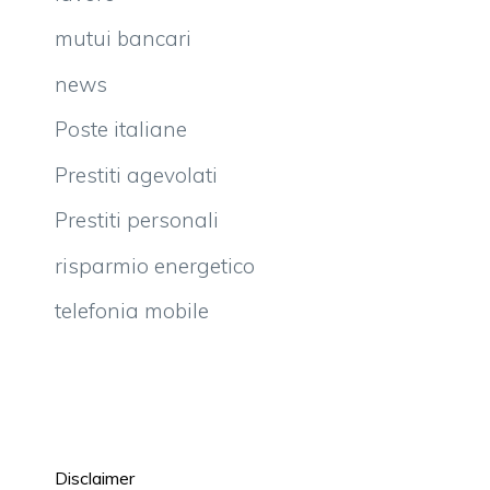
mutui bancari
news
Poste italiane
Prestiti agevolati
Prestiti personali
risparmio energetico
telefonia mobile
Disclaimer