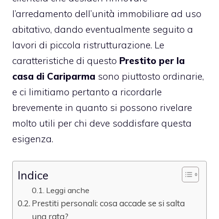
l’arredamento dell’unità immobiliare ad uso
abitativo, dando eventualmente seguito a
lavori di piccola ristrutturazione. Le
caratteristiche di questo
Prestito per la
casa di Cariparma
sono piuttosto ordinarie,
e ci limitiamo pertanto a ricordarle
brevemente in quanto si possono rivelare
molto utili per chi deve soddisfare questa
esigenza.
Indice
Leggi anche
Prestiti personali: cosa accade se si salta
una rata?