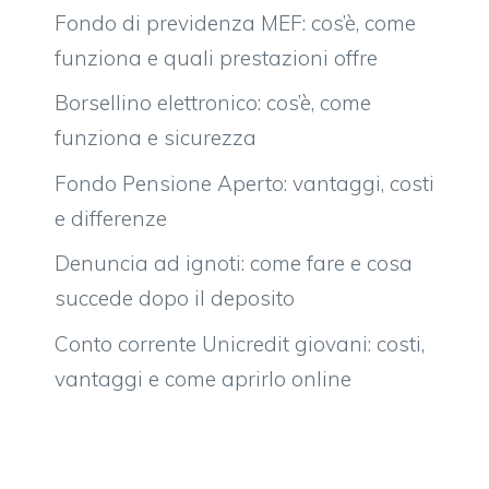
Fondo di previdenza MEF: cos’è, come
funziona e quali prestazioni offre
Borsellino elettronico: cos’è, come
funziona e sicurezza
Fondo Pensione Aperto: vantaggi, costi
e differenze
Denuncia ad ignoti: come fare e cosa
succede dopo il deposito
Conto corrente Unicredit giovani: costi,
vantaggi e come aprirlo online