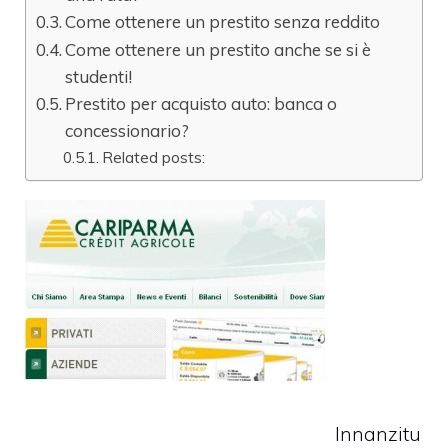
Come ottenere un prestito senza reddito
Come ottenere un prestito anche se si è
studenti!
Prestito per acquisto auto: banca o
concessionario?
Related posts:
Innanzitu