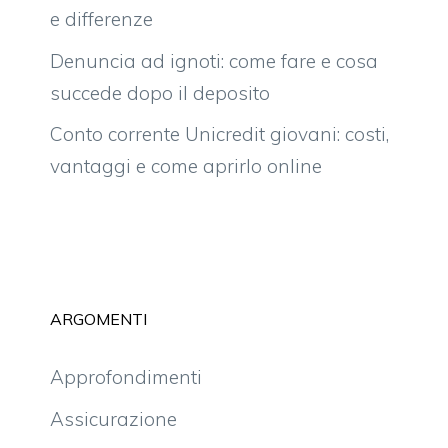
e differenze
Denuncia ad ignoti: come fare e cosa
succede dopo il deposito
Conto corrente Unicredit giovani: costi,
vantaggi e come aprirlo online
ARGOMENTI
Approfondimenti
Assicurazione