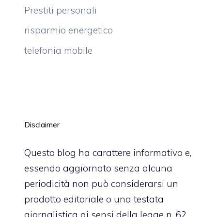
Prestiti personali
risparmio energetico
telefonia mobile
Disclaimer
Questo blog ha carattere informativo e,
essendo aggiornato senza alcuna
periodicità non può considerarsi un
prodotto editoriale o una testata
giornalistica ai sensi della legge n. 62