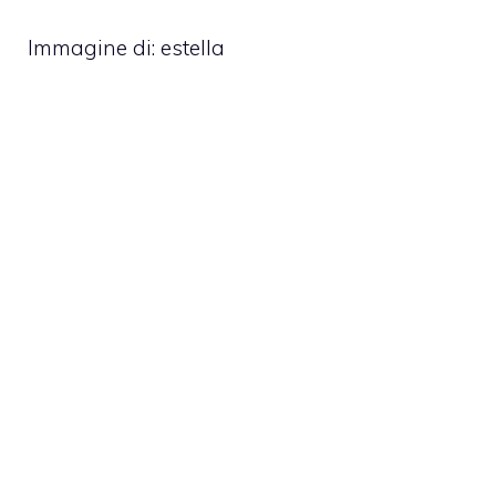
Immagine di: estella