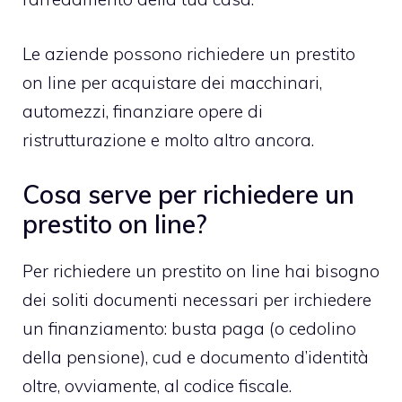
Le aziende possono richiedere un prestito
on line per acquistare dei macchinari,
automezzi, finanziare opere di
ristrutturazione e molto altro ancora.
Cosa serve per richiedere un
prestito on line?
Per richiedere un prestito on line hai bisogno
dei soliti documenti necessari per irchiedere
un finanziamento: busta paga (o cedolino
della pensione), cud e documento d’identità
oltre, ovviamente, al codice fiscale.