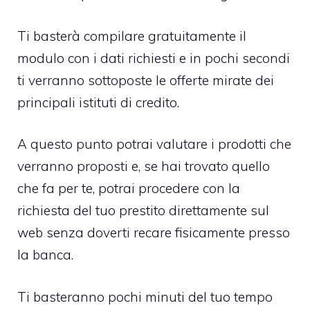
Ti basterà compilare gratuitamente il
modulo con i dati richiesti e in pochi secondi
ti verranno sottoposte le offerte mirate dei
principali istituti di credito.
A questo punto potrai valutare i prodotti che
verranno proposti e, se hai trovato quello
che fa per te, potrai procedere con la
richiesta del tuo prestito direttamente sul
web senza doverti recare fisicamente presso
la banca.
Ti basteranno pochi minuti del tuo tempo