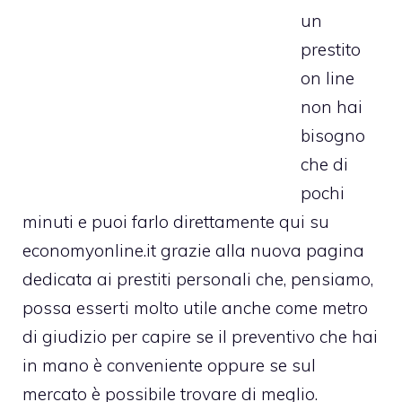
un
prestito
on line
non hai
bisogno
che di
pochi
minuti e puoi farlo direttamente qui su
economyonline.it grazie alla nuova pagina
dedicata ai prestiti personali che, pensiamo,
possa esserti molto utile anche come metro
di giudizio per capire se il preventivo che hai
in mano è conveniente oppure se sul
mercato è possibile trovare di meglio.