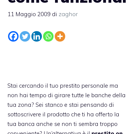
11 Maggio 2009
di
zaghor
Stai cercando il tuo prestito personale ma
non hai tempo di girare tutte le banche della
tua zona? Sei stanco e stai pensando di
sottoscrivere il prodotto che ti ha offerto la
tua banca anche se non ti sembra troppo
conveniente? Un’alternativa è il
prestito on