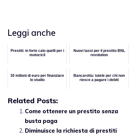
Leggi anche
Prestiti: in forte calo quelli per i
Nuovi tassi per il prestito BNL
motocicli
revolution
30 milioni di euro per finanziare
Bancarotta: tutele per chi non
lo studio
riesce a pagare i debiti
Related Posts:
Come ottenere un prestito senza
busta paga
Diminuisce la richiesta di prestiti