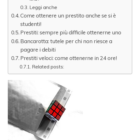
Leggi anche
Come ottenere un prestito anche se si è
studenti!
Prestiti: sempre più difficile ottenerne uno
Bancarotta: tutele per chi non riesce a
pagare i debiti
Prestiti veloci: come ottenerne in 24 ore!
Related posts: