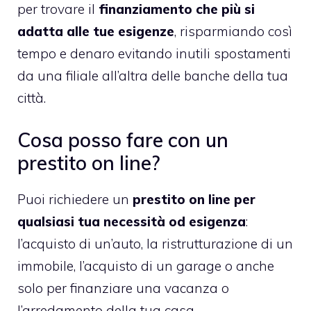
per trovare il
finanziamento che più si
adatta alle tue esigenze
, risparmiando così
tempo e denaro evitando inutili spostamenti
da una filiale all’altra delle banche della tua
città.
Cosa posso fare con un
prestito on line?
Puoi richiedere un
prestito on line per
qualsiasi tua necessità od esigenza
:
l’acquisto di un’auto, la ristrutturazione di un
immobile, l’acquisto di un garage o anche
solo per finanziare una vacanza o
l’arredamento della tua casa.