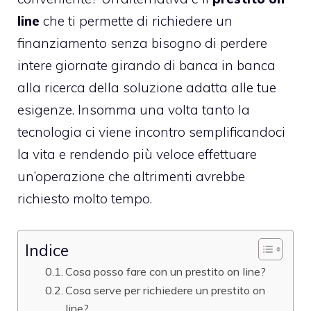
line
che ti permette di richiedere un
finanziamento senza bisogno di perdere
intere giornate girando di banca in banca
alla ricerca della soluzione adatta alle tue
esigenze. Insomma una volta tanto la
tecnologia ci viene incontro semplificandoci
la vita e rendendo più veloce effettuare
un’operazione che altrimenti avrebbe
richiesto molto tempo.
Indice
Cosa posso fare con un prestito on line?
Cosa serve per richiedere un prestito on
line?