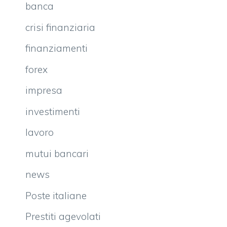
banca
crisi finanziaria
finanziamenti
forex
impresa
investimenti
lavoro
mutui bancari
news
Poste italiane
Prestiti agevolati