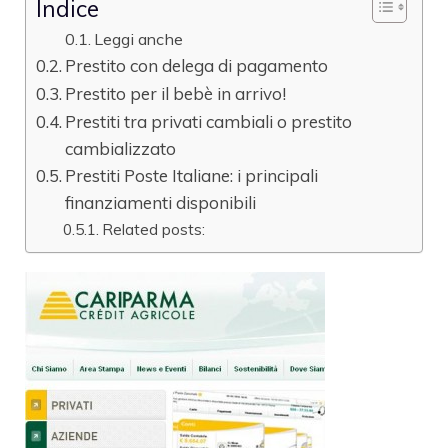
Indice
Leggi anche
Prestito con delega di pagamento
Prestito per il bebè in arrivo!
Prestiti tra privati cambiali o prestito
cambializzato
Prestiti Poste Italiane: i principali
finanziamenti disponibili
Related posts: