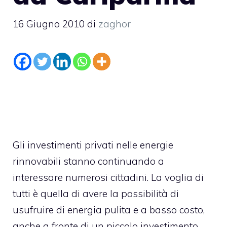
16 Giugno 2010
di
zaghor
Gli investimenti privati nelle energie
rinnovabili stanno continuando a
interessare numerosi cittadini. La voglia di
tutti è quella di avere la possibilità di
usufruire di energia pulita e a basso costo,
anche a fronte di un piccolo investimento