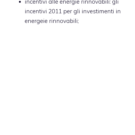
incentivi alle energie rinnovabili
: gli
incentivi 2011 per gli investimenti in
energeie rinnovabili;