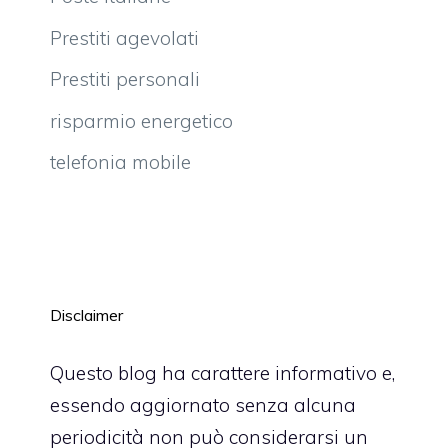
Prestiti agevolati
Prestiti personali
risparmio energetico
telefonia mobile
Disclaimer
Questo blog ha carattere informativo e,
essendo aggiornato senza alcuna
periodicità non può considerarsi un