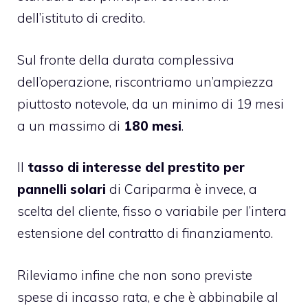
dell’istituto di credito.
Sul fronte della durata complessiva
dell’operazione, riscontriamo un’ampiezza
piuttosto notevole, da un minimo di 19 mesi
a un massimo di
180 mesi
.
Il
tasso di interesse del prestito per
pannelli solari
di Cariparma è invece, a
scelta del cliente, fisso o variabile per l’intera
estensione del contratto di finanziamento.
Rileviamo infine che non sono previste
spese di incasso rata, e che è abbinabile al