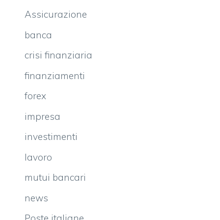
Assicurazione
banca
crisi finanziaria
finanziamenti
forex
impresa
investimenti
lavoro
mutui bancari
news
Poste italiane