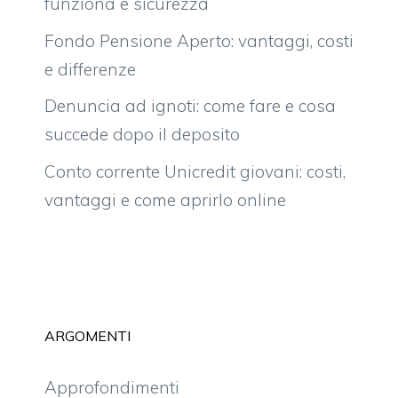
funziona e sicurezza
Fondo Pensione Aperto: vantaggi, costi
e differenze
Denuncia ad ignoti: come fare e cosa
succede dopo il deposito
Conto corrente Unicredit giovani: costi,
vantaggi e come aprirlo online
ARGOMENTI
Approfondimenti