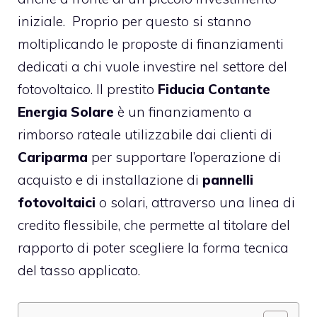
iniziale. Proprio per questo si stanno
moltiplicando le proposte di finanziamenti
dedicati a chi vuole investire nel settore del
fotovoltaico. Il prestito
Fiducia Contante
Energia Solare
è un finanziamento a
rimborso rateale utilizzabile dai clienti di
Cariparma
per supportare l’operazione di
acquisto e di installazione di
pannelli
fotovoltaici
o solari, attraverso una linea di
credito flessibile, che permette al titolare del
rapporto di poter scegliere la forma tecnica
del tasso applicato.