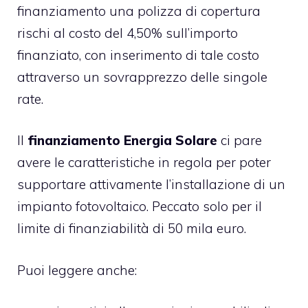
finanziamento una polizza di copertura
rischi al costo del 4,50% sull’importo
finanziato, con inserimento di tale costo
attraverso un sovrapprezzo delle singole
rate.
Il
finanziamento Energia Solare
ci pare
avere le caratteristiche in regola per poter
supportare attivamente l’installazione di un
impianto fotovoltaico. Peccato solo per il
limite di finanziabilità di 50 mila euro.
Puoi leggere anche: