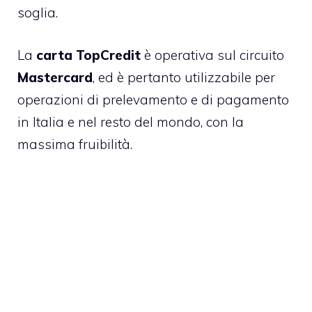
soglia.
La
carta TopCredit
è operativa sul circuito
Mastercard
, ed è pertanto utilizzabile per
operazioni di prelevamento e di pagamento
in Italia e nel resto del mondo, con la
massima fruibilità.