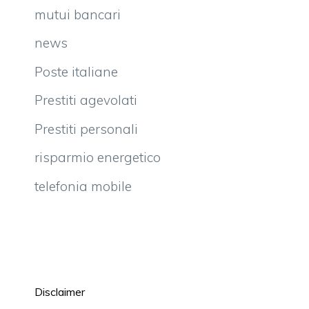
mutui bancari
news
Poste italiane
Prestiti agevolati
Prestiti personali
risparmio energetico
telefonia mobile
Disclaimer