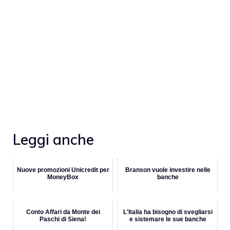
Leggi anche
Nuove promozioni Unicredit per
Branson vuole investire nelle
MoneyBox
banche
Conto Affari da Monte dei
L'Italia ha bisogno di svegliarsi
Paschi di Siena!
e sistemare le sue banche