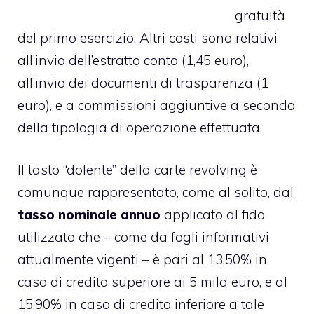
gratuità
del primo esercizio. Altri costi sono relativi
all’invio dell’estratto conto (1,45 euro),
all’invio dei documenti di trasparenza (1
euro), e a commissioni aggiuntive a seconda
della tipologia di operazione effettuata.
Il tasto “dolente” della carte revolving è
comunque rappresentato, come al solito, dal
tasso nominale annuo
applicato al fido
utilizzato che – come da fogli informativi
attualmente vigenti – è pari al 13,50% in
caso di credito superiore ai 5 mila euro, e al
15,90% in caso di credito inferiore a tale