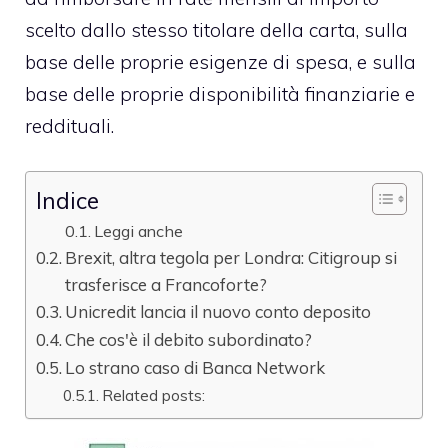
scelto dallo stesso titolare della carta, sulla
base delle proprie esigenze di spesa, e sulla
base delle proprie disponibilità finanziarie e
reddituali.
Indice
Leggi anche
Brexit, altra tegola per Londra: Citigroup si
trasferisce a Francoforte?
Unicredit lancia il nuovo conto deposito
Che cos'è il debito subordinato?
Lo strano caso di Banca Network
Related posts: