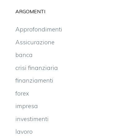
ARGOMENTI
Approfondimenti
Assicurazione
banca
crisi finanziaria
finanziamenti
forex
impresa
investimenti
lavoro