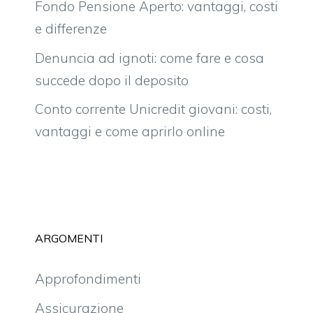
Fondo Pensione Aperto: vantaggi, costi
e differenze
Denuncia ad ignoti: come fare e cosa
succede dopo il deposito
Conto corrente Unicredit giovani: costi,
vantaggi e come aprirlo online
ARGOMENTI
Approfondimenti
Assicurazione