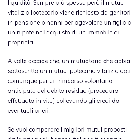
liquidità. Sempre più spesso però il mutuo
vitalizio ipotecario viene richiesto da genitori
in pensione o nonni per agevolare un figlio o
un nipote nell’acquisto di un immobile di
proprietà.
A volte accade che, un mutuatario che abbia
sottoscritto un mutuo ipotecario vitalizio opti
comunque per un rimborso volontario
anticipato del debito residuo (procedura
effettuata in vita) sollevando gli eredi da
eventuali oneri.
Se vuoi comparare i migliori mutui proposti