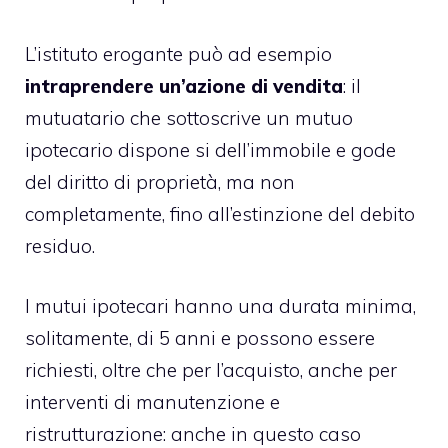
L’istituto erogante può ad esempio
intraprendere un’azione di vendita
: il
mutuatario che sottoscrive un mutuo
ipotecario dispone si dell’immobile e gode
del diritto di proprietà, ma non
completamente, fino all’estinzione del debito
residuo.
I mutui ipotecari hanno una durata minima,
solitamente, di 5 anni e possono essere
richiesti, oltre che per l’acquisto, anche per
interventi di manutenzione e
ristrutturazione: anche in questo caso