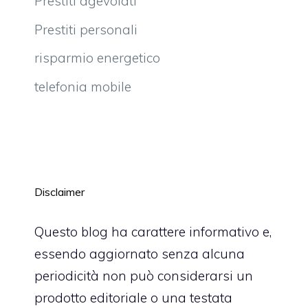
Prestiti agevolati
Prestiti personali
risparmio energetico
telefonia mobile
Disclaimer
Questo blog ha carattere informativo e,
essendo aggiornato senza alcuna
periodicità non può considerarsi un
prodotto editoriale o una testata