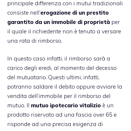
principale differenza con i mutui tradizionali
consiste nell’
erogazione di un prestito
garantito da un immobile di proprietà
per
il quale il richiedente non è tenuto a versare
una rata di rimborso.
In questo caso infatti, il rimborso sarà a
carico degli eredi, al momento del decesso
del mutuatario. Questi ultimi, infatti,
potranno saldare il debito oppure avviare la
vendita dell’immobile per il rimborso del
mutuo. Il
mutuo ipotecario vitalizio
è un
prodotto riservato ad una fascia over 65 e
risponde ad una precisa esigenza di