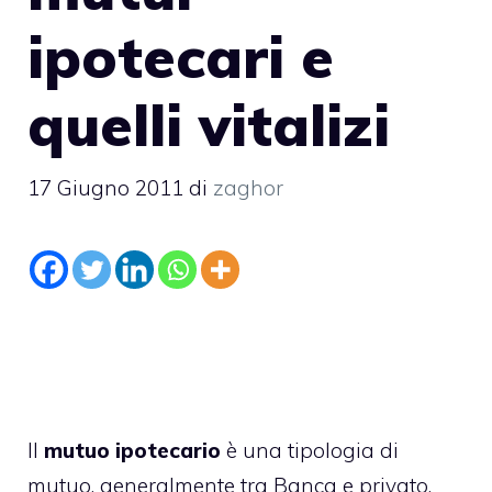
ipotecari e
quelli vitalizi
17 Giugno 2011
di
zaghor
Il
mutuo ipotecario
è una tipologia di
mutuo, generalmente tra Banca e privato,