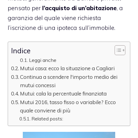
pensato per
l’acquisto di un’abitazione
, a
garanzia del quale viene richiesta
l’iscrizione di una ipoteca sull’immobile.
Indice
Leggi anche
Mutui casa: ecco la situazione a Cagliari
Continua a scendere l'importo medio dei
mutui concessi
Mutui: cala la percentuale finanziata
Mutui 2016, tasso fisso o variabile? Ecco
quale conviene di più
Related posts: