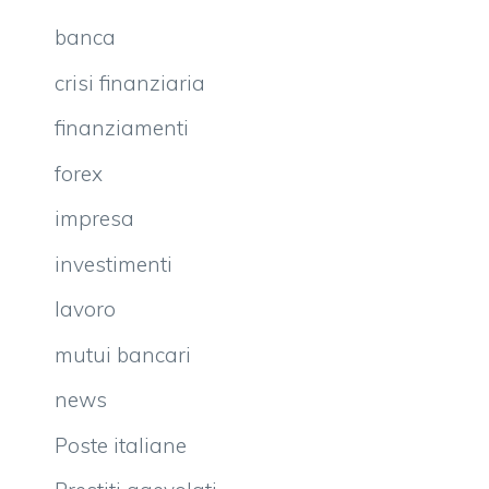
banca
crisi finanziaria
finanziamenti
forex
impresa
investimenti
lavoro
mutui bancari
news
Poste italiane