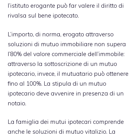
l’istituto erogante può far valere il diritto di
rivalsa sul bene ipotecato.
L’importo, di norma, erogato attraverso
soluzioni di mutuo immobiliare non supera
l’80% del valore commerciale dell’immobile:
attraverso la sottoscrizione di un mutuo
ipotecario, invece, il mutuatario può ottenere
fino al 100%. La stipula di un mutuo
ipotecario deve avvenire in presenza di un
notaio.
La famiglia dei mutui ipotecari comprende
anche le soluzioni di mutuo vitalizio. La