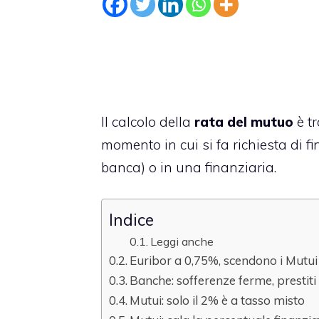
Il calcolo della
rata del mutuo
è tr
momento in cui si fa richiesta di f
banca) o in una finanziaria.
Indice
Leggi anche
Euribor a 0,75%, scendono i Mutui 
Banche: sofferenze ferme, prestiti
Mutui: solo il 2% è a tasso misto