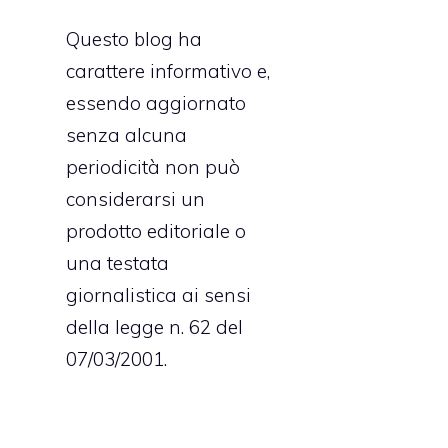
Questo blog ha
carattere informativo e,
essendo aggiornato
senza alcuna
periodicità non può
considerarsi un
prodotto editoriale o
una testata
giornalistica ai sensi
della legge n. 62 del
07/03/2001.