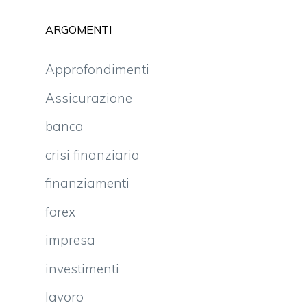
ARGOMENTI
Approfondimenti
Assicurazione
banca
crisi finanziaria
finanziamenti
forex
impresa
investimenti
lavoro