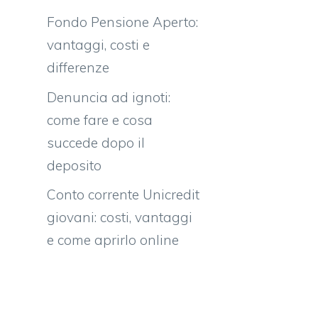
Fondo Pensione Aperto:
vantaggi, costi e
differenze
Denuncia ad ignoti:
come fare e cosa
succede dopo il
deposito
Conto corrente Unicredit
giovani: costi, vantaggi
e come aprirlo online