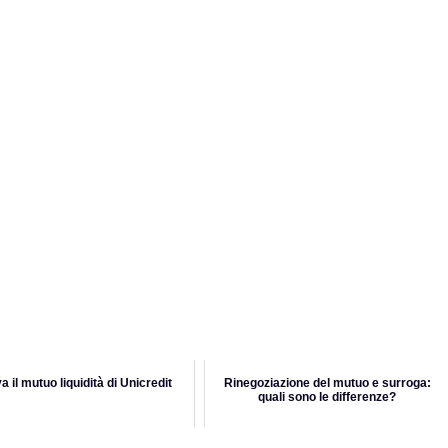
a il mutuo liquidità di Unicredit
Rinegoziazione del mutuo e surroga:
quali sono le differenze?