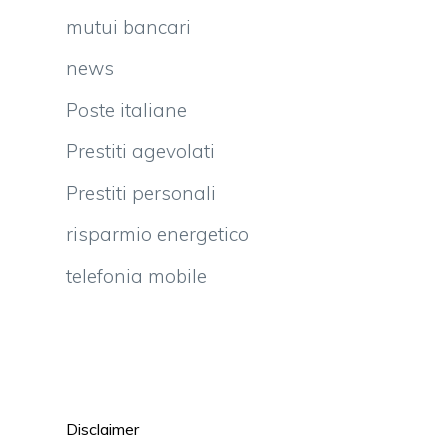
mutui bancari
news
Poste italiane
Prestiti agevolati
Prestiti personali
risparmio energetico
telefonia mobile
Disclaimer