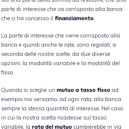
parte di interesse che va corrisposto alla banca
che ci ha concesso il
finanziamento
.
La parte di interesse che viene corrisposto alla
banca e quindi anche le rate, sono regolati, a
seconda delle nostre scelte, da due diverse
opzioni: la modalità variabile e la modalità del
fisso.
Quando si sceglie un
mutuo a tasso fisso
ad
esempio noi versiamo, ad ogni rata, alla banca
sempre la stessa quantità di interesse. Nel caso
in cui la nostra scelta ricadesse sul tasso
variabile, la
rata del mutuo
cambierebbe in via