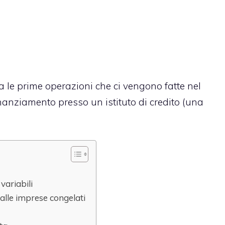
a le prime operazioni che ci vengono fatte nel
inanziamento presso un istituto di credito (una
variabili
 alle imprese congelati