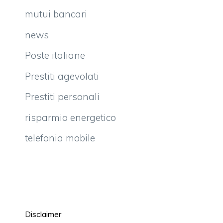
mutui bancari
news
Poste italiane
Prestiti agevolati
Prestiti personali
risparmio energetico
telefonia mobile
Disclaimer