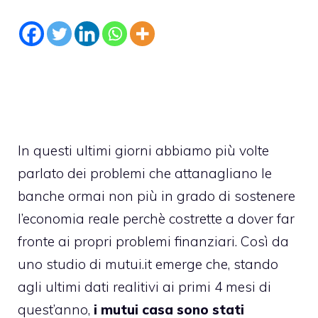
In questi ultimi giorni abbiamo più volte
parlato dei problemi che attanagliano le
banche ormai non più in grado di sostenere
l’economia reale perchè costrette a dover far
fronte ai propri problemi finanziari. Così da
uno studio di mutui.it emerge che, stando
agli ultimi dati realitivi ai primi 4 mesi di
quest’anno,
i mutui casa sono stati