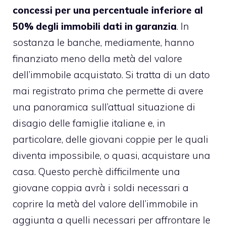
concessi per una percentuale inferiore al
50% degli immobili dati in garanzia
. In
sostanza le banche, mediamente, hanno
finanziato meno della metà del valore
dell’immobile acquistato. Si tratta di un dato
mai registrato prima che permette di avere
una panoramica sull’attual situazione di
disagio delle famiglie italiane e, in
particolare, delle giovani coppie per le quali
diventa impossibile, o quasi, acquistare una
casa. Questo perchè difficilmente una
giovane coppia avrà i soldi necessari a
coprire la metà del valore dell’immobile in
aggiunta a quelli necessari per affrontare le