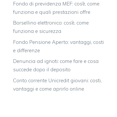
Fondo di previdenza MEF: cos’è, come
funziona e quali prestazioni offre
Borsellino elettronico: cos’è, come
funziona e sicurezza
Fondo Pensione Aperto: vantaggi, costi
e differenze
Denuncia ad ignoti: come fare e cosa
succede dopo il deposito
Conto corrente Unicredit giovani: costi,
vantaggi e come aprirlo online