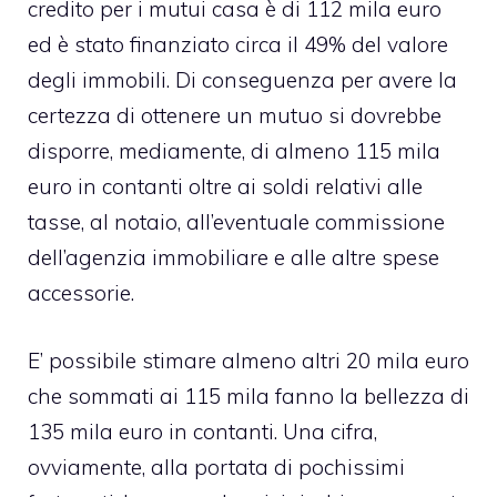
credito per i mutui casa è di 112 mila euro
ed è stato finanziato circa il 49% del valore
degli immobili. Di conseguenza per avere la
certezza di ottenere un mutuo si dovrebbe
disporre, mediamente, di almeno 115 mila
euro in contanti oltre ai soldi relativi alle
tasse, al notaio, all’eventuale commissione
dell’agenzia immobiliare e alle altre spese
accessorie.
E’ possibile stimare almeno altri 20 mila euro
che sommati ai 115 mila fanno la bellezza di
135 mila euro in contanti. Una cifra,
ovviamente, alla portata di pochissimi