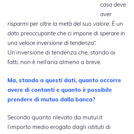
casa deve
aver
risparmi per oltre la metà del suo valore. È un
dato preoccupante che ci impone di sperare in
una veloce inversione di tendenza
“.
Un’inversione di tendenza che, stando ai
fatti, non è nell’aria almeno a breve.
Ma, stando a questi dati, quanto occorre
avere di contanti e quanto è possibile
prendere di mutuo dalla banca?
Secondo quanto rilevato da mutui.it
l’importo medio erogato dagli istituti di