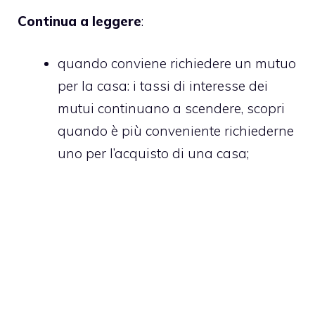
Continua a leggere
:
quando conviene richiedere un mutuo
per la casa
: i tassi di interesse dei
mutui continuano a scendere, scopri
quando è più conveniente richiederne
uno per l’acquisto di una casa;