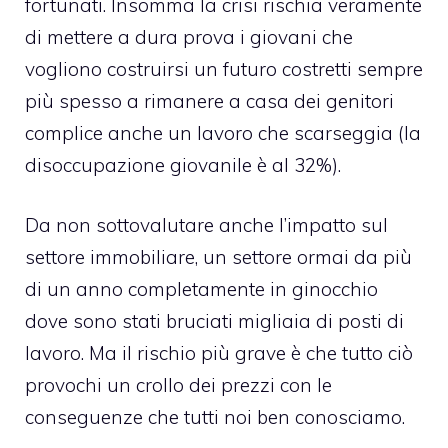
fortunati. Insomma la crisi rischia veramente
di mettere a dura prova i giovani che
vogliono costruirsi un futuro costretti sempre
più spesso a rimanere a casa dei genitori
complice anche un lavoro che scarseggia (la
disoccupazione giovanile è al 32%).
Da non sottovalutare anche l’impatto sul
settore immobiliare, un settore ormai da più
di un anno completamente in ginocchio
dove sono stati bruciati migliaia di posti di
lavoro. Ma il rischio più grave è che tutto ciò
provochi un crollo dei prezzi con le
conseguenze che tutti noi ben conosciamo.