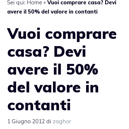
Sei qui:
Home
»
Vuoi comprare casa? Devi
avere il 50% del valore in contanti
Vuoi comprare
casa? Devi
avere il 50%
del valore in
contanti
1 Giugno 2012
di
zaghor