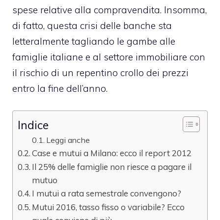
spese relative alla compravendita. Insomma,
di fatto, questa crisi delle banche sta
letteralmente tagliando le gambe alle
famiglie italiane e al settore immobiliare con
il rischio di un repentino crollo dei prezzi
entro la fine dell’anno.
Indice
Leggi anche
Case e mutui a Milano: ecco il report 2012
Il 25% delle famiglie non riesce a pagare il
mutuo
I mutui a rata semestrale convengono?
Mutui 2016, tasso fisso o variabile? Ecco