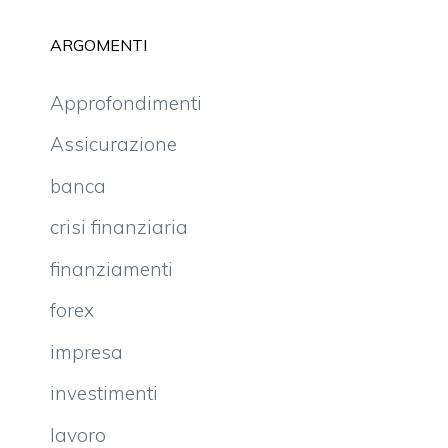
ARGOMENTI
Approfondimenti
Assicurazione
banca
crisi finanziaria
finanziamenti
forex
impresa
investimenti
lavoro