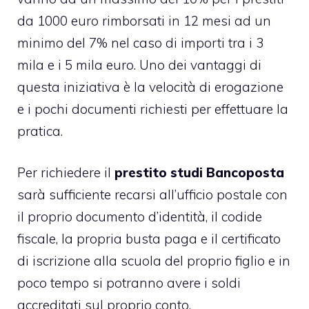
da 1000 euro rimborsati in 12 mesi ad un
minimo del 7% nel caso di importi tra i 3
mila e i 5 mila euro. Uno dei vantaggi di
questa iniziativa è la velocità di erogazione
e i pochi documenti richiesti per effettuare la
pratica.
Per richiedere il
prestito studi Bancoposta
sarà sufficiente recarsi all’ufficio postale con
il proprio documento d’identità, il codide
fiscale, la propria busta paga e il certificato
di iscrizione alla scuola del proprio figlio e in
poco tempo si potranno avere i soldi
accreditati sul proprio conto.