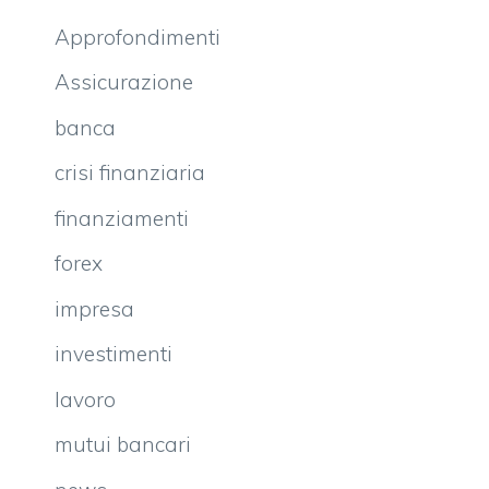
Approfondimenti
Assicurazione
banca
crisi finanziaria
finanziamenti
forex
impresa
investimenti
lavoro
mutui bancari