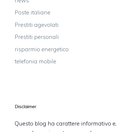
news
Poste italiane
Prestiti agevolati
Prestiti personali
risparmio energetico
telefonia mobile
Disclaimer
Questo blog ha carattere informativo e,