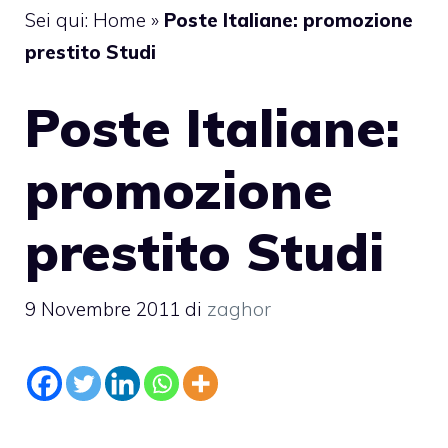
Sei qui:
Home
»
Poste Italiane: promozione
prestito Studi
Poste Italiane:
promozione
prestito Studi
9 Novembre 2011
di
zaghor