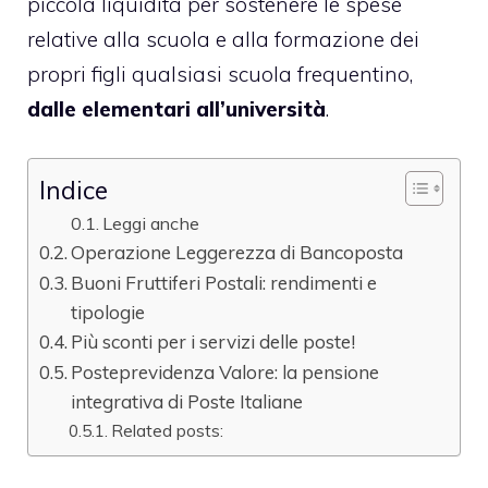
piccola liquidità per sostenere le spese
relative alla scuola e alla formazione dei
propri figli qualsiasi scuola frequentino,
dalle elementari all’università
.
Indice
Leggi anche
Operazione Leggerezza di Bancoposta
Buoni Fruttiferi Postali: rendimenti e
tipologie
Più sconti per i servizi delle poste!
Posteprevidenza Valore: la pensione
integrativa di Poste Italiane
Related posts: