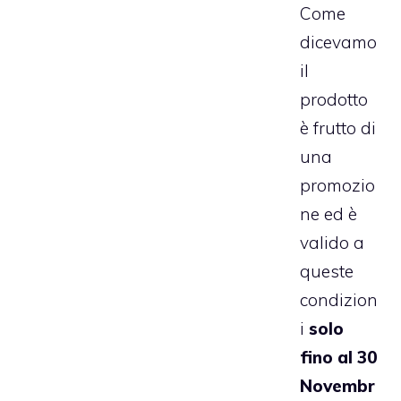
Come
dicevamo
il
prodotto
è frutto di
una
promozio
ne ed è
valido a
queste
condizion
i
solo
fino al 30
Novembr