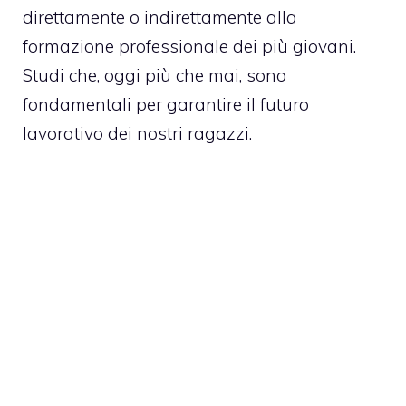
direttamente o indirettamente alla
formazione professionale dei più giovani.
Studi che, oggi più che mai, sono
fondamentali per garantire il futuro
lavorativo dei nostri ragazzi.