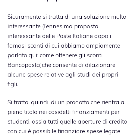
Sicuramente si tratta di una soluzione molto
interessante (l’ennesima proposta
interessante delle Poste Italiane dopo i
famosi sconti di cui abbiamo ampiamente
parlato qui:
come ottenere gli sconti
Bancoposta
)che consente di dilazionare
alcune spese relative agli studi dei propri
figli.
Si tratta, quindi, di un prodotto che rientra a
pieno titolo nei cosidetti
finanziamenti per
studenti
, ossia tutti quelle aperture di credito
con cui è possibile finanziare spese legate