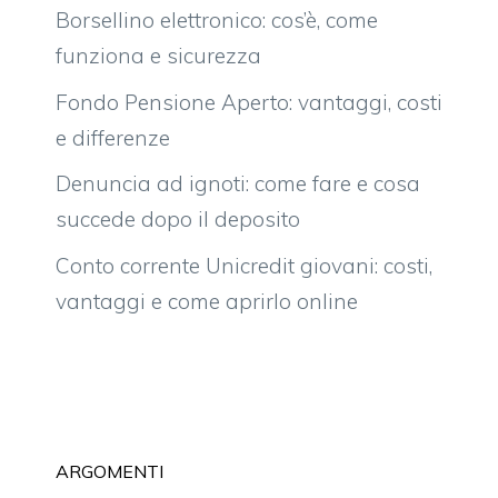
Borsellino elettronico: cos’è, come
funziona e sicurezza
Fondo Pensione Aperto: vantaggi, costi
e differenze
Denuncia ad ignoti: come fare e cosa
succede dopo il deposito
Conto corrente Unicredit giovani: costi,
vantaggi e come aprirlo online
ARGOMENTI