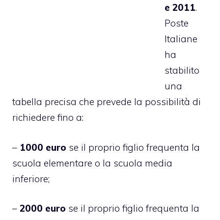
e 2011
.
Poste
Italiane
ha
stabilito
una
tabella precisa che prevede la possibilità di
richiedere fino a:
–
1000 euro
se il proprio figlio frequenta la
scuola elementare o la scuola media
inferiore;
–
2000 euro
se il proprio figlio frequenta la