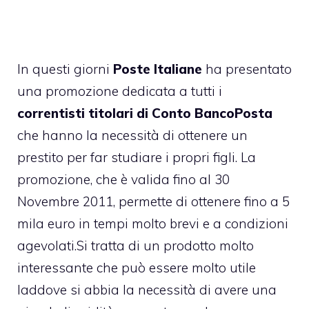
In questi giorni
Poste Italiane
ha presentato
una promozione dedicata a tutti i
correntisti titolari di Conto BancoPosta
che hanno la necessità di ottenere un
prestito per far studiare i propri figli. La
promozione, che è valida fino al 30
Novembre 2011, permette di ottenere fino a 5
mila euro in tempi molto brevi e a condizioni
agevolati.Si tratta di un prodotto molto
interessante che può essere molto utile
laddove si abbia la necessità di avere una