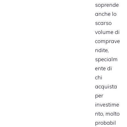
soprende
anche lo
scarso
volume di
comprave
ndite,
specialm
ente di
chi
acquista
per
investime
nto, molto
probabil