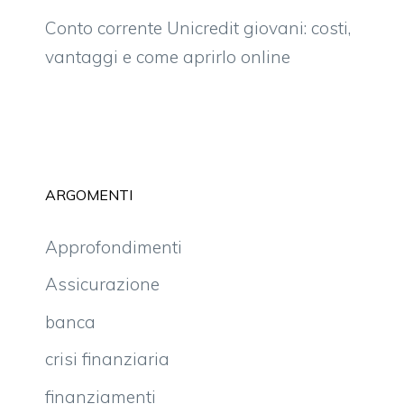
Conto corrente Unicredit giovani: costi,
vantaggi e come aprirlo online
ARGOMENTI
Approfondimenti
Assicurazione
banca
crisi finanziaria
finanziamenti