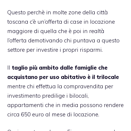
Questo perchè in molte zone della città
toscana c’è un’offerta di case in locazione
maggiore di quella che è poi in realtà
l’offerta demotivando chi puntava a questo
settore
per investire i propri risparmi
.
Il
taglio più ambito dalle famiglie che
acquistano per uso abitativo è il trilocale
mentre chi effettua la compravendita per
investimento predilige i bilocali,
appartamenti che in media possono rendere
circa 650 euro al mese di locazione.