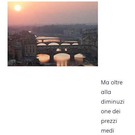
Ma oltre
alla
diminuzi
one dei
prezzi
medi