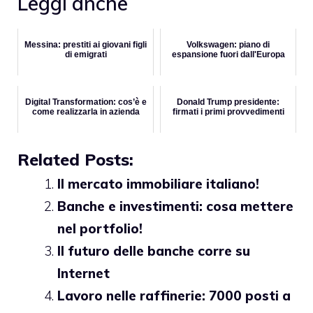
Leggi anche
Messina: prestiti ai giovani figli
Volkswagen: piano di
di emigrati
espansione fuori dall'Europa
Digital Transformation: cos’è e
Donald Trump presidente:
come realizzarla in azienda
firmati i primi provvedimenti
Related Posts:
Il mercato immobiliare italiano!
Banche e investimenti: cosa mettere
nel portfolio!
Il futuro delle banche corre su
Internet
Lavoro nelle raffinerie: 7000 posti a