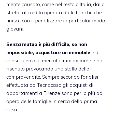
mente causato, come nel resto d’Italia, dalla
stretta al credito operata dalle banche
che
finisce con il penalizzare in particolar modo i
giovani
.
Senza mutuo è più difficile, se non
impossibile, acquistare un immobile
e di
conseguenza il mercato immobiliare ne ha
risentito provocando uno stallo delle
compravendite. Sempre secondo l’analisi
effettuata da Tecnocasa gli acquisti di
appartamenti a Firenze sono per lo più ad
opera delle famiglie in cerca della prima
casa.