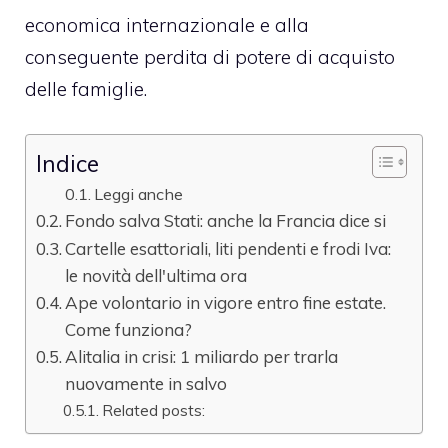
economica internazionale e alla
conseguente perdita di potere di acquisto
delle famiglie.
Indice
Leggi anche
Fondo salva Stati: anche la Francia dice si
Cartelle esattoriali, liti pendenti e frodi Iva:
le novità dell'ultima ora
Ape volontario in vigore entro fine estate.
Come funziona?
Alitalia in crisi: 1 miliardo per trarla
nuovamente in salvo
Related posts: