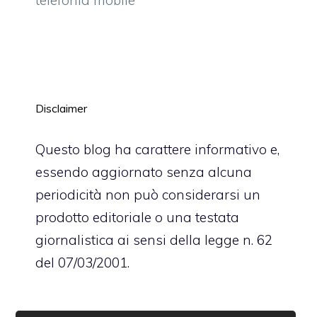
telefonia mobile
Disclaimer
Questo blog ha carattere informativo e,
essendo aggiornato senza alcuna
periodicità non può considerarsi un
prodotto editoriale o una testata
giornalistica ai sensi della legge n. 62
del 07/03/2001.