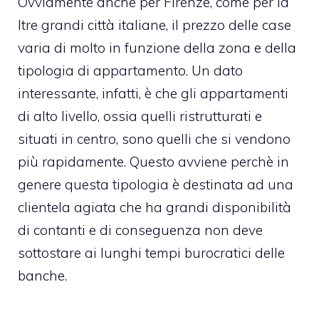
Ovviamente anche per Firenze, come per la
ltre grandi città italiane, il prezzo delle case
varia di molto in funzione della zona e della
tipologia di appartamento. Un dato
interessante, infatti, è che gli appartamenti
di alto livello, ossia quelli ristrutturati e
situati in centro, sono quelli che si vendono
più rapidamente. Questo avviene perchè in
genere questa tipologia è destinata ad una
clientela agiata che ha grandi disponibilità
di contanti e di conseguenza non deve
sottostare ai lunghi tempi burocratici delle
banche.