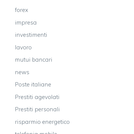
forex
impresa
investimenti
lavoro
mutui bancari
news
Poste italiane
Prestiti agevolati
Prestiti personali
risparmio energetico