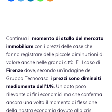
Continua il
momento di stallo del mercato
immobiliare
con i prezzi delle case che
fanno registrare delle piccole diminuzioni di
valore anche nelle grandi città. E’ il caso di
Firenze
dove, secondo un’indagine del
Gruppo Tecnocasa, i
prezzi sono diminuiti
mediamente dell’1%.
Un dato poco
rilevante ai fini economici ma che conferma
ancora una volta il momento di flessione
della nostra economia dovuto alla crisi