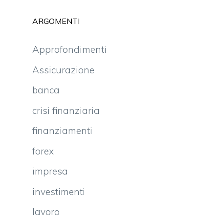
ARGOMENTI
Approfondimenti
Assicurazione
banca
crisi finanziaria
finanziamenti
forex
impresa
investimenti
lavoro