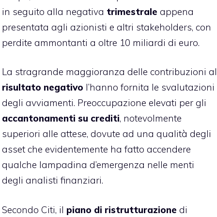
in seguito alla negativa
trimestrale
appena
presentata agli azionisti e altri stakeholders, con
perdite ammontanti a oltre 10 miliardi di euro.
La stragrande maggioranza delle contribuzioni al
risultato negativo
l’hanno fornita le svalutazioni
degli avviamenti. Preoccupazione elevati per gli
accantonamenti su crediti
, notevolmente
superiori alle attese, dovute ad una qualità degli
asset che evidentemente ha fatto accendere
qualche lampadina d’emergenza nelle menti
degli analisti finanziari.
Secondo Citi, il
piano di ristrutturazione
di