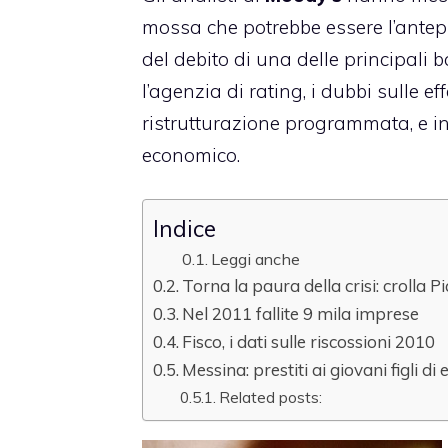
mossa che potrebbe essere l’antep
del debito di una delle principali
l’agenzia di rating, i dubbi sulle e
ristrutturazione programmata, e inv
economico.
Indice
Leggi anche
Torna la paura della crisi: crolla P
Nel 2011 fallite 9 mila imprese
Fisco, i dati sulle riscossioni 2010
Messina: prestiti ai giovani figli di
Related posts: