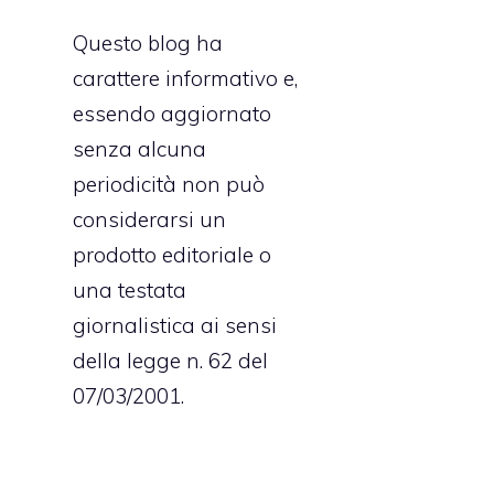
Questo blog ha
carattere informativo e,
essendo aggiornato
senza alcuna
periodicità non può
considerarsi un
prodotto editoriale o
una testata
giornalistica ai sensi
della legge n. 62 del
07/03/2001.