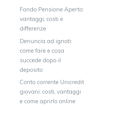
Fondo Pensione Aperto:
vantaggi, costi e
differenze
Denuncia ad ignoti:
come fare e cosa
succede dopo il
deposito
Conto corrente Unicredit
giovani: costi, vantaggi
e come aprirlo online