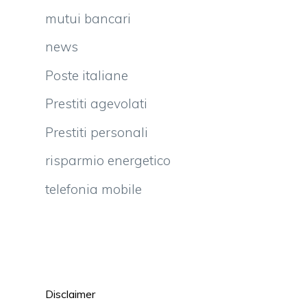
mutui bancari
news
Poste italiane
Prestiti agevolati
Prestiti personali
risparmio energetico
telefonia mobile
Disclaimer