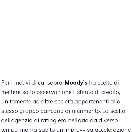
Per i motivi di cui sopra,
Moody’s
ha scelto di
mettere sotto osservazione l’istituto di credito,
unitamente ad altre società appartenenti allo
stesso gruppo bancario di riferimento. La scelta
dell’agenzia di rating era nell’aria da diverso
tempo, ma ha subito un’improvvisa accelerazione