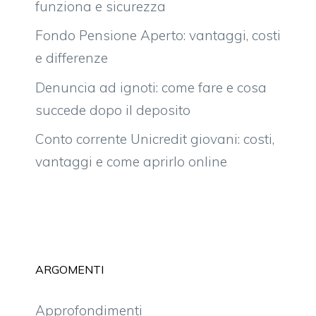
funziona e sicurezza
Fondo Pensione Aperto: vantaggi, costi
e differenze
Denuncia ad ignoti: come fare e cosa
succede dopo il deposito
Conto corrente Unicredit giovani: costi,
vantaggi e come aprirlo online
ARGOMENTI
Approfondimenti