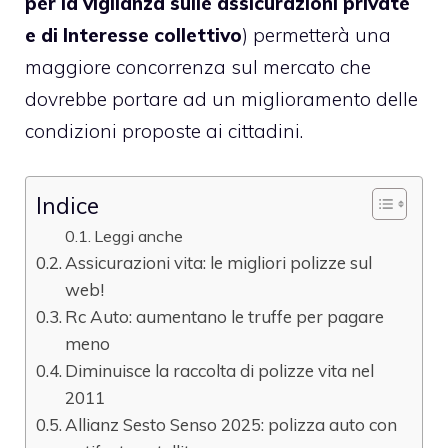
per la vigilanza sulle assicurazioni private
e di Interesse collettivo
) permetterà una
maggiore concorrenza sul mercato che
dovrebbe portare ad un miglioramento delle
condizioni proposte ai cittadini.
Indice
Leggi anche
Assicurazioni vita: le migliori polizze sul
web!
Rc Auto: aumentano le truffe per pagare
meno
Diminuisce la raccolta di polizze vita nel
2011
Allianz Sesto Senso 2025: polizza auto con