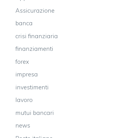
Assicurazione
banca
crisi finanziaria
finanziamenti
forex
impresa
investimenti
lavoro
mutui bancari
news