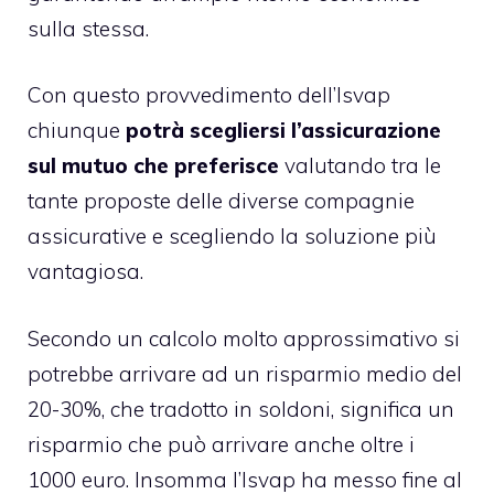
sulla stessa.
Con questo provvedimento dell’Isvap
chiunque
potrà scegliersi l’assicurazione
sul mutuo che preferisce
valutando tra le
tante proposte delle diverse compagnie
assicurative e scegliendo la soluzione più
vantagiosa.
Secondo un calcolo molto approssimativo si
potrebbe arrivare ad un risparmio medio del
20-30%, che tradotto in soldoni, significa un
risparmio che può arrivare anche oltre i
1000 euro. Insomma l’Isvap ha messo fine al