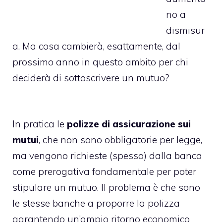
no a
dismisur
a. Ma cosa cambierà, esattamente, dal
prossimo anno in questo ambito per chi
deciderà di sottoscrivere un mutuo?
In pratica le
polizze di assicurazione sui
mutui
, che non sono obbligatorie per legge,
ma vengono richieste (spesso) dalla banca
come prerogativa fondamentale per poter
stipulare un mutuo. Il problema è che sono
le stesse banche a proporre la polizza
garantendo un’ampio ritorno economico