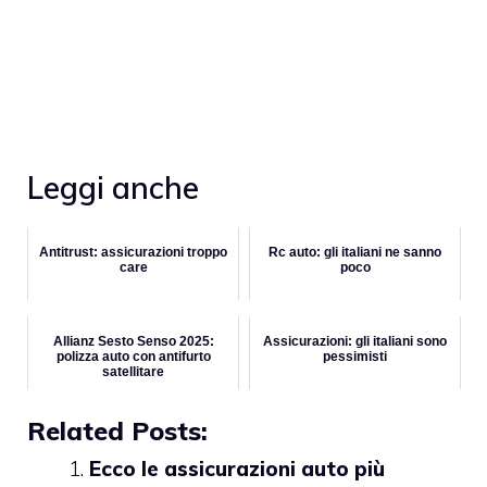
Leggi anche
Antitrust: assicurazioni troppo
Rc auto: gli italiani ne sanno
care
poco
Allianz Sesto Senso 2025:
Assicurazioni: gli italiani sono
polizza auto con antifurto
pessimisti
satellitare
Related Posts:
Ecco le assicurazioni auto più