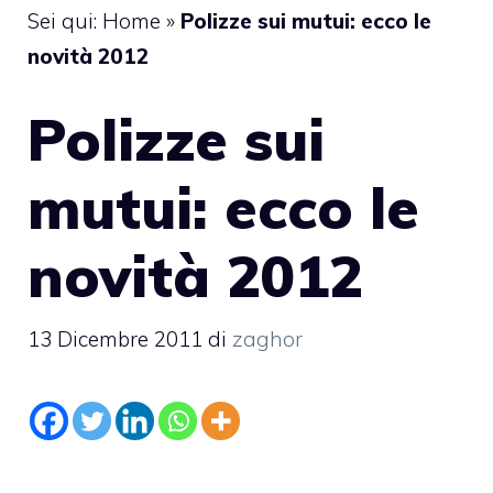
Sei qui:
Home
»
Polizze sui mutui: ecco le
novità 2012
Polizze sui
mutui: ecco le
novità 2012
13 Dicembre 2011
di
zaghor