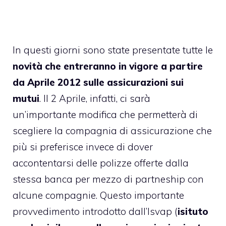
In questi giorni sono state presentate tutte le
novità che entreranno in vigore a partire
da Aprile 2012 sulle assicurazioni sui
mutui
. Il 2 Aprile, infatti, ci sarà
un’importante modifica che permetterà di
scegliere la compagnia di assicurazione che
più si preferisce invece di dover
accontentarsi delle polizze offerte dalla
stessa banca per mezzo di partneship con
alcune compagnie. Questo importante
provvedimento introdotto dall’Isvap (
isituto