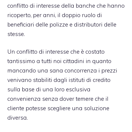
conflitto di interesse della banche che hanno
ricoperto, per anni, il doppio ruolo di
beneficiari delle polizze e distributori delle
stesse.
Un conflitto di interesse che è costato
tantissimo a tutti noi cittadini in quanto
mancando una sana concorrenza i prezzi
venivano stabiliti dagli istituti di credito
sulla base di una loro esclusiva
convenienza senza dover temere che il
cliente potesse scegliere una soluzione
diversa.