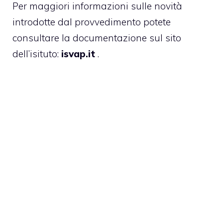
Per maggiori informazioni sulle novità
introdotte dal provvedimento potete
consultare la documentazione sul sito
dell’isituto:
isvap.it
.