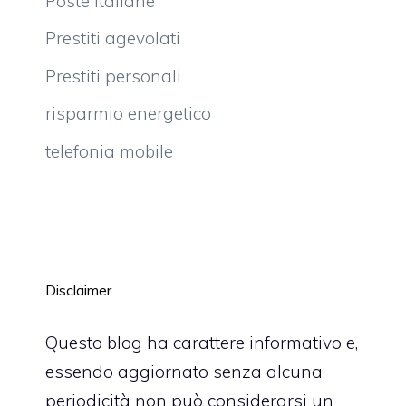
Poste italiane
Prestiti agevolati
Prestiti personali
risparmio energetico
telefonia mobile
Disclaimer
Questo blog ha carattere informativo e,
essendo aggiornato senza alcuna
periodicità non può considerarsi un