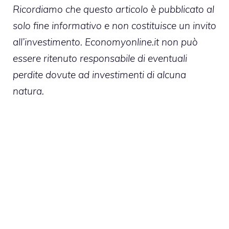
Ricordiamo che questo articolo è pubblicato al
solo fine informativo e non costituisce un invito
all’investimento. Economyonline.it non può
essere ritenuto responsabile di eventuali
perdite dovute ad investimenti di alcuna
natura.