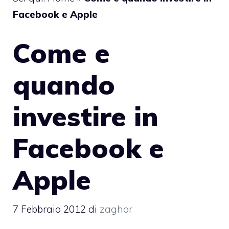
Facebook e Apple
Come e
quando
investire in
Facebook e
Apple
7 Febbraio 2012
di
zaghor