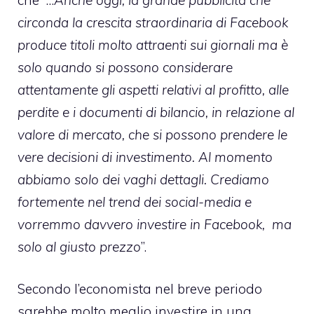
circonda la crescita straordinaria di Facebook
produce titoli molto attraenti sui giornali ma è
solo quando si possono considerare
attentamente gli aspetti relativi al profitto, alle
perdite e i documenti di bilancio, in relazione al
valore di mercato, che si possono prendere le
vere decisioni di investimento. Al momento
abbiamo solo dei vaghi dettagli. Crediamo
fortemente nel trend dei social-media e
vorremmo davvero investire in Facebook, ma
solo al giusto prezzo
”.
Secondo l’economista nel breve periodo
sarebbe molto meglio investire in una