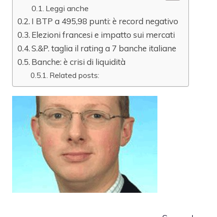
Leggi anche
I BTP a 495,98 punti: è record negativo
Elezioni francesi e impatto sui mercati
S.&P. taglia il rating a 7 banche italiane
Banche: è crisi di liquidità
Related posts: