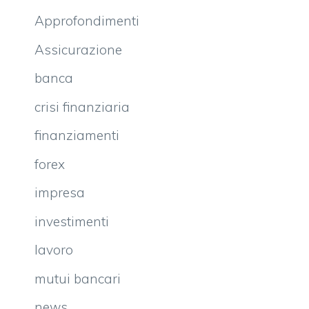
Approfondimenti
Assicurazione
banca
crisi finanziaria
finanziamenti
forex
impresa
investimenti
lavoro
mutui bancari
news