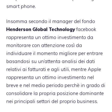
smart phone.
Insomma secondo il manager del fondo
Henderson Global Technology
facebook
rappresenta un ottimo investimento da
monitorare con attenzione così da
individuare il momento migliore per entrare
basandosi su un’attenta analisi dei dati
relativi ai fatturati e agli utili, mentre Apple
rappresenta un ottimo investimento nel
breve e nel medio periodo perchè in grado di
consolidare la propria posizione dominante
nei principali settori del proprio business.