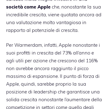
società come Apple
che, nonostante la sua
incredibile crescita, viene quotata ancora ad
una valutazione molto vantagiosa in
rapporto al potenziale di crescita.
Per Warmerdam, infatti, Apple nonostante i
suoi profitti in crescita del 73% all’anno e
agli utili per azione che crescono del 116%
non avrebbe ancora raggiunto il picco
massimo di espansione. Il punto di forza di
Apple, quindi, sarebbe proprio la sua
posizione di leadership che garantisce una
solida crescita nonostante l’aumentare della
competizione in settori come quello degli