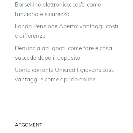
Borsellino elettronico: cos’è, come
funziona e sicurezza
Fondo Pensione Aperto: vantaggi, costi
e differenze
Denuncia ad ignoti: come fare e cosa
succede dopo il deposito
Conto corrente Unicredit giovani: costi,
vantaggi e come aprirlo online
ARGOMENTI