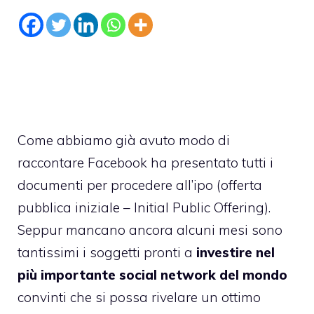
Come abbiamo già avuto modo di
raccontare Facebook ha presentato tutti i
documenti per procedere all’ipo (offerta
pubblica iniziale – Initial Public Offering).
Seppur mancano ancora alcuni mesi sono
tantissimi i soggetti pronti a
investire nel
più importante social network del mondo
convinti che si possa rivelare un ottimo