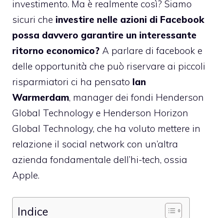
investimento. Ma è realmente così? Siamo
sicuri che
investire nelle azioni di Facebook
possa davvero garantire un interessante
ritorno economico?
A parlare di facebook e
delle opportunità che può riservare ai piccoli
risparmiatori ci ha pensato
Ian
Warmerdam
, manager dei fondi Henderson
Global Technology e Henderson Horizon
Global Technology, che ha voluto mettere in
relazione il social network con un’altra
azienda fondamentale dell’hi-tech, ossia
Apple.
Indice