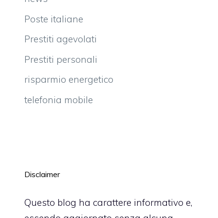
Poste italiane
Prestiti agevolati
Prestiti personali
risparmio energetico
telefonia mobile
Disclaimer
Questo blog ha carattere informativo e,
essendo aggiornato senza alcuna