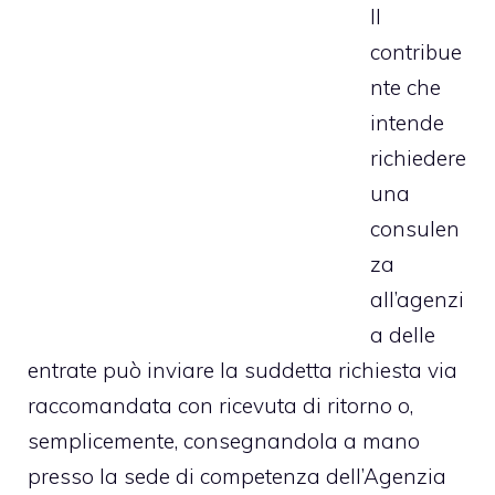
Il
contribue
nte che
intende
richiedere
una
consulen
za
all’agenzi
a delle
entrate può inviare la suddetta richiesta via
raccomandata con ricevuta di ritorno o,
semplicemente, consegnandola a mano
presso la sede di competenza dell’Agenzia