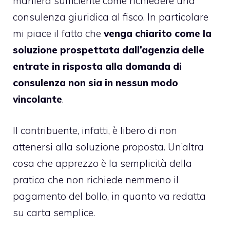
maniera sufficiente come richiedere una
consulenza giuridica al fisco. In particolare
mi piace il fatto che
venga chiarito come la
soluzione prospettata dall’agenzia delle
entrate in risposta alla domanda di
consulenza non sia in nessun modo
vincolante
.
Il contribuente, infatti, è libero di non
attenersi alla soluzione proposta. Un’altra
cosa che apprezzo è la semplicità della
pratica che non richiede nemmeno il
pagamento del bollo, in quanto va redatta
su carta semplice.