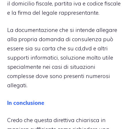
il domicilio fiscale, partita iva e codice fiscale
e la firma del legale rappresentante.
La documentazione che si intende allegare
alla propria domanda di consulenza può
essere sia su carta che su cd,dvd e altri
supporti informatici, soluzione molto utile
specialmente nei casi di situazioni
complesse dove sono presenti numerosi
allegati.
In conclusione
Credo che questa direttiva chiarisca in