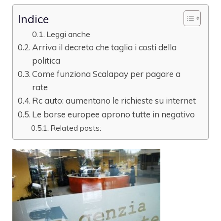
Indice
Leggi anche
Arriva il decreto che taglia i costi della
politica
Come funziona Scalapay per pagare a
rate
Rc auto: aumentano le richieste su internet
Le borse europee aprono tutte in negativo
Related posts: