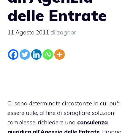
delle Entrate
11 Agosto 2011
di
zaghor
Ci sono determinate circostanze in cui può
essere utile, al fine di sbrogliare soluzioni
complesse, richiedere una
consulenza
giuridica all’Agenzia delle Entrate
. Proprio