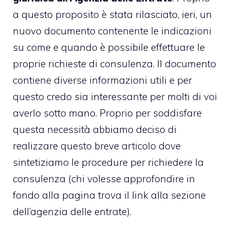
a questo proposito è stata rilasciato, ieri, un
nuovo documento contenente le indicazioni
su come e quando è possibile effettuare le
proprie richieste di consulenza. Il documento
contiene diverse informazioni utili e per
questo credo sia interessante per molti di voi
averlo sotto mano. Proprio per soddisfare
questa necessità abbiamo deciso di
realizzare questo breve articolo dove
sintetiziamo le procedure per richiedere la
consulenza (chi volesse approfondire in
fondo alla pagina trova il link alla sezione
dell’agenzia delle entrate).