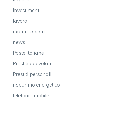
investimenti
lavoro
mutui bancari
news
Poste italiane
Prestiti agevolati
Prestiti personali
risparmio energetico
telefonia mobile