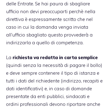
delle Entrate. Se hai paura di sbagliare
ufficio non devi preoccuparti perchè nella
direttiva è espressamente scritto che nel
caso in cui la domanda venga inviata
all’ufficio sbagliato questo provvederà a
indirizzarla a quello di competenza.
La
richiesta va redatta in carta semplice
(quindi senza la necessità di pagare il bollo)
e deve sempre contenere il tipo di istanza e
tutti i dati del richiedente (indirizzo, recapiti e
dati identificativi) e, in caso di domande
presentate da enti pubblici, sindacati e
ordini professionali devono riportare anche