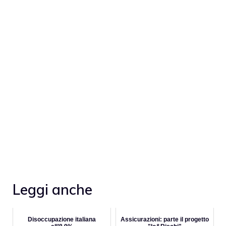
Leggi anche
Disoccupazione italiana
Assicurazioni: parte il progetto