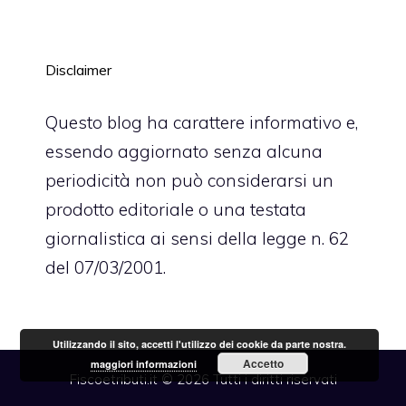
Disclaimer
Questo blog ha carattere informativo e,
essendo aggiornato senza alcuna
periodicità non può considerarsi un
prodotto editoriale o una testata
giornalistica ai sensi della legge n. 62
del 07/03/2001.
Utilizzando il sito, accetti l'utilizzo dei cookie da parte nostra.
Accetto
maggiori informazioni
Fiscoetributi.it © 2026 Tutti i diritti riservati