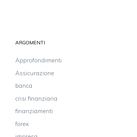
ARGOMENTI
Approfondimenti
Assicurazione
banca
crisi finanziaria
finanziamenti
forex
impresa