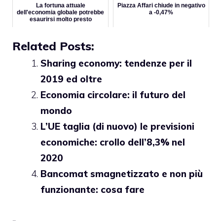
La fortuna attuale
Piazza Affari chiude in negativo
dell'economia globale potrebbe
a -0,47%
esaurirsi molto presto
Related Posts:
Sharing economy: tendenze per il
2019 ed oltre
Economia circolare: il futuro del
mondo
L’UE taglia (di nuovo) le previsioni
economiche: crollo dell’8,3% nel
2020
Bancomat smagnetizzato e non più
funzionante: cosa fare