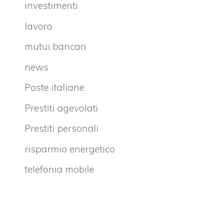
investimenti
lavoro
mutui bancari
news
Poste italiane
Prestiti agevolati
Prestiti personali
risparmio energetico
telefonia mobile