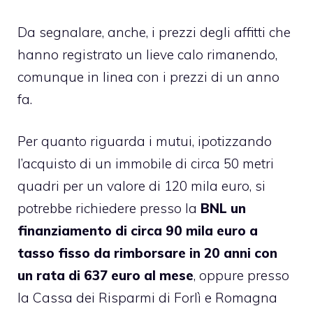
Da segnalare, anche, i prezzi degli affitti che
hanno registrato un lieve calo rimanendo,
comunque in linea con i prezzi di un anno
fa.
Per quanto riguarda i mutui, ipotizzando
l’acquisto di un immobile di circa 50 metri
quadri per un valore di 120 mila euro, si
potrebbe richiedere presso la
BNL un
finanziamento di circa 90 mila euro a
tasso fisso da rimborsare in 20 anni con
un rata di 637 euro al mese
, oppure presso
la Cassa dei Risparmi di Forlì e Romagna