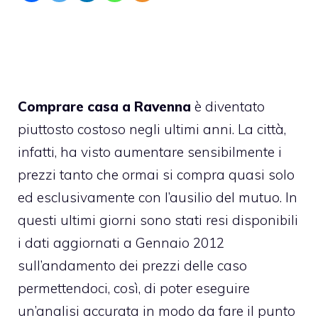
Comprare casa a Ravenna
è diventato
piuttosto costoso negli ultimi anni. La città,
infatti, ha visto aumentare sensibilmente i
prezzi tanto che ormai si compra quasi solo
ed esclusivamente con l’ausilio del mutuo. In
questi ultimi giorni sono stati resi disponibili
i dati aggiornati a Gennaio 2012
sull’andamento dei prezzi delle caso
permettendoci, così, di poter eseguire
un’analisi accurata in modo da fare il punto