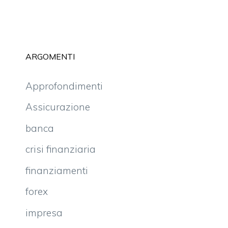
ARGOMENTI
Approfondimenti
Assicurazione
banca
crisi finanziaria
finanziamenti
forex
impresa