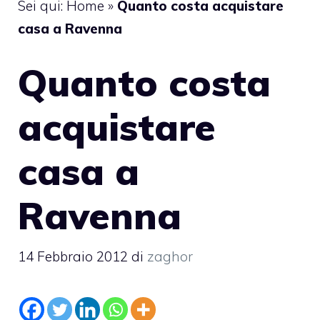
Sei qui:
Home
»
Quanto costa acquistare
casa a Ravenna
Quanto costa
acquistare
casa a
Ravenna
14 Febbraio 2012
di
zaghor