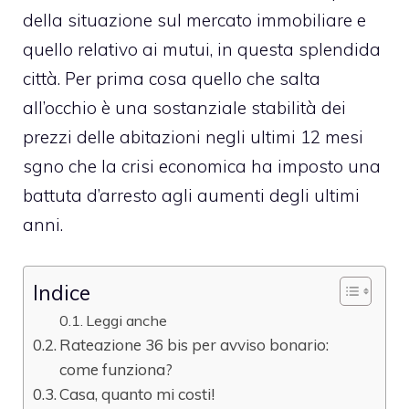
della situazione sul mercato immobiliare e
quello relativo ai mutui, in questa splendida
città. Per prima cosa quello che salta
all’occhio è una sostanziale stabilità dei
prezzi delle abitazioni negli ultimi 12 mesi
sgno che la crisi economica ha imposto una
battuta d’arresto agli aumenti degli ultimi
anni.
Indice
Leggi anche
Rateazione 36 bis per avviso bonario:
come funziona?
Casa, quanto mi costi!