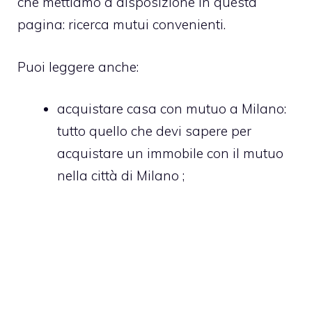
che mettiamo a disposizione in questa
pagina:
ricerca mutui convenienti
.
Puoi leggere anche:
acquistare casa con mutuo a Milano
:
tutto quello che devi sapere per
acquistare un immobile con il mutuo
nella città di Milano ;