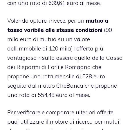
con una rata di 639,61 euro al mese.
Volendo optare, invece, per un
mutuo a
tasso varibile alle stesse condizioni
(90
mila euro di mutuo su un valore
dell’immobile di 120 mila) l’offerta più
vantagiosa risulta essere quella della Cassa
dei Risparmi di Forlì e Romagna che
propone una rata mensile di 528 euro
seguita dal mutuo CheBanca che propone
una rata di 554,48 euro al mese.
Per verificare e comparare ulteriori offerte
puoi utilizzare il motore di ricerca per mutui