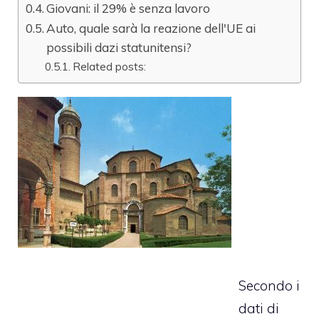
Giovani: il 29% è senza lavoro
Auto, quale sarà la reazione dell'UE ai
possibili dazi statunitensi?
Related posts:
Secondo i
dati di