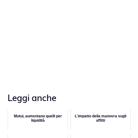
Leggi anche
Mutui, aumentano quelli per
L'impatto della manovra sugli
liquidità
affitti