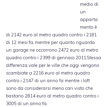
medio di
un
apparta
mento è
di 2142 euro al metro quadro contro i 2181
di 12 mesi fa, mentre per quanto riguarda
un garage ne occorrono 2472 euro al metro
quadro contro i 2399 di gennaio 2011.
Stessa
differenza vale per le ville che oggi vengono
scambiate a 2216 euro al metro quadro
contro i 2147 di un anno fa mentre i loft
sono da considerarsi meno cari visto che
bastano 2814 euro al metro quadro contro i
3005 di un anno fa.