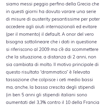
siamo messi peggio perfino della Grecia che
in questi giorni ha dovuto varare una serie
di misure di austerity pesantissime per poter
accedere agli aiuti internazionali ed evitare
(per il momento) il default. A onor del vero
bisogna sottolineare che i dati in questione
si riferiscono al 2009 ma c’è da scommettere
che la situazione, a distanza di 2 anni, non
sia cambiata di molto. Il motivo principale di
questo risultato “drammatico” è l’elevata
tassazione che colpisce i ceti medio bassi
ma, anche, la bassa crescita degli stipendi
(in ben 5 anni gli stipendi italiani sono
aumentati del 3,3% contro il 10 della Francia