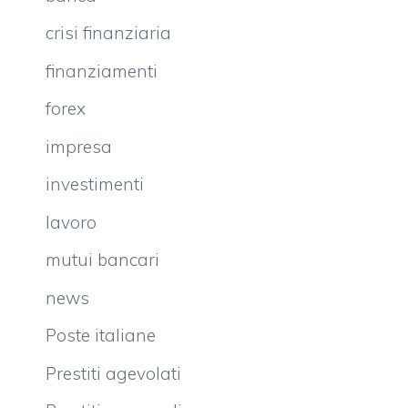
crisi finanziaria
finanziamenti
forex
impresa
investimenti
lavoro
mutui bancari
news
Poste italiane
Prestiti agevolati