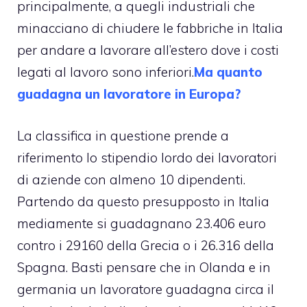
principalmente, a quegli industriali che
minacciano di chiudere le fabbriche in Italia
per andare a lavorare all’estero dove i costi
legati al lavoro sono inferiori.
Ma quanto
guadagna un lavoratore in Europa?
La classifica in questione prende a
riferimento lo stipendio lordo dei lavoratori
di aziende con almeno 10 dipendenti.
Partendo da questo presupposto in Italia
mediamente si guadagnano 23.406 euro
contro i 29160 della Grecia o i 26.316 della
Spagna. Basti pensare che in Olanda e in
germania un lavoratore guadagna circa il