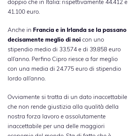
doppio che in Italia: rispettivamente 44.412 e
41.100 euro.
Anche in
Francia e in Irlanda se la passano
decisamente meglio di noi
con uno
stipendio medio di 33.574 e di 39.858 euro
all’anno. Perfino Cipro riesce a far meglio
con una media di 24.775 euro di stipendio
lordo all’anno.
Ovviamente si tratta di un dato inaccettabile
che non rende giustizia alla qualità della
nostra forza lavoro e assolutamente
inaccettabile per una delle maggiori
economie del mondo. Sta di fatto che è