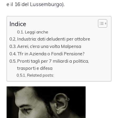
e il 16 del Lussemburgo).
Indice
Leggi anche
Industria: dati deludenti per ottobre
Aerei, c’era una volta Malpensa
Tfr in Azienda o Fondi Pensione?
Pronti tagli per 7 miliardi a politica,
trasporti e difesa
Related posts: