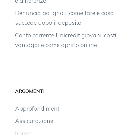
e differenze
Denuncia ad ignoti: come fare e cosa
succede dopo il deposito
Conto corrente Unicredit giovani: costi,
vantaggi e come aprirlo online
ARGOMENTI
Approfondimenti
Assicurazione
banca