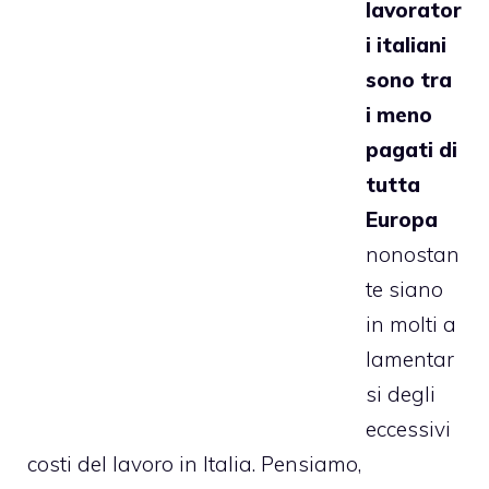
lavorator
i italiani
sono tra
i meno
pagati di
tutta
Europa
nonostan
te siano
in molti a
lamentar
si degli
eccessivi
costi del lavoro in Italia. Pensiamo,