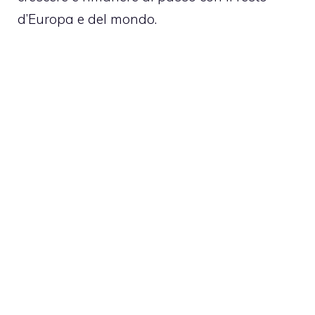
d’Europa e del mondo.