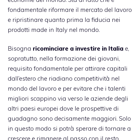
fondamentale riformare il mercato del lavoro
e ripristinare quanto prima la fiducia nei
prodotti made in Italy nel mondo.
Bisogna
ricominciare a investire in Italia
e,
sopratutto, nella formazione dei giovani,
requisito fondamentale per attirare capitali
dall’estero che riadiano competitività nel
mondo del lavoro e per evitare che i talenti
migliori scappino via verso le aziende degli
altri paesi europei dove le prospettive di
guadagno sono decisamente maggiori. Solo
in questo modo si potrà sperare di tornare a
crescere e rimanere al passo con il resto