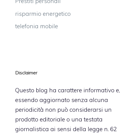
Prestiti personali
risparmio energetico
telefonia mobile
Disclaimer
Questo blog ha carattere informativo e,
essendo aggiornato senza alcuna
periodicità non può considerarsi un
prodotto editoriale o una testata
giornalistica ai sensi della legge n. 62