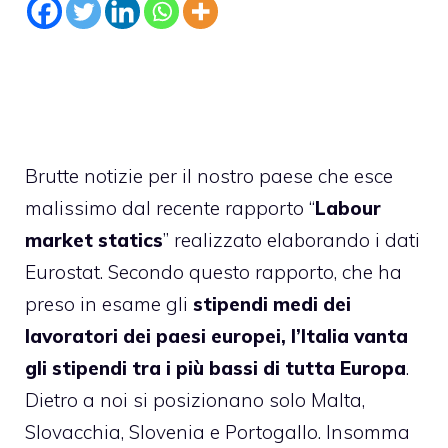
Brutte notizie per il nostro paese che esce
malissimo dal recente rapporto “
Labour
market statics
” realizzato elaborando i dati
Eurostat. Secondo questo rapporto, che ha
preso in esame gli
stipendi medi dei
lavoratori dei paesi europei, l’Italia vanta
gli stipendi tra i più bassi di tutta Europa
.
Dietro a noi si posizionano solo Malta,
Slovacchia, Slovenia e Portogallo. Insomma