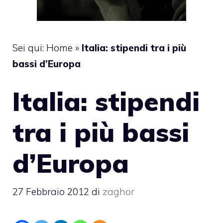
Sei qui:
Home
»
Italia: stipendi tra i più
bassi d’Europa
Italia: stipendi
tra i più bassi
d’Europa
27 Febbraio 2012
di
zaghor