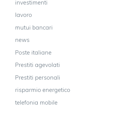
investimenti
lavoro
mutui bancari
news
Poste italiane
Prestiti agevolati
Prestiti personali
risparmio energetico
telefonia mobile