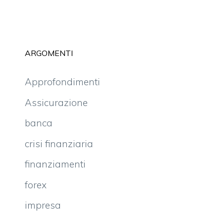
ARGOMENTI
Approfondimenti
Assicurazione
banca
crisi finanziaria
finanziamenti
forex
impresa