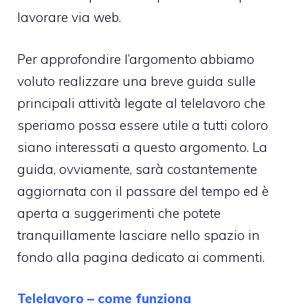
lavorare via web.
Per approfondire l’argomento abbiamo
voluto realizzare una breve guida sulle
principali attività legate al telelavoro che
speriamo possa essere utile a tutti coloro
siano interessati a questo argomento. La
guida, ovviamente, sarà costantemente
aggiornata con il passare del tempo ed è
aperta a suggerimenti che potete
tranquillamente lasciare nello spazio in
fondo alla pagina dedicato ai commenti.
Telelavoro – come funziona