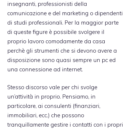
insegnanti, professionisti della
comunicazione e del marketing o dipendenti
di studi professionali. Per la maggior parte
di queste figure è possibile svolgere il
proprio lavoro comodamente da casa
perchè gli strumenti che si devono avere a
disposizione sono quasi sempre un pc ed
una connessione ad internet.
Stesso discorso vale per chi svolge
un’attività in proprio. Pensiamo, in
particolare, ai consulenti (finanziari,
immobiliari, ecc.) che possono
tranquillamente gestire i contatti con i propri