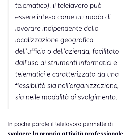
telematico), il telelavoro può
essere inteso come un modo di
lavorare indipendente dalla
localizzazione geografica
dell’ufficio o dell’azienda, facilitato
dall’uso di strumenti informatici e
telematici e caratterizzato da una
flessibilità sia nell’organizzazione,
sia nelle modalità di svolgimento.
In poche parole il telelavoro permette di
svolgere la propria attività professionale