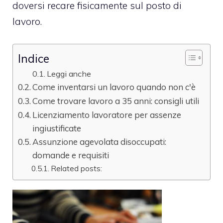
doversi recare fisicamente sul posto di
lavoro.
Indice
Leggi anche
Come inventarsi un lavoro quando non c'è
Come trovare lavoro a 35 anni: consigli utili
Licenziamento lavoratore per assenze
ingiustificate
Assunzione agevolata disoccupati:
domande e requisiti
Related posts: