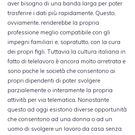
aver bisogno di una banda larga per poter
trasferire i dati più rapidamente. Questo,
ovviamente, renderebbe la propria
professione meglio compatibile con gli
impegni familiari e, sopratutto, con la cura
dei propri figli. Tuttavia la cultura italiana in
fatto di telelavoro è ancora molto arretrata e
sono poche le società che consentono ai
propri dipendenti di poter svolgere
parzialemente o interamente la propria
attività per via telematica. Nonostante
questo ad oggi esistono diverse opportunità
che consentono ad una donna o ad un
uomo di svolgere un lavoro da casa senza