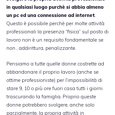
in qualsiasi luogo purchè si abbia almeno
un pc ed una connessione ad internet
.
Questo è possibile perchè per molte attività
professionali la presenza “fisica” sul posto di
lavoro non è un requisito fondamentale se
non , addirittura, penalizzante.
Pensiamo a tutte quelle donne costrette ad
abbandonare il proprio lavoro (anche se
ottime professioniste) per l’impossibilità di
stare 9, 10 o più ore fuori casa tutti i giorni
trascurando la famiglia. Proprio queste
donne potrebbero svolgere, anche solo
parzialmente, la propria attività in