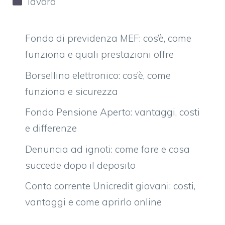
lavoro
Fondo di previdenza MEF: cos’è, come
funziona e quali prestazioni offre
Borsellino elettronico: cos’è, come
funziona e sicurezza
Fondo Pensione Aperto: vantaggi, costi
e differenze
Denuncia ad ignoti: come fare e cosa
succede dopo il deposito
Conto corrente Unicredit giovani: costi,
vantaggi e come aprirlo online