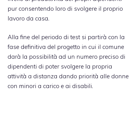
pur consentendo loro di svolgere il proprio
lavoro da casa.
Alla fine del periodo di test si partirà con la
fase definitiva del progetto in cui il comune
darà la possibilità ad un numero preciso di
dipendenti di poter svolgere la propria
attività a distanza dando priorità alle donne
con minori a carico e ai disabili.