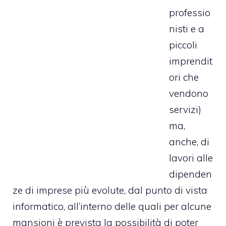
professio
nisti e a
piccoli
imprendit
ori che
vendono
servizi)
ma,
anche, di
lavori alle
dipenden
ze di imprese più evolute, dal punto di vista
informatico, all’interno delle quali per alcune
mansioni è prevista la possibilità di poter