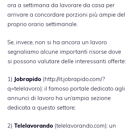
ora a settimana da lavorare da casa per
arrivare a concordare porzioni più ampie del
proprio orario settimanale.
Se, invece, non si ha ancora un lavoro
segnaliamo alcune importanti risorse dove
si possono valutare delle interessanti offerte:
1)
Jobrapido
(http://it.jobrapido.com/?
q=telelavoro): il famoso portale dedicato agli
annunci di lavoro ha un’ampia sezione
dedicata a questo settore;
2)
Telelavorando
(telelavorando.com): un