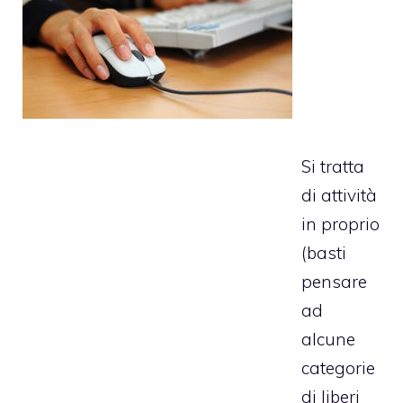
Si tratta
di attività
in proprio
(basti
pensare
ad
alcune
categorie
di liberi