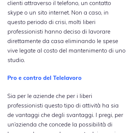
clienti attraverso il telefono, un contatto
skype o un sito internet. Non a caso, in
questo periodo di crisi, molti liberi
professionisti hanno deciso di lavorare
direttamente da casa eliminando le spese
vive legate al costo del mantenimento di uno
studio.
Pro e contro del Telelavoro
Sia per le aziende che per i liberi
professionisti questo tipo di attività ha sia
de vantaggi che degli svantaggi. I pregi, per
un’azienda che concede la possibilità di