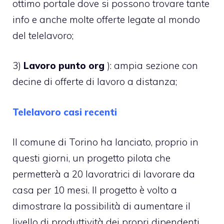
ottimo portale dove si possono trovare tante
info e anche molte offerte legate al mondo
del telelavoro;
3)
Lavoro punto org
): ampia sezione con
decine di offerte di lavoro a distanza;
Telelavoro casi recenti
Il comune di Torino ha lanciato, proprio in
questi giorni, un progetto pilota che
permetterà a 20 lavoratrici di lavorare da
casa per 10 mesi. Il progetto è volto a
dimostrare la possibilità di aumentare il
livello di produttività dei propri dipendenti