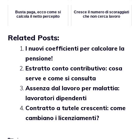
Busta paga, ecco come si
Cresce il numero di scoraggiati
calcola il netto percepito
che non cerca lavoro
Related Posts:
I nuovi coefficienti per calcolare la
pensione!
Estratto conto contributivo: cosa
serve e come si consulta
Assenza dal lavoro per malattia:
lavoratori dipendenti
Contratto a tutele crescenti: come
cambiano i licenziamenti?
Categorie