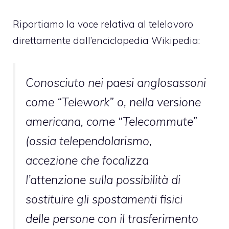
Riportiamo la voce relativa al telelavoro
direttamente dall’enciclopedia Wikipedia:
Conosciuto nei paesi anglosassoni
come “Telework” o, nella versione
americana, come “Telecommute”
(ossia telependolarismo,
accezione che focalizza
l’attenzione sulla possibilità di
sostituire gli spostamenti fisici
delle persone con il trasferimento