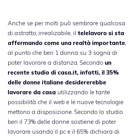
Anche se per molti può sembrare qualcosa
di astratto, irrealizabile, il
telelavoro si sta
affermando come una realtà importante
,
al punto che ben 1 donna su 3 sogna di
poter lavorare a distanza. Secondo
un
recente studio di casa.it, infatti, il 35%
delle donne italiane desidererebbe
lavorare da casa
utilizzando le tante
possibilità che il web e le nuove tecnologie
mettono a disposizione. Secondo lo studio
ben il 73% delle donne sostiene di poter
lavorare usando il pc e il 65% dichiara di