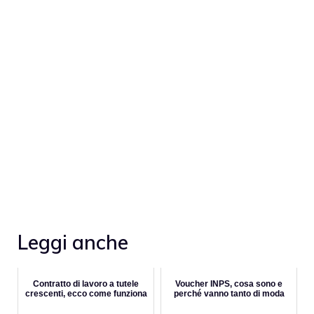
Leggi anche
Contratto di lavoro a tutele
Voucher INPS, cosa sono e
crescenti, ecco come funziona
perché vanno tanto di moda