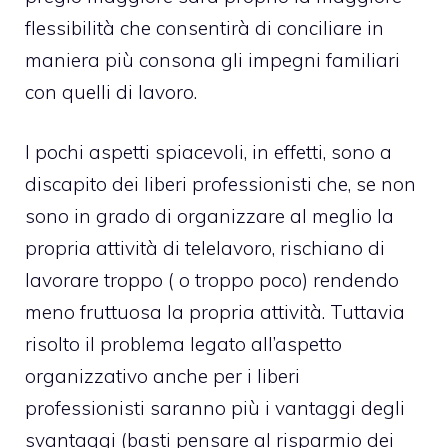
flessibilità che consentirà di conciliare in
maniera più consona gli impegni familiari
con quelli di lavoro.
I pochi aspetti spiacevoli, in effetti, sono a
discapito dei liberi professionisti che, se non
sono in grado di organizzare al meglio la
propria attività di telelavoro, rischiano di
lavorare troppo ( o troppo poco) rendendo
meno fruttuosa la propria attività. Tuttavia
risolto il problema legato all’aspetto
organizzativo anche per i liberi
professionisti saranno più i vantaggi degli
svantaggi (basti pensare al risparmio dei