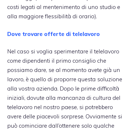
costi legati al mentenimento di uno studio e
alla maggiore flessibilità di orario).
Dove trovare offerte di telelavoro
Nel caso si voglia sperimentare il telelavoro
come dipendenti il primo consiglio che
possiamo dare, se al momento avete già un
lavoro, è quello di proporre questa soluzione
alla vostra azienda. Dopo le prime difficoltà
iniziali, dovute alla mancanza di cultura del
telelavoro nel nostro paese, si potrebbero
avere delle piacevoli sorprese. Ovviamente si
può cominciare dall’ottenere solo qualche