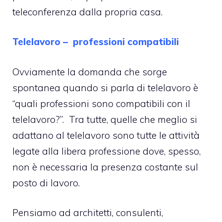
teleconferenza dalla propria casa.
Telelavoro – professioni compatibili
Ovviamente la domanda che sorge
spontanea quando si parla di telelavoro è
“quali professioni sono compatibili con il
telelavoro?”. Tra tutte, quelle che meglio si
adattano al telelavoro sono tutte le attività
legate alla libera professione dove, spesso,
non è necessaria la presenza costante sul
posto di lavoro.
Pensiamo ad architetti, consulenti,