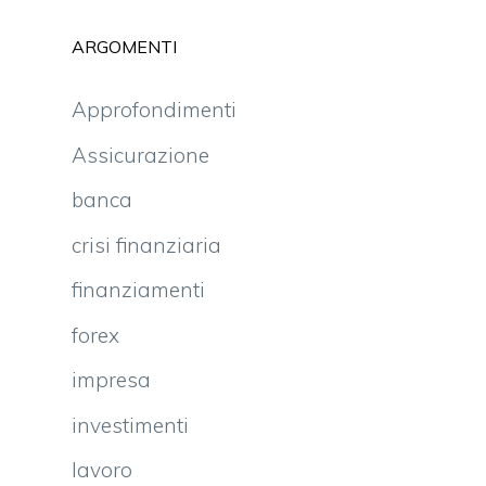
ARGOMENTI
Approfondimenti
Assicurazione
banca
crisi finanziaria
finanziamenti
forex
impresa
investimenti
lavoro