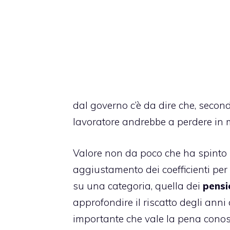
dal governo c’è da dire che, seco
lavoratore andrebbe a perdere in m
Valore non da poco che ha spinto 
aggiustamento dei coefficienti pe
su una categoria, quella dei
pensi
approfondire il riscatto degli anni
importante che vale la pena conos