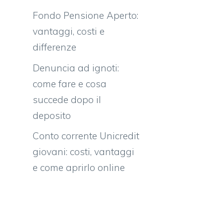
Fondo Pensione Aperto:
vantaggi, costi e
differenze
Denuncia ad ignoti:
come fare e cosa
succede dopo il
deposito
Conto corrente Unicredit
giovani: costi, vantaggi
e come aprirlo online