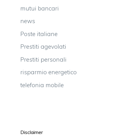
mutui bancari
news
Poste italiane
Prestiti agevolati
Prestiti personali
risparmio energetico
telefonia mobile
Disclaimer