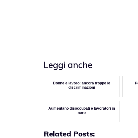
Leggi anche
Donne e lavoro: ancora troppe le
P
discriminazioni
Aumentano disoccupati e lavoratori in
nero
Related Posts: