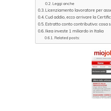
Leggi anche
Licenziamento lavoratore per asse
Cud addio, ecco arrivare la Certif
Estratto conto contributivo: cosa 
Ikea investe 1 miliardo in Italia
Related posts: