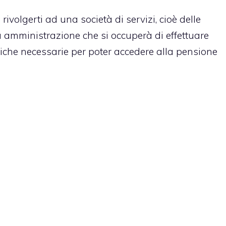
ivolgerti ad una società di servizi, cioè delle
a amministrazione che si occuperà di effettuare
ratiche necessarie per poter accedere alla pensione