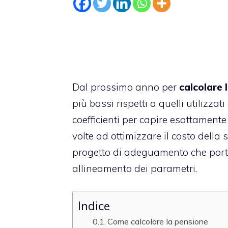
Dal prossimo anno per
calcolare 
più bassi rispetti a quelli utilizz
coefficienti per capire esattamente
volte ad ottimizzare il costo della
progetto di adeguamento che porte
allineamento dei parametri.
Indice
Come calcolare la pensione