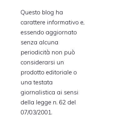
Questo blog ha
carattere informativo e,
essendo aggiornato
senza alcuna
periodicità non può
considerarsi un
prodotto editoriale o
una testata
giornalistica ai sensi
della legge n. 62 del
07/03/2001.