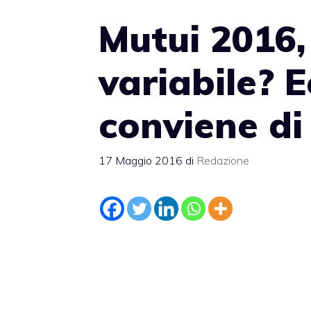
Mutui 2016,
variabile? 
conviene di
17 Maggio 2016
di
Redazione