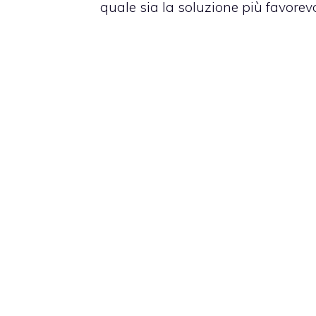
quale sia la soluzione più favorevo