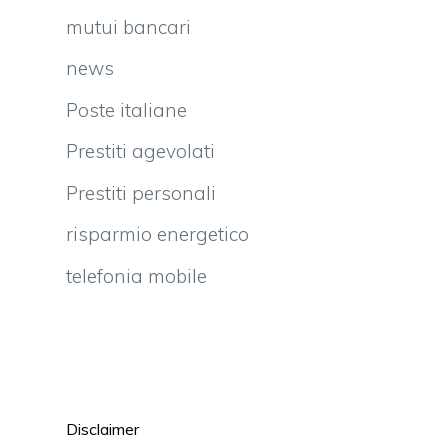
mutui bancari
news
Poste italiane
Prestiti agevolati
Prestiti personali
risparmio energetico
telefonia mobile
e
Disclaimer