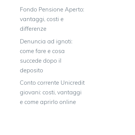
Fondo Pensione Aperto:
vantaggi, costi e
differenze
Denuncia ad ignoti:
come fare e cosa
succede dopo il
deposito
Conto corrente Unicredit
giovani: costi, vantaggi
e come aprirlo online