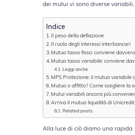
dei mutui vi sono diverse variabili,
Indice
Il peso della deflazione
Il ruolo degli interessi interbancari
Mutuo tasso fisso: conviene davver
Mutuo tasso variabile: conviene da
Leggi anche
MPS Protezione: il mutuo variabile 
Mutuo o affitto? Come scegliere la s
Mutui variabili ancora più convenien
Arriva il mutuo liquidità di Unicredit
Related posts:
Alla luce di ciò diamo una rapida 