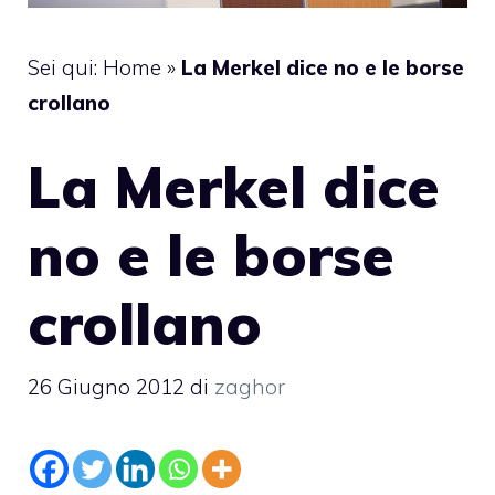
Sei qui:
Home
»
La Merkel dice no e le borse
crollano
La Merkel dice
no e le borse
crollano
26 Giugno 2012
di
zaghor