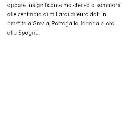
appare insignificante ma che va a sommarsi
alle centinaia di miliardi di euro dati in
prestito a Grecia, Portogallo, Irlanda e, ora,
alla Spagna.