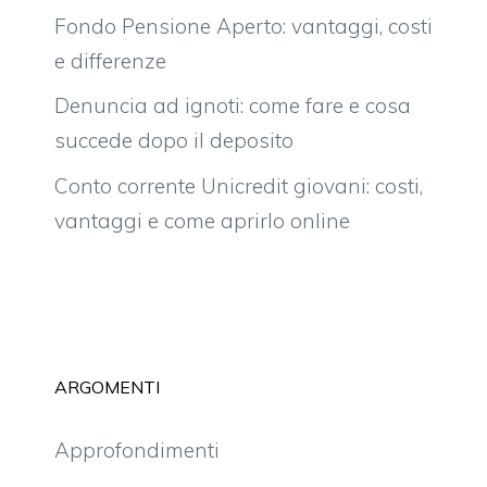
Fondo Pensione Aperto: vantaggi, costi
e differenze
Denuncia ad ignoti: come fare e cosa
succede dopo il deposito
Conto corrente Unicredit giovani: costi,
vantaggi e come aprirlo online
ARGOMENTI
Approfondimenti