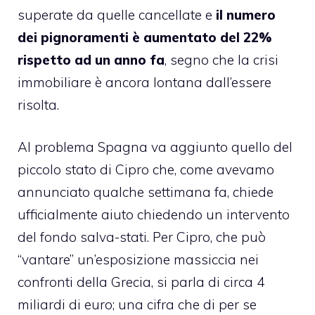
superate da quelle cancellate e
il numero
dei pignoramenti è aumentato del 22%
rispetto ad un anno fa
, segno che la crisi
immobiliare è ancora lontana dall’essere
risolta.
Al problema Spagna va aggiunto quello del
piccolo stato di Cipro che, come avevamo
annunciato qualche settimana fa, chiede
ufficialmente aiuto chiedendo un intervento
del fondo salva-stati. Per Cipro, che può
“vantare” un’esposizione massiccia nei
confronti della Grecia, si parla di circa 4
miliardi di euro; una cifra che di per se