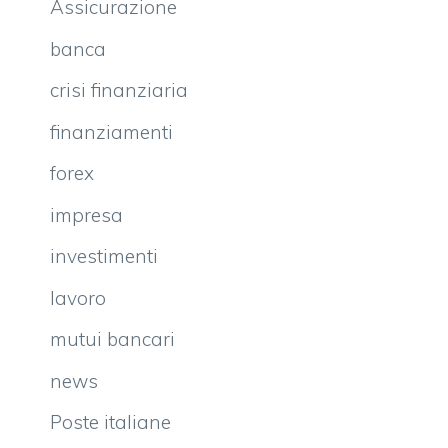
Assicurazione
banca
crisi finanziaria
finanziamenti
forex
impresa
investimenti
lavoro
mutui bancari
news
Poste italiane