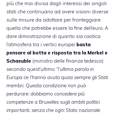
più che mai divisa dagli interessi dei singoli
stati che continuano ad avere visioni diverse
sulle misure da adottare per fronteggiare
quella che potrebbe essere la fine dell’euro. A
dare dimostrazione di quanto sia caotica
l’atmosfera tra i vertici europei
basta
pensare al botta e risposta tra la Merkel e
Schaeuble
(ministro delle finanze tedesco):
secondo quest’ultimo “
l’ultima parola in
Europa ce l’hanno avuta quasi sempre gli Stati
membri. Questa condizione non può
perdurare: dobbiamo concedere più
competenze a Bruxelles sugli ambiti politici
importanti, senza che ogni Stato nazionale