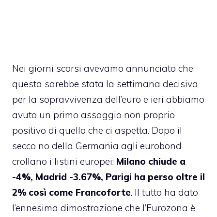
Nei giorni scorsi avevamo annunciato che
questa sarebbe stata la settimana decisiva
per la sopravvivenza dell’euro e ieri abbiamo
avuto un primo assaggio non proprio
positivo di quello che ci aspetta. Dopo il
secco no della Germania agli eurobond
crollano i listini europei:
Milano chiude a
-4%, Madrid -3.67%, Parigi ha perso oltre il
2% così come Francoforte
. Il tutto ha dato
l’ennesima dimostrazione che l’Eurozona è