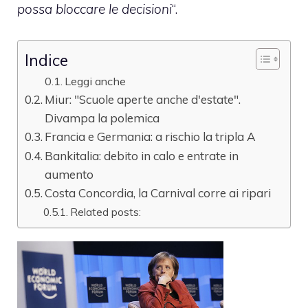
possa bloccare le decisioni
“.
Indice
Leggi anche
Miur: "Scuole aperte anche d'estate".
Divampa la polemica
Francia e Germania: a rischio la tripla A
Bankitalia: debito in calo e entrate in
aumento
Costa Concordia, la Carnival corre ai ripari
Related posts: