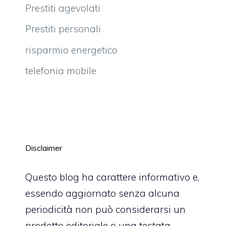
Prestiti agevolati
Prestiti personali
risparmio energetico
telefonia mobile
Disclaimer
Questo blog ha carattere informativo e,
essendo aggiornato senza alcuna
periodicità non può considerarsi un
prodotto editoriale o una testata