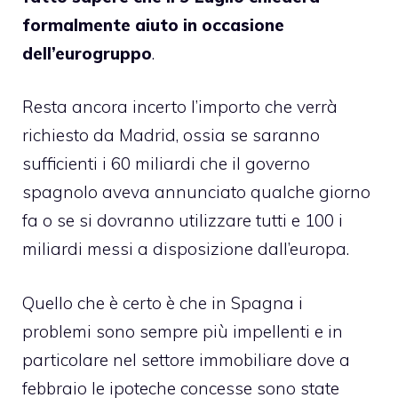
formalmente aiuto in occasione
dell’eurogruppo
.
Resta ancora incerto l’importo che verrà
richiesto da Madrid, ossia se saranno
sufficienti i 60 miliardi che il governo
spagnolo aveva annunciato qualche giorno
fa o se si dovranno utilizzare tutti e 100 i
miliardi messi a disposizione dall’europa.
Quello che è certo è che in Spagna i
problemi sono sempre più impellenti e in
particolare nel settore immobiliare dove a
febbraio le ipoteche concesse sono state