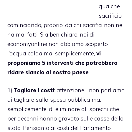
qualche
sacrificio
cominciando, proprio, da chi sacrifici non ne
ha mai fatti. Sia ben chiaro, noi di
economyonline non abbiamo scoperto
l’acqua calda ma, semplicemente,
vi
proponiamo 5 interventi che potrebbero
ridare slancio al nostro paese
.
1)
Tagliare i costi
: attenzione… non parliamo
di tagliare sulla spesa pubblica ma,
semplicemente, di eliminare gli sprechi che
per decenni hanno gravato sulle casse dello
stato. Pensiamo ai costi del Parlamento