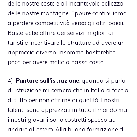
delle nostre coste e all’incantevole bellezza
delle nostre montagne. Eppure continuiamo
a perdere competitività verso gli altri paesi.
Basterebbe offrire dei servizi migliori ai
turisti e incentivare la strutture ad avere un
approccio diverso. Insomma basterebbe
poco per avere molto a basso costo.
4)
Puntare sull’istruzione
: quando si parla
di istruzione mi sembra che in Italia si faccia
di tutto per non offrirne di qualità. I nostri
talenti sono apprezzati in tutto il mondo ma
i nostri giovani sono costretti spesso ad
andare all’estero. Alla buona formazione di