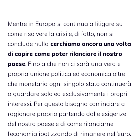
Mentre in Europa si continua a litigare su
come risolvere la crisi e, di fatto, non si
conclude nulla
cerchiamo ancora una volta
di capire come poter rilanciare il nostro
paese
. Fino a che non ci sarà una vera e
propria unione politica ed economica oltre
che monetaria ogni singolo stato continuerà
a guardare solo ed esclusivamente i propri
interessi. Per questo bisogna cominciare a
ragionare proprio partendo dalle esigenze
del nostro paese e di come rilanciarne
l’economia ipotizzando di rimanere nell’euro.