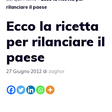
rilanciare il paese
Ecco la ricetta
per rilanciare il
paese
27 Giugno 2012
di
zaghor