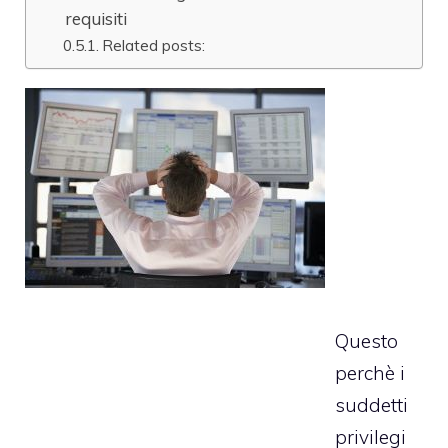
requisiti
Related posts:
Questo
perchè i
suddetti
privilegi