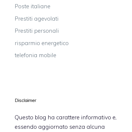
Poste italiane
Prestiti agevolati
Prestiti personali
risparmio energetico
telefonia mobile
Disclaimer
Questo blog ha carattere informativo e,
essendo aggiornato senza alcuna