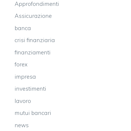
Approfondimenti
Assicurazione
banca
crisi finanziaria
finanziamenti
forex
impresa
investimenti
lavoro
mutui bancari
news