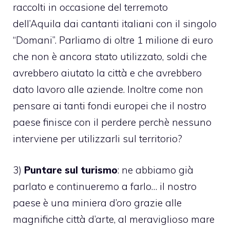
raccolti in occasione del terremoto
dell’Aquila dai cantanti italiani con il singolo
“Domani”. Parliamo di oltre 1 milione di euro
che non è ancora stato utilizzato, soldi che
avrebbero aiutato la città e che avrebbero
dato lavoro alle aziende. Inoltre come non
pensare ai tanti fondi europei che il nostro
paese finisce con il perdere perchè nessuno
interviene per utilizzarli sul territorio?
3)
Puntare sul turismo
: ne abbiamo già
parlato e continueremo a farlo… il nostro
paese è una miniera d’oro grazie alle
magnifiche città d’arte, al meraviglioso mare