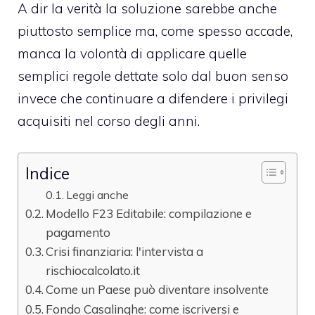
A dir la verità la soluzione sarebbe anche
piuttosto semplice ma, come spesso accade,
manca la volontà di applicare quelle
semplici regole dettate solo dal buon senso
invece che continuare a difendere i privilegi
acquisiti nel corso degli anni.
Indice
Leggi anche
Modello F23 Editabile: compilazione e
pagamento
Crisi finanziaria: l'intervista a
rischiocalcolato.it
Come un Paese può diventare insolvente
Fondo Casalinghe: come iscriversi e