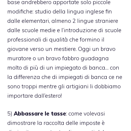
base andrebbero apportate solo piccole
modifiche: studio della lingua inglese fin
dalle elementari, almeno 2 lingue straniere
dalle scuole medie e l’introduzione di scuole
professionali di qualità che formino il
giovane verso un mestiere. Oggi un bravo
muratore o un bravo fabbro guadagna
molto di più di un impiegato di banca… con
la differenza che di impiegati di banca ce ne
sono troppi mentre gli artigiani li dobbiamo
importare dall’estero!
5)
Abbassare le tasse
: come volevasi
dimostrare la raccolta delle imposte è