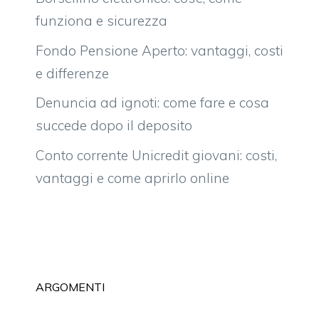
funziona e sicurezza
Fondo Pensione Aperto: vantaggi, costi
e differenze
Denuncia ad ignoti: come fare e cosa
succede dopo il deposito
Conto corrente Unicredit giovani: costi,
vantaggi e come aprirlo online
ARGOMENTI