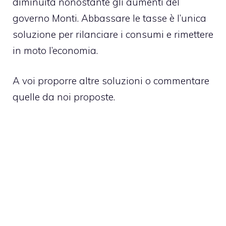
diminuita nonostante gli aumenti del
governo Monti. Abbassare le tasse è l’unica
soluzione per rilanciare i consumi e rimettere
in moto l’economia.
A voi proporre altre soluzioni o commentare
quelle da noi proposte.