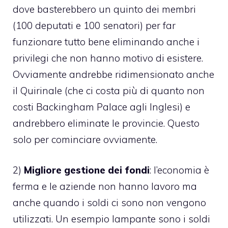
dove basterebbero un quinto dei membri
(100 deputati e 100 senatori) per far
funzionare tutto bene eliminando anche i
privilegi che non hanno motivo di esistere.
Ovviamente andrebbe ridimensionato anche
il Quirinale (che ci costa più di quanto non
costi Backingham Palace agli Inglesi) e
andrebbero eliminate le provincie. Questo
solo per cominciare ovviamente.
2)
Migliore gestione dei fondi
: l’economia è
ferma e le aziende non hanno lavoro ma
anche quando i soldi ci sono non vengono
utilizzati. Un esempio lampante sono i soldi