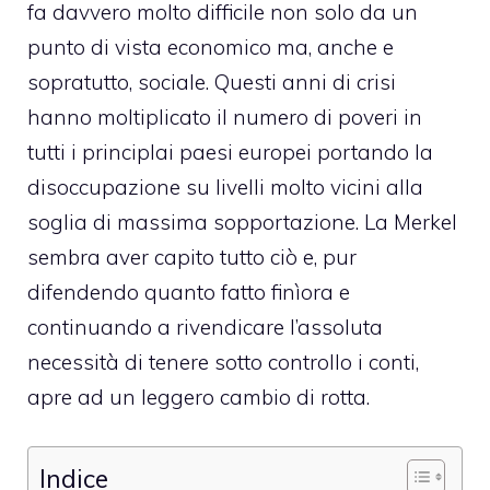
fa davvero molto difficile non solo da un
punto di vista economico ma, anche e
sopratutto, sociale. Questi anni di crisi
hanno moltiplicato il numero di poveri in
tutti i principlai paesi europei portando la
disoccupazione su livelli molto vicini alla
soglia di massima sopportazione. La Merkel
sembra aver capito tutto ciò e, pur
difendendo quanto fatto finìora e
continuando a rivendicare l’assoluta
necessità di tenere sotto controllo i conti,
apre ad un leggero cambio di rotta.
Indice