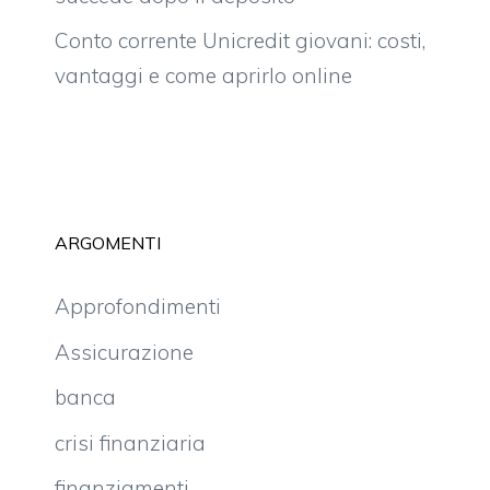
Conto corrente Unicredit giovani: costi,
vantaggi e come aprirlo online
ARGOMENTI
Approfondimenti
Assicurazione
banca
crisi finanziaria
finanziamenti