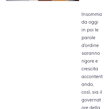
Insomma
da oggi
in poi le
parole
d’ordine
saranno
rigore e
crescita
accontent
ando,
così, sia il
governat
ore della