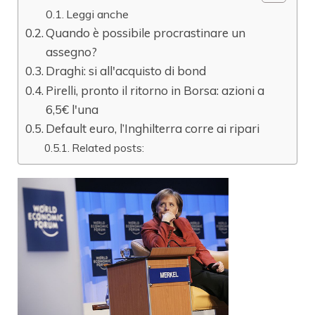
Leggi anche
Quando è possibile procrastinare un
assegno?
Draghi: si all'acquisto di bond
Pirelli, pronto il ritorno in Borsa: azioni a
6,5€ l'una
Default euro, l’Inghilterra corre ai ripari
Related posts: