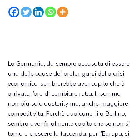
La Germania, da sempre accusata di essere
una delle cause del prolungarsi della crisi
economica, sembrerebbe aver capito che è
arrivata l’ora di cambiare rotta. Insomma
non più solo austerity ma, anche, maggiore
competitività. Perchè qualcuno, li a Berlino,
sembra aver finalmente capito che se non si
torna a crescere la faccenda, per l’Europa, si