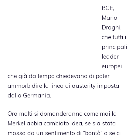
BCE,
Mario
Draghi,
che tutti i
principali
leader
europei
che già da tempo chiedevano di poter
ammorbidire la linea di austerity imposta
dalla Germania.
Ora molti si domanderanno come mai la
Merkel abbia cambiato idea, se sia stata
mossa da un sentimento di “bontà” o se ci