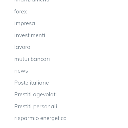
forex
impresa
investimenti
lavoro
mutui bancari
news
Poste italiane
Prestiti agevolati
Prestiti personali
risparmio energetico