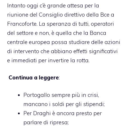
Intanto oggi c’è grande attesa per la
riunione del Consiglio direttivo della Bce a
Francoforte. La speranza di tutti, operatori
del settore e non, è quella che la Banca
centrale europea possa studiare delle azioni
di intervento che abbiano effetti significativi
e immediati per invertire la rotta.
Continua a leggere
:
Portogallo sempre più in crisi,
mancano i soldi per gli stipendi
;
Per Draghi è ancora presto per
parlare di ripresa
;