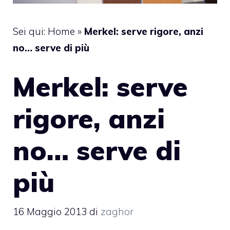
Sei qui:
Home
»
Merkel: serve rigore, anzi
no… serve di più
Merkel: serve
rigore, anzi
no… serve di
più
16 Maggio 2013
di
zaghor