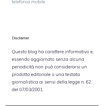
telefonia mobile
Disclaimer
Questo blog ha carattere informativo e,
essendo aggiornato senza alcuna
periodicità non può considerarsi un
prodotto editoriale o una testata
giornalistica ai sensi della legge n. 62
del 07/03/2001.