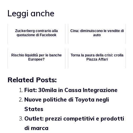
Leggi anche
Zuckerberg contrario alla
Cina: diminuiscono le vendite di
quotazione di Facebook
auto
Rischio liquidità per le banche
Torna la paura della crisi: crolla
Europee?
Piazza Affari
Related Posts:
Fiat: 30mila in Cassa Integrazione
Nuove politiche di Toyota negli
States
Outlet: prezzi competitivi e prodotti
di marca