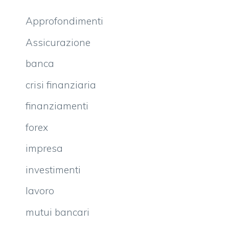
Approfondimenti
Assicurazione
banca
crisi finanziaria
finanziamenti
forex
impresa
investimenti
lavoro
mutui bancari