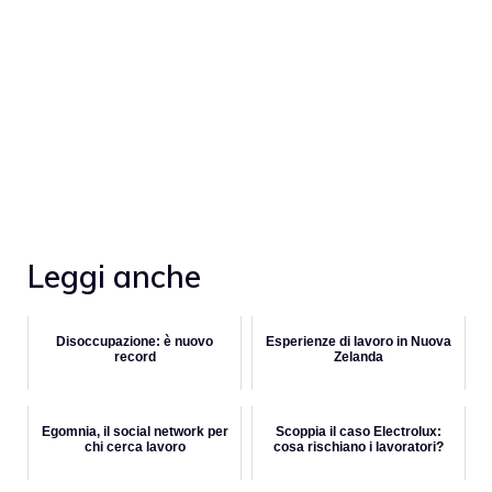
Leggi anche
Disoccupazione: è nuovo
Esperienze di lavoro in Nuova
record
Zelanda
Egomnia, il social network per
Scoppia il caso Electrolux:
chi cerca lavoro
cosa rischiano i lavoratori?