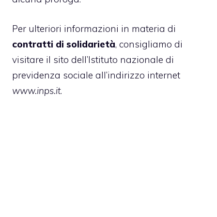
Per ulteriori informazioni in materia di
contratti di solidarietà
, consigliamo di
visitare il sito dell’Istituto nazionale di
previdenza sociale all’indirizzo internet
www.inps.it
.