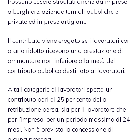
Possono essere stipulati anche da imprese
alberghiere, aziende termali pubbliche e
private ed imprese artigiane.
Il contributo viene erogato se i lavoratori con
orario ridotto ricevono una prestazione di
ammontare non inferiore alla metà del
contributo pubblico destinato ai lavoratori.
A tali categorie di lavoratori spetta un
contributo pari al 25 per cento della
retribuzione persa, sia per il lavoratore che
per l’impresa, per un periodo massimo di 24
mesi. Non è prevista la concessione di
alcuna proroga.