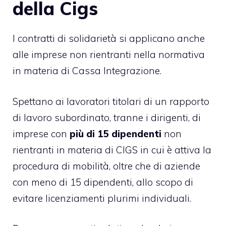
della Cigs
I contratti di solidarietà si applicano anche
alle imprese non rientranti nella normativa
in materia di Cassa Integrazione.
Spettano ai lavoratori titolari di un rapporto
di lavoro subordinato, tranne i dirigenti, di
imprese con
più di 15 dipendenti
non
rientranti in materia di CIGS in cui è attiva la
procedura di mobilità, oltre che di aziende
con meno di 15 dipendenti, allo scopo di
evitare licenziamenti plurimi individuali.