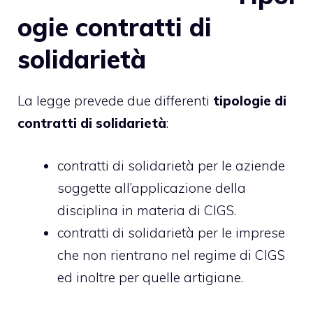
ogie contratti di
solidarietà
La legge prevede due differenti
tipologie di
contratti di solidarietà
:
contratti di solidarietà per le aziende
soggette all’applicazione della
disciplina in materia di CIGS.
contratti di solidarietà per le imprese
che non rientrano nel regime di CIGS
ed inoltre per quelle artigiane.