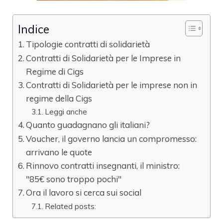
Indice
Tipologie contratti di solidarietà
Contratti di Solidarietà per le Imprese in
Regime di Cigs
Contratti di Solidarietà per le imprese non in
regime della Cigs
Leggi anche
Quanto guadagnano gli italiani?
Voucher, il governo lancia un compromesso:
arrivano le quote
Rinnovo contratti insegnanti, il ministro:
"85€ sono troppo pochi"
Ora il lavoro si cerca sui social
Related posts: