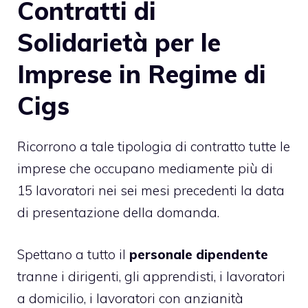
Contratti di
Solidarietà per le
Imprese in Regime di
Cigs
Ricorrono a tale tipologia di contratto tutte le
imprese che occupano mediamente più di
15 lavoratori nei sei mesi precedenti la data
di presentazione della domanda.
Spettano a tutto il
personale dipendente
tranne i dirigenti, gli apprendisti, i lavoratori
a domicilio, i lavoratori con anzianità