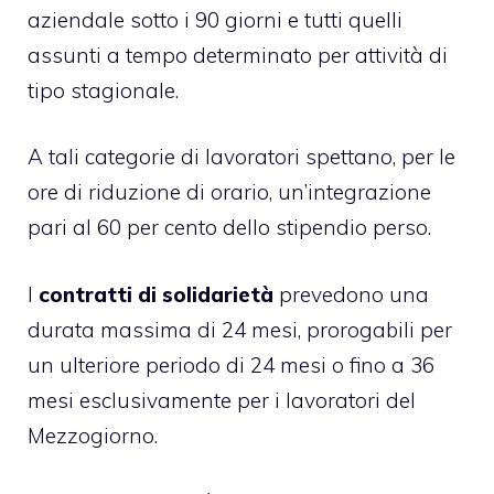
aziendale sotto i 90 giorni e tutti quelli
assunti a tempo determinato per attività di
tipo stagionale.
A tali categorie di lavoratori spettano, per le
ore di riduzione di orario, un’integrazione
pari al 60 per cento dello stipendio perso.
I
contratti di solidarietà
prevedono una
durata massima di 24 mesi, prorogabili per
un ulteriore periodo di 24 mesi o fino a 36
mesi esclusivamente per i lavoratori del
Mezzogiorno.