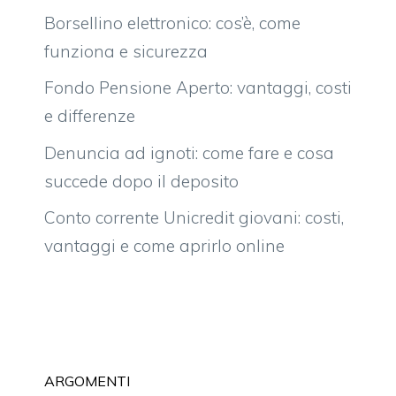
Borsellino elettronico: cos’è, come
funziona e sicurezza
Fondo Pensione Aperto: vantaggi, costi
e differenze
Denuncia ad ignoti: come fare e cosa
succede dopo il deposito
Conto corrente Unicredit giovani: costi,
vantaggi e come aprirlo online
ARGOMENTI