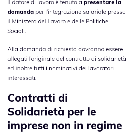
Il datore di lavoro è tenuto a
presentare la
domanda
per l’integrazione salariale presso
il Ministero del Lavoro e delle Politiche
Sociali.
Alla domanda di richiesta dovranno essere
allegati l’originale del contratto di solidarietà
ed inoltre tutti i nominativi dei lavoratori
interessati.
Contratti di
Solidarietà per le
imprese non in regime