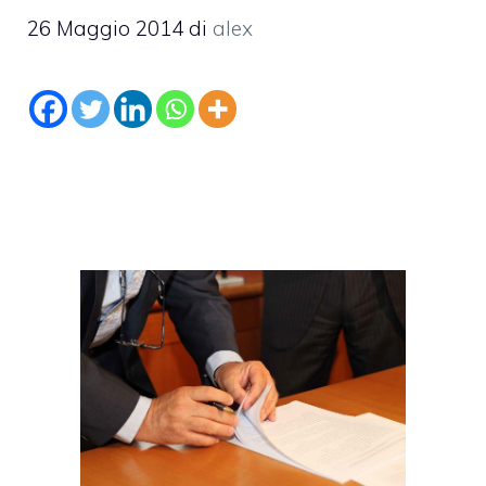
26 Maggio 2014
di
alex