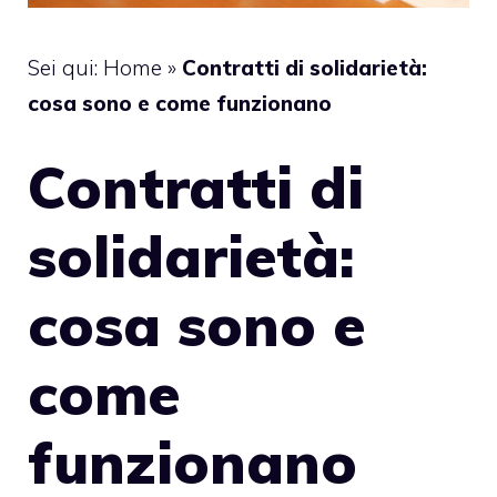
Sei qui:
Home
»
Contratti di solidarietà:
cosa sono e come funzionano
Contratti di
solidarietà:
cosa sono e
come
funzionano