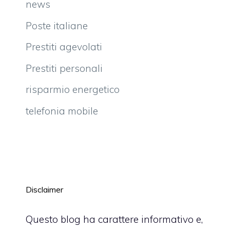
news
Poste italiane
Prestiti agevolati
Prestiti personali
risparmio energetico
telefonia mobile
Disclaimer
Questo blog ha carattere informativo e,