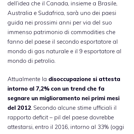
dell’idea che il Canada, insieme a Brasile,
Australia e Sudafrica, sarà uno dei paesi
guida nei prossimi anni per via del suo
immenso patrimonio di commodities che
fanno del paese il secondo esportatore al
mondo di gas naturale e il 9 esportatore al
mondo di petrolio.
Attualmente la
disoccupazione si attesta
intorno al 7,2% con un trend che fa
segnare un miglioramento nei primi mesi
del 2012
. Secondo alcune stime ufficiali il
rapporto deficit – pil del paese dovrebbe
attestarsi, entro il 2016, intorno al 33% (oggi