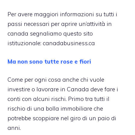
Per avere maggiori informazioni su tutti i
passi necessari per aprire un’attività in
canada segnaliamo questo sito
istituzionale: canadabusiness.ca
Ma non sono tutte rose e fiori
Come per ogni cosa anche chi vuole
investire o lavorare in Canada deve fare i
conti con alcuni rischi. Primo tra tutti il
rischio di una bolla immobiliare che
potrebbe scoppiare nel giro di un paio di
anni.