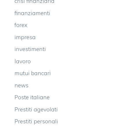
crisi finanziaria
finanziamenti
forex
impresa
investimenti
lavoro
mutui bancari
news
Poste italiane
Prestiti agevolati
Prestiti personali