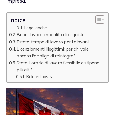
impresa.
Indice
Leggi anche
Buoni lavoro: modalità di acquisto
Estate, tempo di lavoro per i giovani
Licenziamenti illegittimi: per chi vale
ancora l'obbligo di reintegro?
Statali, orario di lavoro flessibile e stipendi
più alti?
Related posts: