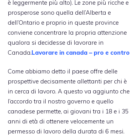
è leggermente più alto). Le zone più ricche e
prosperose sono quella dell’Alberta e
dell’Ontario e proprio in queste province
conviene concentrare la propria attenzione
qualora si decidesse di lavorare in
Canada.
Lavorare in canada – pro e contro
Come abbiamo detto il paese offre delle
prospettive decisamente allettanti per chi è
in cerca di lavoro. A questo va aggiunto che
l’accordo tra il nostro governo e quello
canadese permette, ai giovani tra i 18 e i 35
anni di età di ottenere velocemente un
permesso di lavoro della durata di 6 mesi.