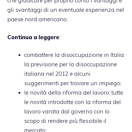
che giudicare per proprio conto i vantaggi e
gli svantaggi di un eventuale esperienza nel
paese nord americano.
Continua a leggere
:
combattere la disoccupazione in Italia
:
la previsione per la disoccupazione
italiana nel 2012 e alcuni
suggerimenti per trovare un impiego;
le novità della riforma del lavoro
: tutte
le novità introdotte con la riforma del
lavoro varata dal governo con lo
scopo di rendere più flessibile il
mercato;