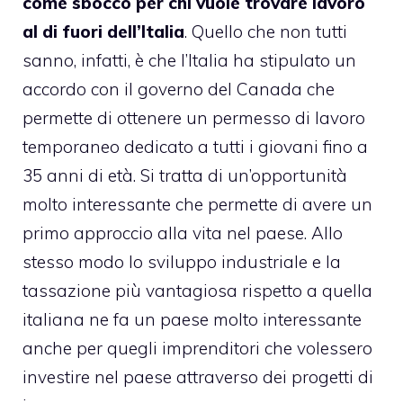
come sbocco per chi vuole trovare lavoro
al di fuori dell’Italia
. Quello che non tutti
sanno, infatti, è che l’Italia ha stipulato un
accordo con il governo del Canada che
permette di ottenere un permesso di lavoro
temporaneo dedicato a tutti i giovani fino a
35 anni di età. Si tratta di un’opportunità
molto interessante che permette di avere un
primo approccio alla vita nel paese. Allo
stesso modo lo sviluppo industriale e la
tassazione più vantagiosa rispetto a quella
italiana ne fa un paese molto interessante
anche per quegli imprenditori che volessero
investire nel paese attraverso dei progetti di