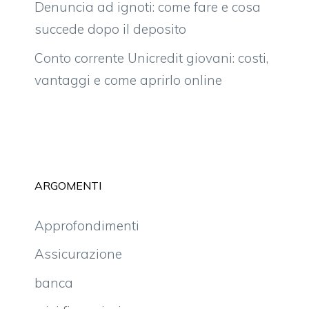
Denuncia ad ignoti: come fare e cosa
succede dopo il deposito
Conto corrente Unicredit giovani: costi,
vantaggi e come aprirlo online
ARGOMENTI
Approfondimenti
Assicurazione
banca