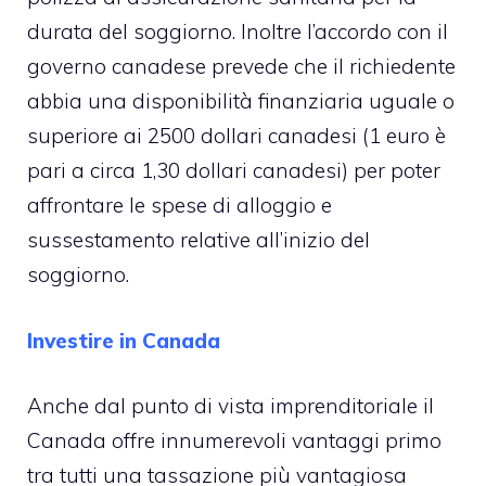
durata del soggiorno. Inoltre l’accordo con il
governo canadese prevede che il richiedente
abbia una disponibilità finanziaria uguale o
superiore ai 2500 dollari canadesi (1 euro è
pari a circa 1,30 dollari canadesi) per poter
affrontare le spese di alloggio e
sussestamento relative all’inizio del
soggiorno.
Investire in Canada
Anche dal punto di vista imprenditoriale il
Canada offre innumerevoli vantaggi primo
tra tutti una tassazione più vantagiosa