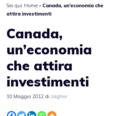
Sei qui:
Home
»
Canada, un’economia che
attira investimenti
Canada,
un’economia
che attira
investimenti
10 Maggio 2012
di
zaghor