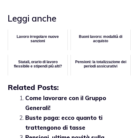
Leggi anche
Lavoro irregolare nuove
Buoni lavoro: modalità di
sanzioni
acquisto
Statali, orario di lavoro
Pensioni: la totalizzazione dei
flessibile e stipendi più alti?
periodi assicurativi
Related Posts:
Come lavorare con il Gruppo
Generali!
Buste paga: ecco quanto ti
trattengono di tasse
Pensioni, ultime novità sulla