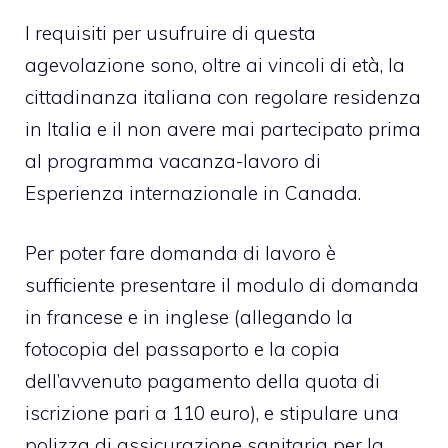
I requisiti per usufruire di questa
agevolazione sono, oltre ai vincoli di età, la
cittadinanza italiana con regolare residenza
in Italia e il non avere mai partecipato prima
al programma vacanza-lavoro di
Esperienza internazionale in Canada.
Per poter fare domanda di lavoro è
sufficiente presentare il modulo di domanda
in francese e in inglese (allegando la
fotocopia del passaporto e la copia
dell’avvenuto pagamento della quota di
iscrizione pari a 110 euro), e stipulare una
polizza di assicurazione sanitaria per la