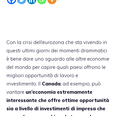
Con la crisi dell’eurozona che sta vivendo in
questi ultimi giorni dei momenti drammatici
è bene dare uno sguardo alle altre economie
del mondo per capire quali paesi offrono le
migliori opportunità di lavoro e
investimento. Il
Canada
, ad esempio, può
vantare
un’economia estremamente
interessante che offre ottime opportunità
sia a livello di investimenti di impresa che