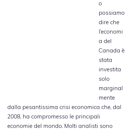
o
possiamo
dire che
l’economi
a del
Canada è
stata
investita
solo
marginal
mente
dalla pesantissima crisi economica che, dal
2008, ha compromesso le principali
economie del mondo. Molti analisti sono