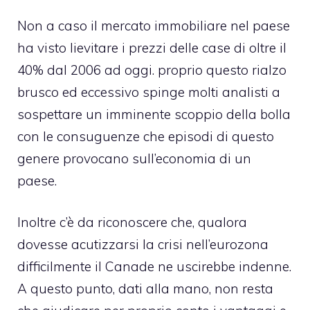
Non a caso il mercato immobiliare nel paese
ha visto lievitare i prezzi delle case di oltre il
40% dal 2006 ad oggi. proprio questo rialzo
brusco ed eccessivo spinge molti analisti a
sospettare un imminente scoppio della bolla
con le consuguenze che episodi di questo
genere provocano sull’economia di un
paese.
Inoltre c’è da riconoscere che, qualora
dovesse acutizzarsi la crisi nell’eurozona
difficilmente il Canade ne uscirebbe indenne.
A questo punto, dati alla mano, non resta