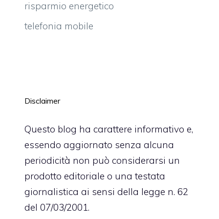
risparmio energetico
telefonia mobile
Disclaimer
Questo blog ha carattere informativo e,
essendo aggiornato senza alcuna
periodicità non può considerarsi un
prodotto editoriale o una testata
giornalistica ai sensi della legge n. 62
del 07/03/2001.