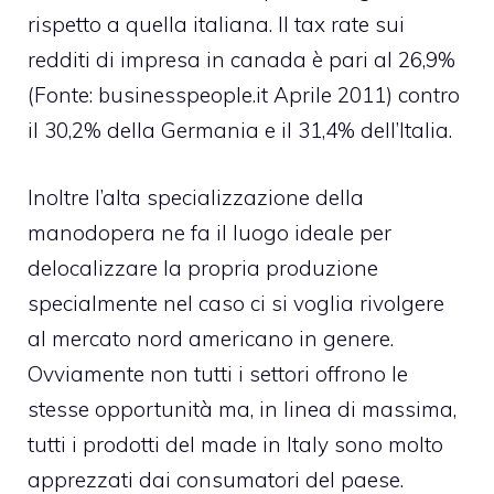
rispetto a quella italiana. Il tax rate sui
redditi di impresa in canada è pari al 26,9%
(Fonte: businesspeople.it Aprile 2011) contro
il 30,2% della Germania e il 31,4% dell’Italia.
Inoltre l’alta specializzazione della
manodopera ne fa il luogo ideale per
delocalizzare la propria produzione
specialmente nel caso ci si voglia rivolgere
al mercato nord americano in genere.
Ovviamente non tutti i settori offrono le
stesse opportunità ma, in linea di massima,
tutti i prodotti del made in Italy sono molto
apprezzati dai consumatori del paese.