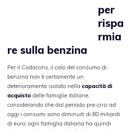
per
rispa
rmia
re sulla benzina
Per il Codacons, il calo del consumo di
benzina non è certamente un
deterioramento isolato nella
capacità di
acquisto
delle famiglie italiane,
considerando che dal periodo pre-crisi ad
oggi i consumi sono diminuiti di 80 miliardi
di euro: ogni famiglia italiana ha quindi