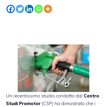
Un recentissimo studio condotto dal
Centro
Studi Promotor
(CSP) ha dimostrato che i