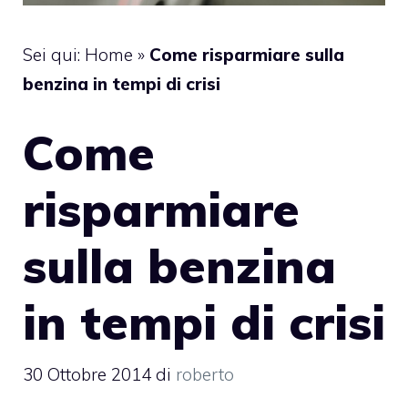
Sei qui:
Home
»
Come risparmiare sulla
benzina in tempi di crisi
Come
risparmiare
sulla benzina
in tempi di crisi
30 Ottobre 2014
di
roberto