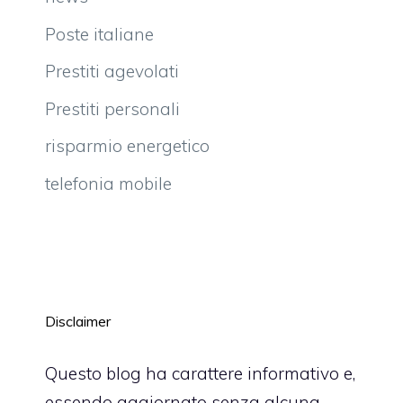
Poste italiane
Prestiti agevolati
Prestiti personali
risparmio energetico
telefonia mobile
Disclaimer
Questo blog ha carattere informativo e,
essendo aggiornato senza alcuna