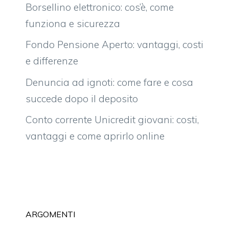
Borsellino elettronico: cos’è, come
funziona e sicurezza
Fondo Pensione Aperto: vantaggi, costi
e differenze
Denuncia ad ignoti: come fare e cosa
succede dopo il deposito
Conto corrente Unicredit giovani: costi,
vantaggi e come aprirlo online
ARGOMENTI