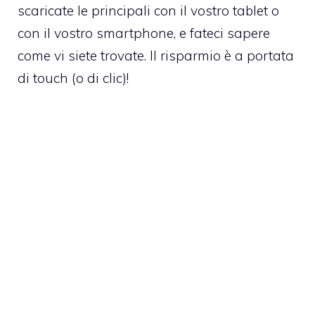
scaricate le principali con il vostro tablet o
con il vostro smartphone, e fateci sapere
come vi siete trovate. Il risparmio è a portata
di touch (o di clic)!