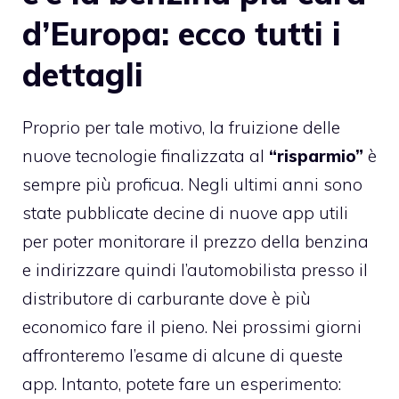
d’Europa: ecco tutti i
dettagli
Proprio per tale motivo, la fruizione delle
nuove tecnologie finalizzata al
“risparmio”
è
sempre più proficua. Negli ultimi anni sono
state pubblicate decine di nuove app utili
per poter monitorare il prezzo della benzina
e indirizzare quindi l’automobilista presso il
distributore di carburante dove è più
economico fare il pieno. Nei prossimi giorni
affronteremo l’esame di alcune di queste
app. Intanto, potete fare un esperimento: