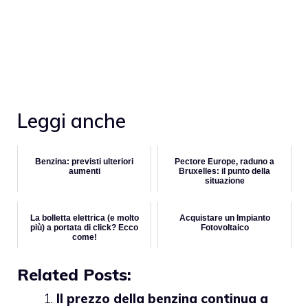
Leggi anche
Benzina: previsti ulteriori
Pectore Europe, raduno a
aumenti
Bruxelles: il punto della
situazione
La bolletta elettrica (e molto
Acquistare un Impianto
più) a portata di click? Ecco
Fotovoltaico
come!
Related Posts:
Il prezzo della benzina continua a