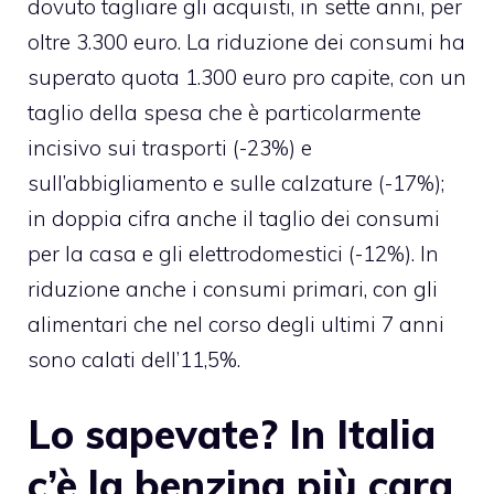
dovuto tagliare gli acquisti, in sette anni, per
oltre 3.300 euro. La riduzione dei consumi ha
superato quota 1.300 euro pro capite, con un
taglio della spesa che è particolarmente
incisivo sui trasporti (-23%) e
sull’abbigliamento e sulle calzature (-17%);
in doppia cifra anche il taglio dei consumi
per la casa e gli elettrodomestici (-12%). In
riduzione anche i consumi primari, con gli
alimentari che nel corso degli ultimi 7 anni
sono calati dell’11,5%.
Lo sapevate? In Italia
c’è la benzina più cara