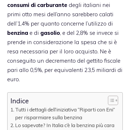
consumi
di carburante
degli italiani nei
primi otto mesi dell’anno sarebbero calati
dell’1,4% per quanto concerne l’utilizzo di
benzina
e di
gasolio
, e del 2,8% se invece si
prende in considerazione la spesa che si è
resa necessaria per il loro acquisto. Ne è
conseguito un decremento del gettito fiscale
pari allo 0,5%, per equivalenti 23,5 miliardi di
euro.
Indice
Tutti i dettagli dell’iniziativa “Riparti con Eni”
per risparmiare sulla benzina
Lo sapevate? In Italia c’è la benzina più cara