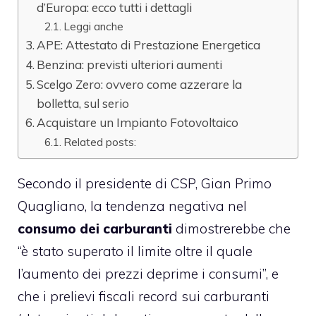
d’Europa: ecco tutti i dettagli
Leggi anche
APE: Attestato di Prestazione Energetica
Benzina: previsti ulteriori aumenti
Scelgo Zero: ovvero come azzerare la
bolletta, sul serio
Acquistare un Impianto Fotovoltaico
Related posts:
Secondo il presidente di CSP, Gian Primo
Quagliano, la tendenza negativa nel
consumo dei carburanti
dimostrerebbe che
“è stato superato il limite oltre il quale
l’aumento dei prezzi deprime i consumi”, e
che i prelievi fiscali record sui carburanti