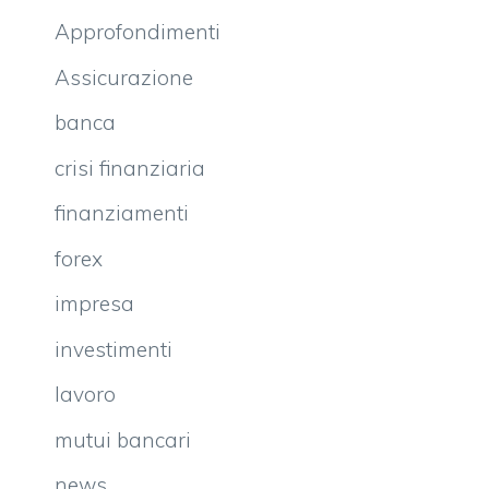
Approfondimenti
Assicurazione
banca
crisi finanziaria
finanziamenti
forex
impresa
investimenti
lavoro
mutui bancari
news