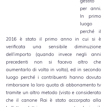
gestito
per anni.
In primo
luogo
perché il
2016 è stato il primo anno in cui si è
verificata una sensibile diminuzione
dell’importo (quando invece negli anni
precedenti non si faceva altro che
aumentarlo di volta in volta), ed in secondo
luogo perché i contribuenti hanno dovuto
rimborsare la loro quota di abbonamento tv
tramite un altro metodo (visto e considerato
che il canone Rai è stato accorpato alla