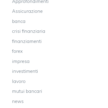
Approfondimenti
Assicurazione
banca
crisi finanziaria
finanziamenti
forex
impresa
investimenti
lavoro
mutui bancari
news