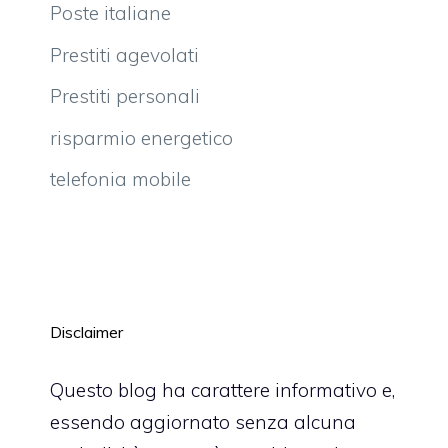
Poste italiane
Prestiti agevolati
Prestiti personali
risparmio energetico
telefonia mobile
Disclaimer
Questo blog ha carattere informativo e,
essendo aggiornato senza alcuna