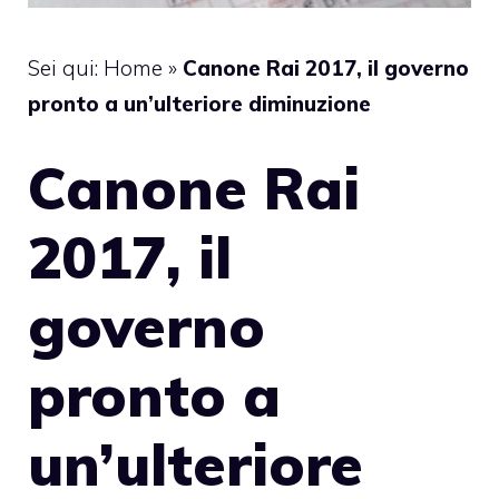
Sei qui:
Home
»
Canone Rai 2017, il governo
pronto a un’ulteriore diminuzione
Canone Rai
2017, il
governo
pronto a
un’ulteriore