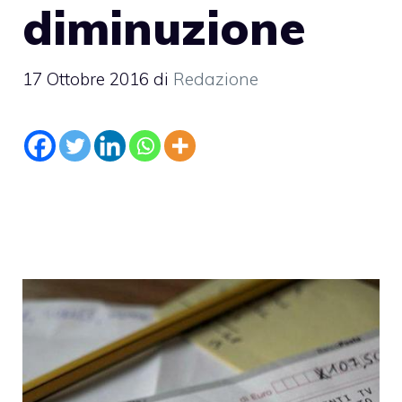
diminuzione
17 Ottobre 2016
di
Redazione