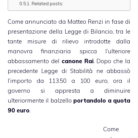
Related posts:
Come annunciato da Matteo Renzi in fase di
presentazione della Legge di Bilancio, tra le
tante misure di rilievo introdotte dalla
manovra finanziaria spicca l’ulteriore
abbassamento del
canone Rai
. Dopo che la
precedente Legge di Stabilità ne abbassò
l’importo da 113.50 a 100 euro, ora il
governo si appresta a diminuire
ulteriormente il balzello
portandolo a quota
90 euro
.
Come