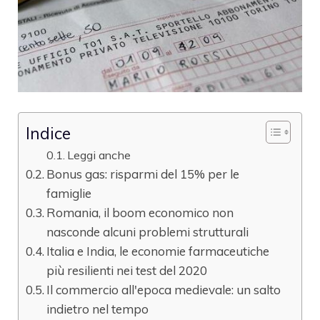
Indice
Leggi anche
Bonus gas: risparmi del 15% per le
famiglie
Romania, il boom economico non
nasconde alcuni problemi strutturali
Italia e India, le economie farmaceutiche
più resilienti nei test del 2020
Il commercio all'epoca medievale: un salto
indietro nel tempo