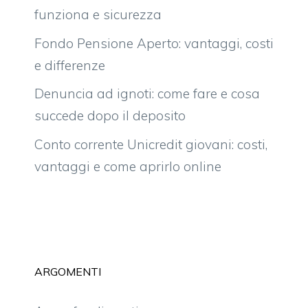
funziona e sicurezza
Fondo Pensione Aperto: vantaggi, costi
e differenze
Denuncia ad ignoti: come fare e cosa
succede dopo il deposito
Conto corrente Unicredit giovani: costi,
vantaggi e come aprirlo online
ARGOMENTI