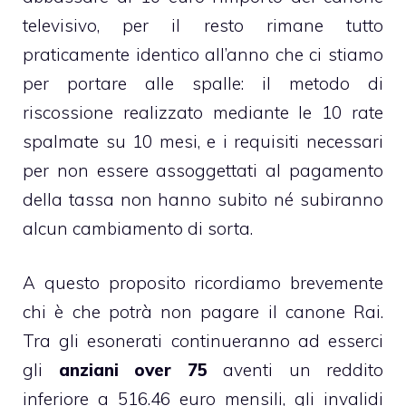
televisivo, per il resto rimane tutto
praticamente identico all’anno che ci stiamo
per portare alle spalle: il metodo di
riscossione realizzato mediante le 10 rate
spalmate su 10 mesi, e i requisiti necessari
per non essere assoggettati al pagamento
della tassa non hanno subito né subiranno
alcun cambiamento di sorta.
A questo proposito ricordiamo brevemente
chi è che potrà non pagare il canone Rai.
Tra gli esonerati continueranno ad esserci
gli
anziani over 75
aventi un reddito
inferiore a 516.46 euro mensili, gli invalidi