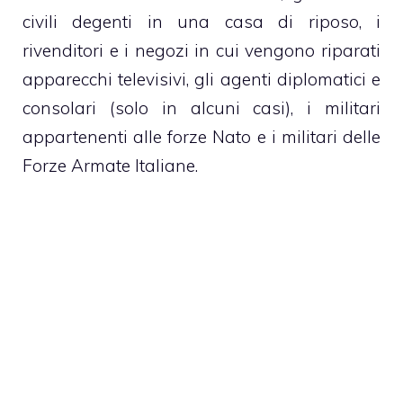
civili degenti in una casa di riposo, i
rivenditori e i negozi in cui vengono riparati
apparecchi televisivi, gli agenti diplomatici e
consolari (solo in alcuni casi), i militari
appartenenti alle forze Nato e i militari delle
Forze Armate Italiane.