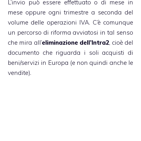
L’invio può essere effettuato o di mese in
mese oppure ogni trimestre a seconda del
volume delle operazioni IVA. C’è comunque
un percorso di riforma avviatosi in tal senso
che mira all’
eliminazione dell’Intra2
, cioè del
documento che riguarda i soli acquisti di
beni/servizi in Europa (e non quindi anche le
vendite).