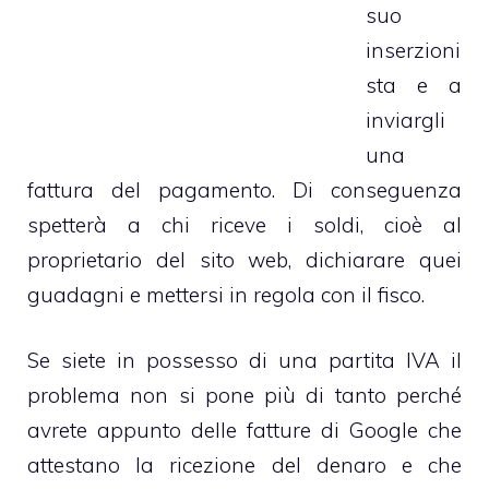
suo
inserzioni
sta e a
inviargli
una
fattura del pagamento. Di conseguenza
spetterà a chi riceve i soldi, cioè al
proprietario del sito web, dichiarare quei
guadagni e mettersi in regola con il fisco.
Se siete in possesso di una partita IVA il
problema non si pone più di tanto perché
avrete appunto delle fatture di Google che
attestano la ricezione del denaro e che