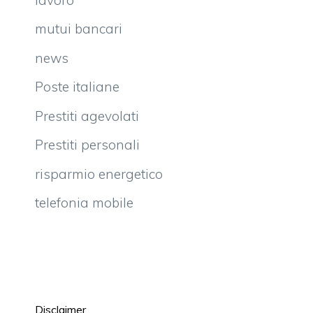
mutui bancari
news
Poste italiane
Prestiti agevolati
Prestiti personali
risparmio energetico
telefonia mobile
Disclaimer