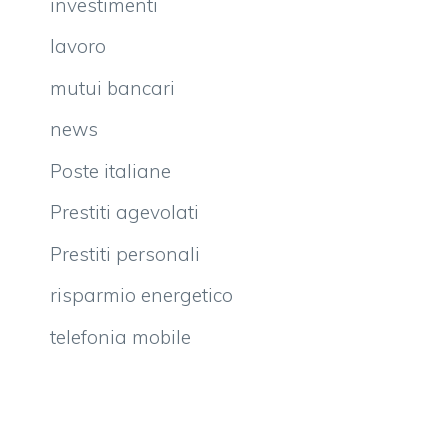
investimenti
lavoro
mutui bancari
news
Poste italiane
Prestiti agevolati
Prestiti personali
risparmio energetico
telefonia mobile