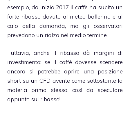
esempio, da inizio 2017 il caffè ha subito un
forte ribasso dovuto al meteo ballerino e al
calo della domanda, ma gli osservatori
prevedono un rialzo nel medio termine.
Tuttavia, anche il ribasso dà margini di
investimento: se il caffè dovesse scendere
ancora si potrebbe aprire una posizione
short su un CFD avente come sottostante la
materia prima stessa, così da speculare
appunto sul ribasso!