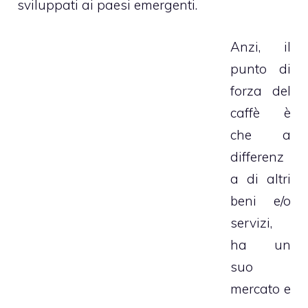
sviluppati ai paesi emergenti.
Anzi, il
punto di
forza del
caffè è
che a
differenz
a di altri
beni e/o
servizi,
ha un
suo
mercato e