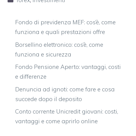
forex
,
investimenti
Fondo di previdenza MEF: cos’è, come
funziona e quali prestazioni offre
Borsellino elettronico: cos’è, come
funziona e sicurezza
Fondo Pensione Aperto: vantaggi, costi
e differenze
Denuncia ad ignoti: come fare e cosa
succede dopo il deposito
Conto corrente Unicredit giovani: costi,
vantaggi e come aprirlo online