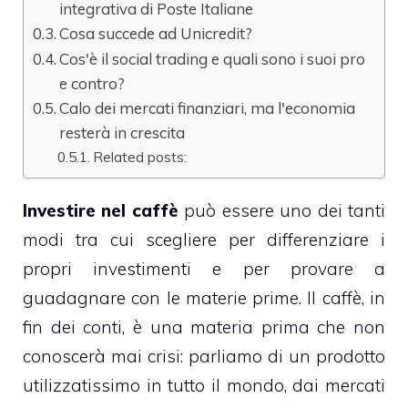
integrativa di Poste Italiane
Cosa succede ad Unicredit?
Cos'è il social trading e quali sono i suoi pro
e contro?
Calo dei mercati finanziari, ma l'economia
resterà in crescita
Related posts:
Investire nel caffè
può essere uno dei tanti
modi tra cui scegliere per differenziare i
propri investimenti e per provare a
guadagnare con le materie prime. Il caffè, in
fin dei conti, è una materia prima che non
conoscerà mai crisi: parliamo di un prodotto
utilizzatissimo in tutto il mondo, dai mercati