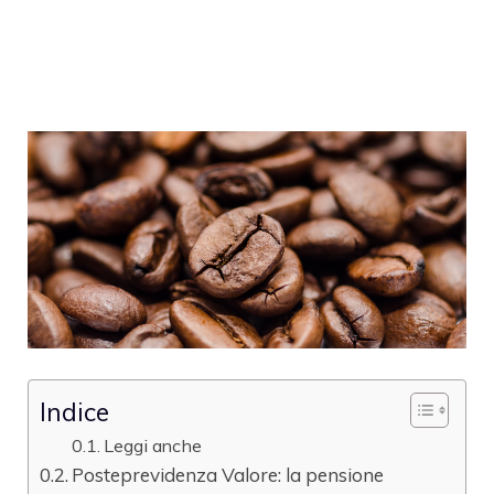
Indice
Leggi anche
Posteprevidenza Valore: la pensione