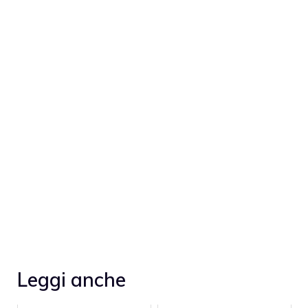
Leggi anche