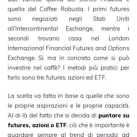
quella del Coffee Robusta. I primi futures
sono negoziati negli Stati Uniti
all’Intercontinental Exchange, mentre i
secondi trovano casa nel London
Internazional Financial Futures and Options
Exchange. Sì, ma in concreto come si può
investire nel caffè? I metodi più pratici per
farlo sono tre: futures, azioni ed ETF.
La scelta va fatta in base a quelle che sono
le proprie aspirazioni e le proprie capacità.
Al di là del fatto che si decida di
puntare su
futures, azioni o ETF
, ciò che è importante è
guardare sempre al trend di periodo: ad