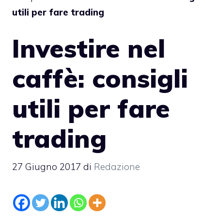
utili per fare trading
Investire nel
caffè: consigli
utili per fare
trading
27 Giugno 2017
di
Redazione