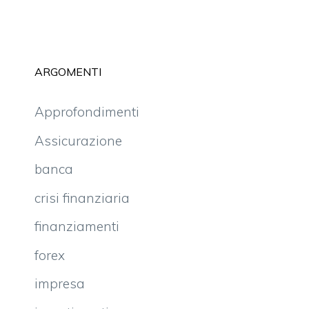
ARGOMENTI
Approfondimenti
Assicurazione
banca
crisi finanziaria
finanziamenti
forex
impresa