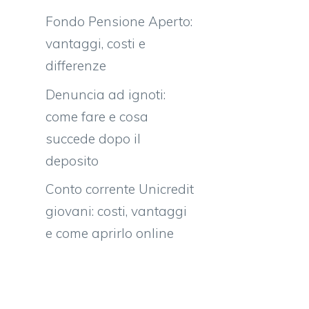
Fondo Pensione Aperto:
vantaggi, costi e
differenze
Denuncia ad ignoti:
come fare e cosa
succede dopo il
deposito
Conto corrente Unicredit
giovani: costi, vantaggi
e come aprirlo online