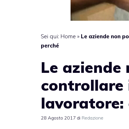
Sei qui:
Home
»
Le aziende non po
perché
Le aziende
controllare 
lavoratore:
28 Agosto 2017
di
Redazione