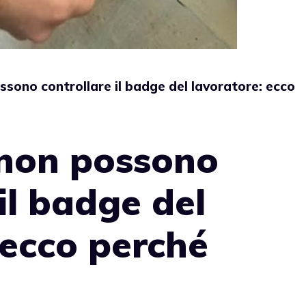
ssono controllare il badge del lavoratore: ecco
 non possono
il badge del
 ecco perché