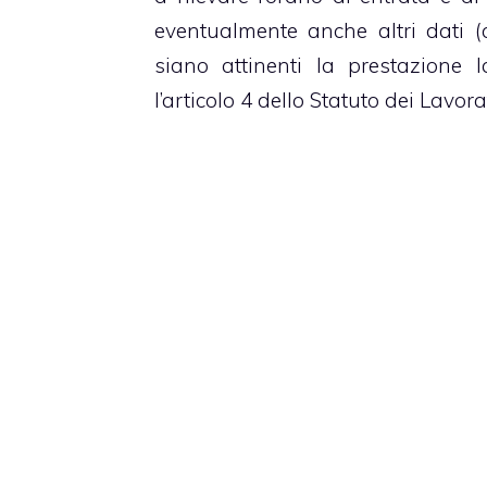
eventualmente anche altri dati
siano attinenti la prestazione
l’articolo 4 dello Statuto dei Lavorat