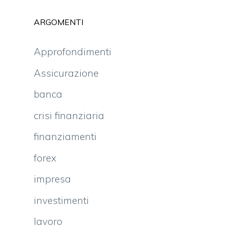
ARGOMENTI
Approfondimenti
Assicurazione
banca
crisi finanziaria
finanziamenti
forex
impresa
investimenti
lavoro