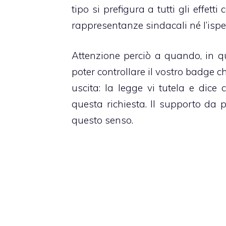
tipo si prefigura a tutti gli effet
rappresentanze sindacali né l’ispe
Attenzione perciò a quando, in qua
poter controllare il vostro badge ch
uscita: la legge vi tutela e dice
questa richiesta. Il supporto da 
questo senso.