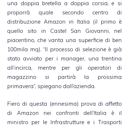
una doppia bretella a doppia corsia, e si
proporrà quale secondo centro di
distribuzione Amazon in Italia (il primo è
quello sito in Castel San Giovanni, nel
piacentino, che vanta una superficie di ben
100mila mq). “Il processo di selezione è già
stato avviato per i manager, una trentina
all’incirca, mentre per gli operatori di
magazzino si partirà la prossima
primavera”, spiegano dall’azienda.
Fiero di questa (ennesima) prova di affetto
di Amazon nei confronti dell’Italia è il
ministro per le Infrastrutture e i Trasporti