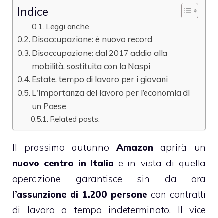
Indice
Leggi anche
Disoccupazione: è nuovo record
Disoccupazione: dal 2017 addio alla
mobilità, sostituita con la Naspi
Estate, tempo di lavoro per i giovani
L'importanza del lavoro per l’economia di
un Paese
Related posts:
Il prossimo autunno
Amazon
aprirà un
nuovo centro in Italia
e in vista di quella
operazione garantisce sin da ora
l’assunzione di 1.200 persone
con contratti
di lavoro a tempo indeterminato. Il vice