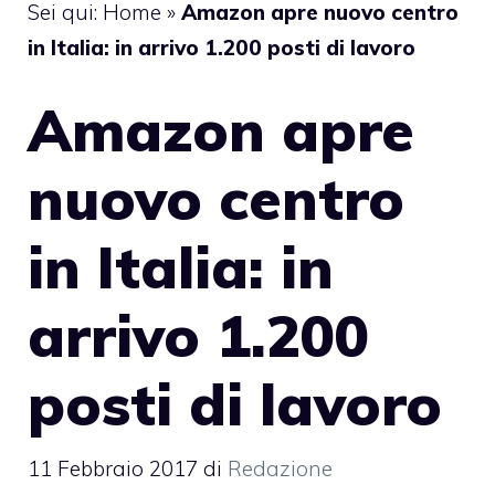
Sei qui:
Home
»
Amazon apre nuovo centro
in Italia: in arrivo 1.200 posti di lavoro
Amazon apre
nuovo centro
in Italia: in
arrivo 1.200
posti di lavoro
11 Febbraio 2017
di
Redazione