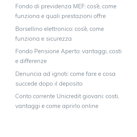
Fondo di previdenza MEF: cos’è, come
funziona e quali prestazioni offre
Borsellino elettronico: cos’è, come
funziona e sicurezza
Fondo Pensione Aperto: vantaggi, costi
e differenze
Denuncia ad ignoti: come fare e cosa
succede dopo il deposito
Conto corrente Unicredit giovani: costi,
vantaggi e come aprirlo online