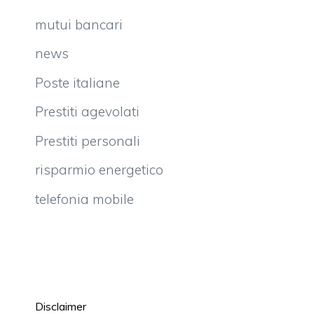
mutui bancari
news
Poste italiane
Prestiti agevolati
Prestiti personali
risparmio energetico
telefonia mobile
Disclaimer