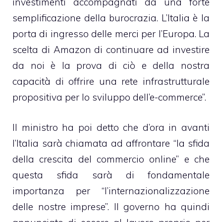
investimenti accompagnati da una forte
semplificazione della burocrazia. L’Italia è la
porta di ingresso delle merci per l’Europa. La
scelta di Amazon di continuare ad investire
da noi è la prova di ciò e della nostra
capacità di offrire una rete infrastrutturale
propositiva per lo sviluppo dell’e-commerce”.
Il ministro ha poi detto che d’ora in avanti
l’Italia sarà chiamata ad affrontare “la sfida
della crescita del commercio online” e che
questa sfida sarà di fondamentale
importanza per “l’internazionalizzazione
delle nostre imprese”. Il governo ha quindi