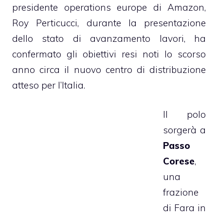
presidente operations europe di Amazon,
Roy Perticucci, durante la presentazione
dello stato di avanzamento lavori, ha
confermato gli obiettivi resi noti lo scorso
anno circa il nuovo centro di distribuzione
atteso per l’Italia.
Il polo
sorgerà a
Passo
Corese
,
una
frazione
di Fara in