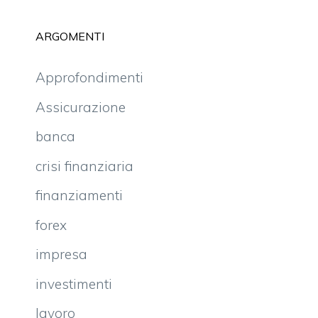
ARGOMENTI
Approfondimenti
Assicurazione
banca
crisi finanziaria
finanziamenti
forex
impresa
investimenti
lavoro