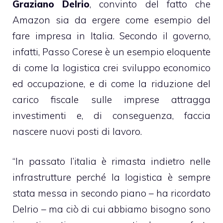
Graziano Delrio
, convinto del fatto che
Amazon sia da ergere come esempio del
fare impresa in Italia. Secondo il governo,
infatti, Passo Corese è un esempio eloquente
di come la logistica crei sviluppo economico
ed occupazione, e di come la riduzione del
carico fiscale sulle imprese attragga
investimenti e, di conseguenza, faccia
nascere nuovi posti di lavoro.
“In passato l’italia è rimasta indietro nelle
infrastrutture perché la logistica è sempre
stata messa in secondo piano – ha ricordato
Delrio – ma ciò di cui abbiamo bisogno sono