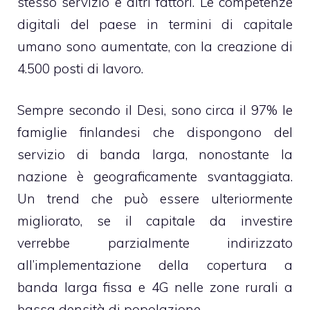
stesso servizio e altri fattori. Le competenze
digitali del paese in termini di capitale
umano sono aumentate, con la creazione di
4.500 posti di lavoro.
Sempre secondo il Desi, sono circa il 97% le
famiglie finlandesi che dispongono del
servizio di banda larga, nonostante la
nazione è geograficamente svantaggiata.
Un trend che può essere ulteriormente
migliorato, se il capitale da investire
verrebbe parzialmente indirizzato
all’implementazione della copertura a
banda larga fissa e 4G nelle zone rurali a
bassa densità di popolazione.