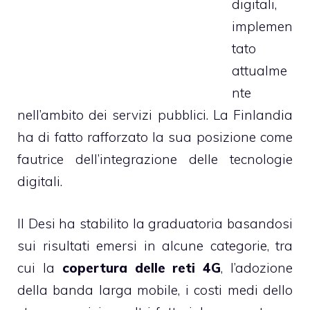
digitali,
implemen
tato
attualme
nte
nell’ambito dei servizi pubblici. La Finlandia
ha di fatto rafforzato la sua posizione come
fautrice dell’integrazione delle tecnologie
digitali.
Il Desi ha stabilito la graduatoria basandosi
sui risultati emersi in alcune categorie, tra
cui la
copertura delle reti 4G
, l’adozione
della banda larga mobile, i costi medi dello