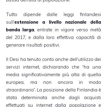
Tutto dipende dalle leggi finlandesi
sull’
estensione a livello nazionale della
banda larga
, entrate in vigore verso metà
del 2017, e dalla loro effettiva capacità di
generare risultati positivi.
Il Desi ha tenuto conto anche dell’utilizzo dei
servizi internet, dichiarando che “ha una
media significativamente più alta di quella
europea, ma non ancora in modo
straordinario”. La posizione della Finlandia è
stata determinata anche dagli acquisti
effettuati su internet dalla popolazione e