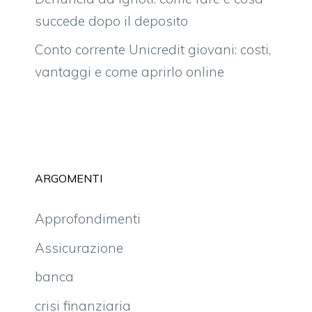
succede dopo il deposito
Conto corrente Unicredit giovani: costi,
vantaggi e come aprirlo online
ARGOMENTI
Approfondimenti
Assicurazione
banca
crisi finanziaria