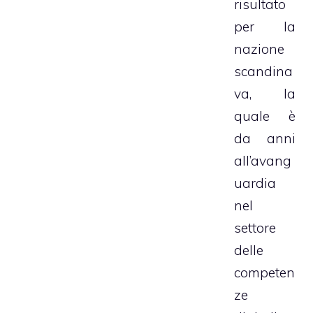
risultato
per la
nazione
scandina
va, la
quale è
da anni
all’avang
uardia
nel
settore
delle
competen
ze