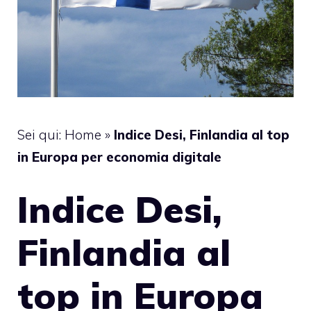
Sei qui:
Home
»
Indice Desi, Finlandia al top
in Europa per economia digitale
Indice Desi,
Finlandia al
top in Europa