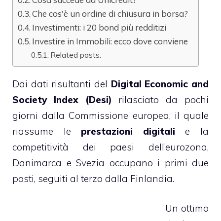
Che cos'è un ordine di chiusura in borsa?
Investimenti: i 20 bond più redditizi
Investire in Immobili: ecco dove conviene
Related posts:
Dai dati risultanti del
Digital Economic and
Society Index (Desi)
rilasciato da pochi
giorni dalla Commissione europea, il quale
riassume le
prestazioni digitali
e la
competitività dei paesi dell’eurozona,
Danimarca e Svezia occupano i primi due
posti, seguiti al terzo dalla Finlandia.
Un ottimo