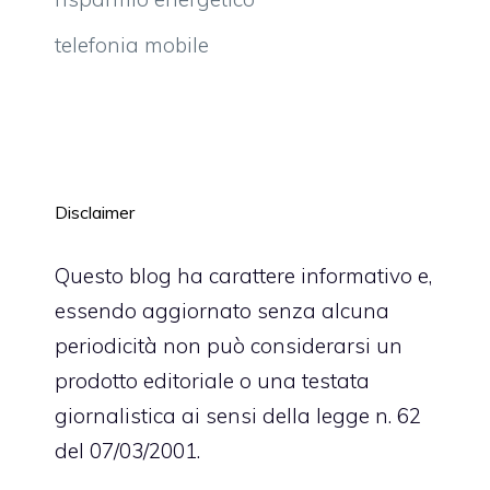
telefonia mobile
Disclaimer
Questo blog ha carattere informativo e,
essendo aggiornato senza alcuna
periodicità non può considerarsi un
prodotto editoriale o una testata
giornalistica ai sensi della legge n. 62
del 07/03/2001.