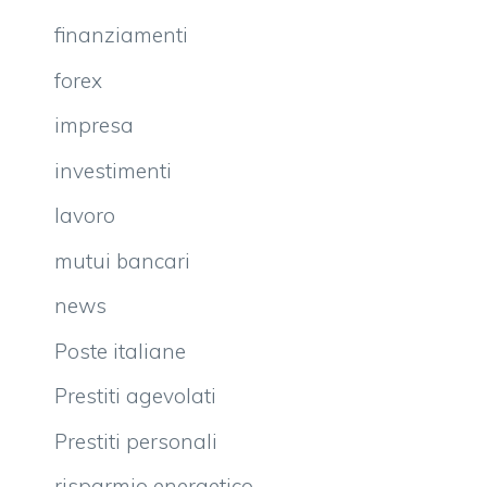
finanziamenti
forex
impresa
investimenti
lavoro
mutui bancari
news
Poste italiane
Prestiti agevolati
Prestiti personali
risparmio energetico