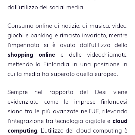
dall’utilizzo dei social media.
Consumo online di notizie, di musica, video,
giochi e banking è rimasto invariato, mentre
l’impennata si è avuta dall’utilizzo dello
shopping online
e delle videochiamate,
mettendo la Finlandia in una posizione in
cui la media ha superato quella europea.
Sempre nel rapporto del Desi viene
evidenziato come le imprese finlandesi
siano tra le più avanzate nell’UE, rilevando
l’integrazione tra tecnologia digitale e
cloud
computing
. L’utilizzo del cloud computing è