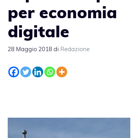
per economia
digitale
28 Maggio 2018
di
Redazione