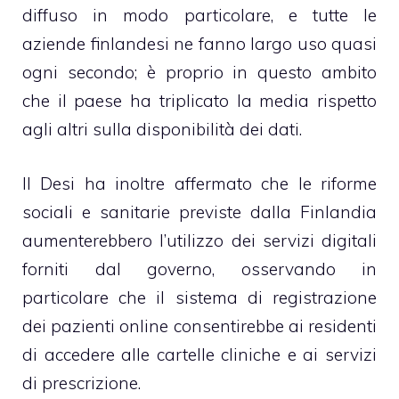
diffuso in modo particolare, e tutte le
aziende finlandesi ne fanno largo uso quasi
ogni secondo; è proprio in questo ambito
che il paese ha triplicato la media rispetto
agli altri sulla disponibilità dei dati.
Il Desi ha inoltre affermato che le riforme
sociali e sanitarie previste dalla Finlandia
aumenterebbero l’utilizzo dei servizi digitali
forniti dal governo, osservando in
particolare che il sistema di registrazione
dei pazienti online consentirebbe ai residenti
di accedere alle cartelle cliniche e ai servizi
di prescrizione.