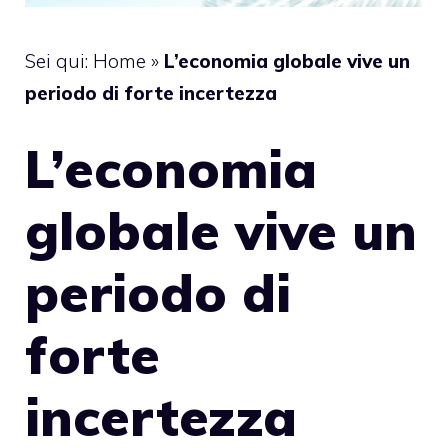
Sei qui:
Home
»
L’economia globale vive un
periodo di forte incertezza
L’economia
globale vive un
periodo di
forte
incertezza