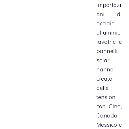
importazi
oni di
acciaio,
alluminio,
lavatrici e
pannelli
solari
hanno
creato
delle
tensioni
con Cina,
Canada,
Messico e