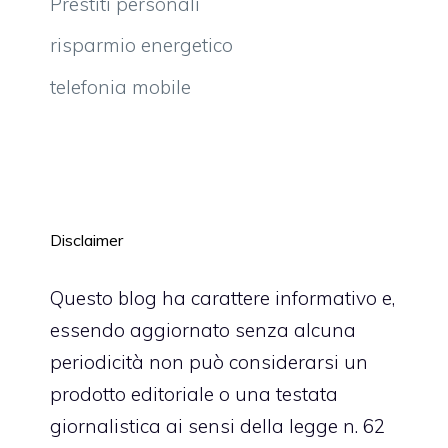
Prestiti personali
risparmio energetico
telefonia mobile
Disclaimer
Questo blog ha carattere informativo e,
essendo aggiornato senza alcuna
periodicità non può considerarsi un
prodotto editoriale o una testata
giornalistica ai sensi della legge n. 62