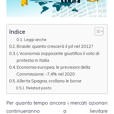
Indice
Leggi anche
Brasile: quanto crescerà il pil nel 2012?
L'economia zoppicante giustifica il voto di
protesta in Italia
Economia europea, le previsioni della
Commissione: -7,4% nel 2020
Allerta Spagna, crollano le borse
Related posts:
Per quanto tempo ancora i mercati azionari
continueranno a lievitare