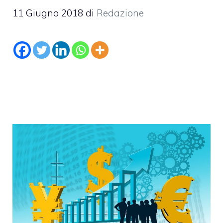
11 Giugno 2018
di
Redazione