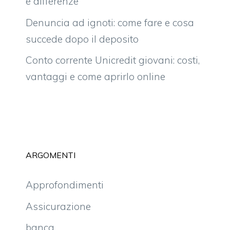
e differenze
Denuncia ad ignoti: come fare e cosa
succede dopo il deposito
Conto corrente Unicredit giovani: costi,
vantaggi e come aprirlo online
ARGOMENTI
Approfondimenti
Assicurazione
banca