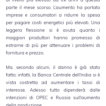
parte il mese scorso. L’aumento ha portato
imprese e consumatori a ridurre la spesa
per pagare costi energetici più elevati. Una
leggera flessione si è avuta quanto i
maggiori produttori hanno promesso di
estrarne di più per attenuare i problemi di
fornitura e prezzo.
Ma, secondo alcuni, il danno è già stato
fatto; infatti, la Banca Centrale dell’India si è
vista costretta ad aumentare i tassi di
interesse. Adesso tutto dipenderà dalle
intenzioni di OPEC e Russia sull’aumento
della produzione.