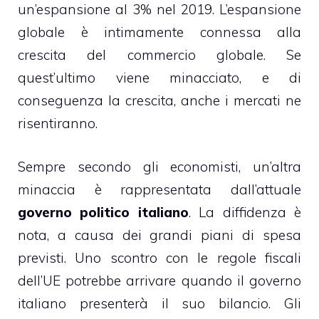
un’espansione al 3% nel 2019. L’espansione
globale è intimamente connessa alla
crescita del commercio globale. Se
quest’ultimo viene minacciato, e di
conseguenza la crescita, anche i mercati ne
risentiranno.
Sempre secondo gli economisti, un’altra
minaccia è rappresentata dall’attuale
governo politico italiano
. La diffidenza è
nota, a causa dei grandi piani di spesa
previsti. Uno scontro con le regole fiscali
dell’UE potrebbe arrivare quando il governo
italiano presenterà il suo bilancio. Gli