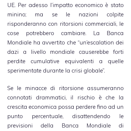
UE. Per adesso l’impatto economico è stato
minino; ma se le nazioni colpite
risponderanno con ritorsioni commerciali, le
cose potrebbero cambiare. La Banca
Mondiale ha avvertito che “un’escalation dei
dazi a livello mondiale causerebbe forti
perdite cumulative equivalenti a quelle
sperimentate durante la crisi globale”.
Se le minacce di ritorsione assumeranno
connotati drammatici, il rischio è che la
crescita economica possa perdere fino ad un
punto percentuale, disattendendo le
previsioni della Banca Mondiale di