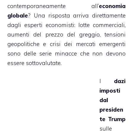
contemporaneamente all’
economia
globale
? Una risposta arriva direttamente
dagli esperti economisti: lotte commerciali,
aumenti del prezzo del greggio, tensioni
geopolitiche e crisi dei mercati emergenti
sono delle serie minacce che non devono
essere sottovalutate.
I
dazi
imposti
dal
presiden
te Trump
sulle