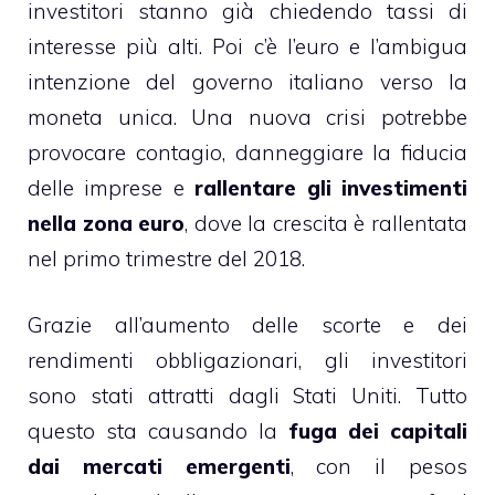
investitori stanno già chiedendo tassi di
interesse più alti. Poi c’è l’euro e l’ambigua
intenzione del governo italiano verso la
moneta unica. Una nuova crisi potrebbe
provocare contagio, danneggiare la fiducia
delle imprese e
rallentare gli investimenti
nella zona euro
, dove la crescita è rallentata
nel primo trimestre del 2018.
Grazie all’aumento delle scorte e dei
rendimenti obbligazionari, gli investitori
sono stati attratti dagli Stati Uniti. Tutto
questo sta causando la
fuga dei capitali
dai mercati emergenti
, con il pesos