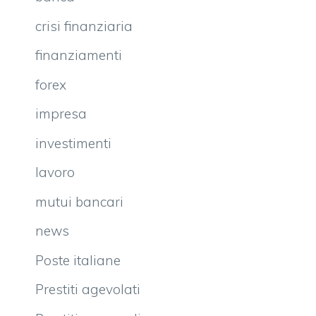
crisi finanziaria
finanziamenti
forex
impresa
investimenti
lavoro
mutui bancari
news
Poste italiane
Prestiti agevolati