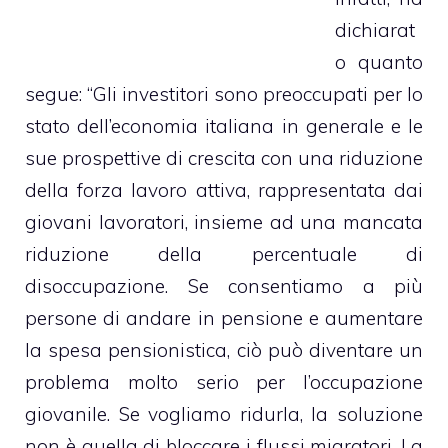
dichiarat
o quanto
segue: “Gli investitori sono preoccupati per lo
stato dell’economia italiana in generale e le
sue prospettive di crescita con una riduzione
della forza lavoro attiva, rappresentata dai
giovani lavoratori, insieme ad una mancata
riduzione della percentuale di
disoccupazione. Se consentiamo a più
persone di andare in pensione e aumentare
la spesa pensionistica, ciò può diventare un
problema molto serio per l’occupazione
giovanile. Se vogliamo ridurla, la soluzione
non è quella di bloccare i flussi migratori. La