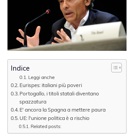
Indice
Leggi anche
Eurispes: italiani più poveri
Portogallo, i titoli statali diventano
spazzatura
E' ancora la Spagna a mettere paura
UE: l'unione politica è a rischio
Related posts: