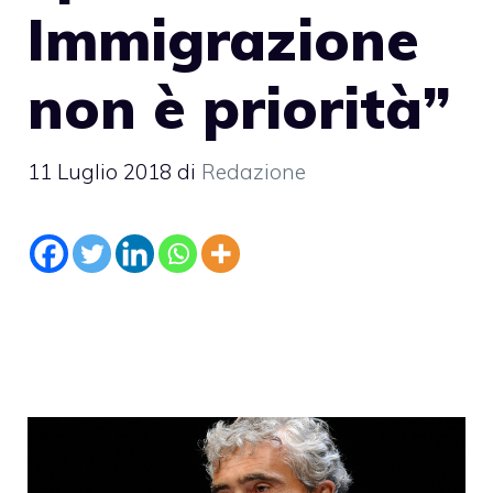
Immigrazione
non è priorità”
11 Luglio 2018
di
Redazione