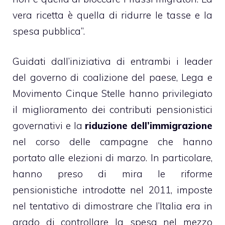
vera ricetta è quella di ridurre le tasse e la
spesa pubblica”.
Guidati dall’iniziativa di entrambi i leader
del governo di coalizione del paese, Lega e
Movimento Cinque Stelle hanno privilegiato
il miglioramento dei contributi pensionistici
governativi e la
riduzione dell’immigrazione
nel corso delle campagne che hanno
portato alle elezioni di marzo. In particolare,
hanno preso di mira le riforme
pensionistiche introdotte nel 2011, imposte
nel tentativo di dimostrare che l’Italia era in
grado di controllare la spesa nel mezzo