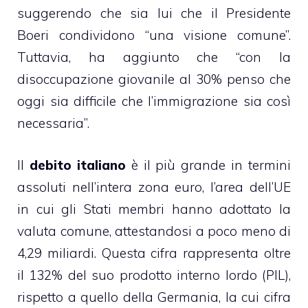
suggerendo che sia lui che il Presidente
Boeri condividono “una visione comune”.
Tuttavia, ha aggiunto che “con la
disoccupazione giovanile al 30% penso che
oggi sia difficile che l’immigrazione sia così
necessaria”.
Il
debito italiano
è il più grande in termini
assoluti nell’intera zona euro, l’area dell’UE
in cui gli Stati membri hanno adottato la
valuta comune, attestandosi a poco meno di
4,29 miliardi. Questa cifra rappresenta oltre
il 132% del suo prodotto interno lordo (PIL),
rispetto a quello della Germania, la cui cifra