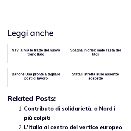
Leggi anche
NTV: al via le tratte del nuovo
Spagna in crisi: male l'asta dei
treno Italo
titoli
Banche Usa pronte a tagliare
Statali, stretta sulle assenze
posti di lavoro
sospette
Related Posts:
Contributo di solidarietà, a Nord i
più colpiti
L’Italia al centro del vertice europeo