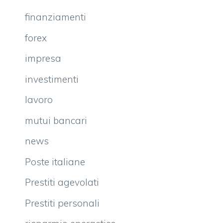
finanziamenti
forex
impresa
investimenti
lavoro
mutui bancari
news
Poste italiane
Prestiti agevolati
Prestiti personali