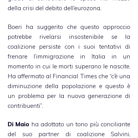
della crisi del debito dell’eurozona.
Boeri ha suggerito che questo approccio
potrebbe rivelarsi insostenibile se la
coalizione persiste con i suoi tentativi di
frenare l’immigrazione in Italia in un
momento in cui le morti superano le nascite.
Ha affermato al Financial Times che “c’è una
diminuzione della popolazione e questo è
un problema per la nuova generazione di
contribuenti”.
Di Maio
ha adottato un tono più conciliante
del suo partner di coalizione Salvini,