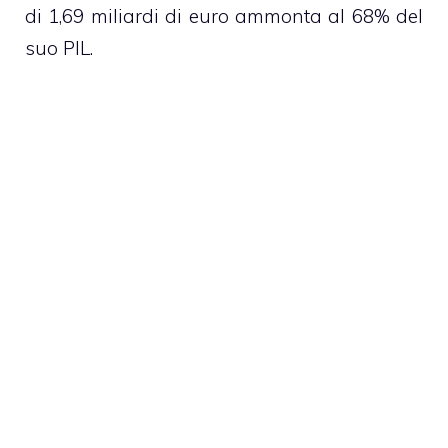
di 1,69 miliardi di euro ammonta al 68% del
suo PIL.