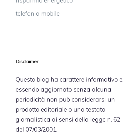
risparmio energetico
telefonia mobile
Disclaimer
Questo blog ha carattere informativo e,
essendo aggiornato senza alcuna
periodicità non può considerarsi un
prodotto editoriale o una testata
giornalistica ai sensi della legge n. 62
del 07/03/2001.