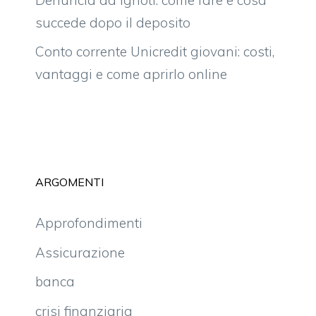
succede dopo il deposito
Conto corrente Unicredit giovani: costi,
vantaggi e come aprirlo online
ARGOMENTI
Approfondimenti
Assicurazione
banca
crisi finanziaria