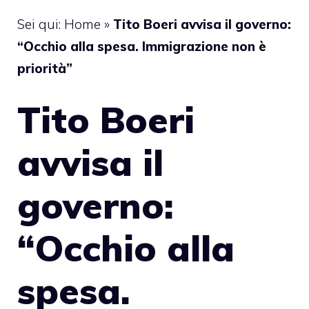
Sei qui:
Home
»
Tito Boeri avvisa il governo:
“Occhio alla spesa. Immigrazione non è
priorità”
Tito Boeri
avvisa il
governo:
“Occhio alla
spesa.