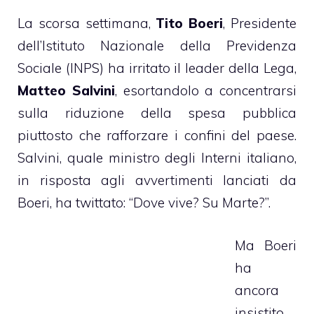
La scorsa settimana,
Tito Boeri
, Presidente
dell’Istituto Nazionale della Previdenza
Sociale (INPS) ha irritato il leader della Lega,
Matteo Salvini
, esortandolo a concentrarsi
sulla riduzione della spesa pubblica
piuttosto che rafforzare i confini del paese.
Salvini, quale ministro degli Interni italiano,
in risposta agli avvertimenti lanciati da
Boeri, ha twittato: “Dove vive? Su Marte?”.
Ma Boeri
ha
ancora
insistito