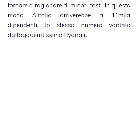
tornare a ragionare di minori costi. In questo
modo Alitalia arriverebbe a 11mila
dipendenti, lo stesso numero vantato
dall’agguerritissima Ryanair.