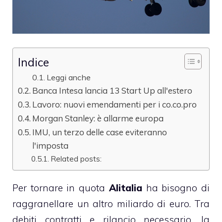
Indice
Leggi anche
Banca Intesa lancia 13 Start Up all'estero
Lavoro: nuovi emendamenti per i co.co.pro
Morgan Stanley: è allarme europa
IMU, un terzo delle case eviteranno
l'imposta
Related posts:
Per tornare in quota
Alitalia
ha bisogno di
raggranellare un altro miliardo di euro. Tra
debiti contratti e rilancio necessario, la