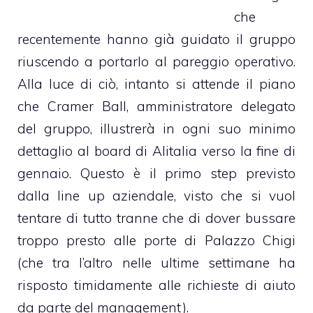
che
recentemente hanno già guidato il gruppo
riuscendo a portarlo al pareggio operativo.
Alla luce di ciò, intanto si attende il piano
che Cramer Ball, amministratore delegato
del gruppo, illustrerà in ogni suo minimo
dettaglio al board di Alitalia verso la fine di
gennaio. Questo è il primo step previsto
dalla line up aziendale, visto che si vuol
tentare di tutto tranne che di dover bussare
troppo presto alle porte di Palazzo Chigi
(che tra l’altro nelle ultime settimane ha
risposto timidamente alle richieste di aiuto
da parte del management).