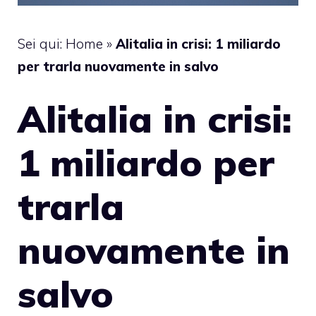
Sei qui:
Home
»
Alitalia in crisi: 1 miliardo
per trarla nuovamente in salvo
Alitalia in crisi:
1 miliardo per
trarla
nuovamente in
salvo