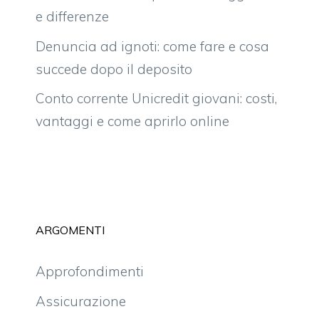
e differenze
Denuncia ad ignoti: come fare e cosa
succede dopo il deposito
Conto corrente Unicredit giovani: costi,
vantaggi e come aprirlo online
ARGOMENTI
Approfondimenti
Assicurazione