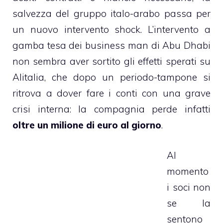
salvezza del gruppo italo-arabo passa per
un nuovo intervento shock. L’intervento a
gamba tesa dei business man di Abu Dhabi
non sembra aver sortito gli effetti sperati su
Alitalia, che dopo un periodo-tampone si
ritrova a dover fare i conti con una grave
crisi interna: la compagnia perde infatti
oltre un milione di euro al giorno
.
Al
momento
i soci non
se la
sentono