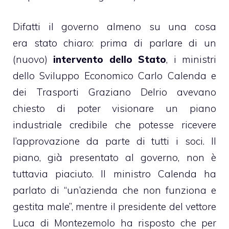
Difatti il governo almeno su una cosa
era stato chiaro: prima di parlare di un
(nuovo)
intervento dello Stato
, i ministri
dello Sviluppo Economico Carlo Calenda e
dei Trasporti Graziano Delrio avevano
chiesto di poter visionare un piano
industriale credibile che potesse ricevere
l’approvazione da parte di tutti i soci. Il
piano, già presentato al governo, non è
tuttavia piaciuto. Il ministro Calenda ha
parlato di “un’azienda che non funziona e
gestita male”, mentre il presidente del vettore
Luca di Montezemolo ha risposto che per