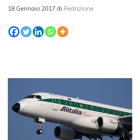
18 Gennaio 2017
di
Redazione