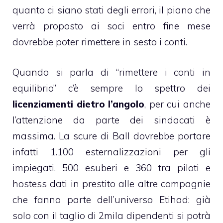
quanto ci siano stati degli errori, il piano che
verrà proposto ai soci entro fine mese
dovrebbe poter rimettere in sesto i conti.
Quando si parla di “rimettere i conti in
equilibrio” c’è sempre lo spettro dei
licenziamenti dietro l’angolo
, per cui anche
l’attenzione da parte dei sindacati è
massima. La scure di Ball dovrebbe portare
infatti 1.100 esternalizzazioni per gli
impiegati, 500 esuberi e 360 tra piloti e
hostess dati in prestito alle altre compagnie
che fanno parte dell’universo Etihad: già
solo con il taglio di 2mila dipendenti si potrà