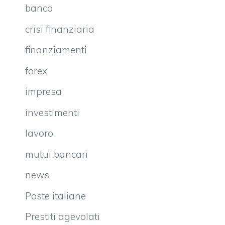
banca
crisi finanziaria
finanziamenti
forex
impresa
investimenti
lavoro
mutui bancari
news
Poste italiane
Prestiti agevolati