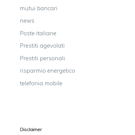
mutui bancari
news
Poste italiane
Prestiti agevolati
Prestiti personali
risparmio energetico
telefonia mobile
Disclaimer