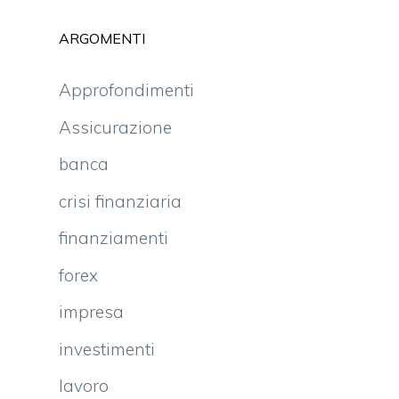
ARGOMENTI
Approfondimenti
Assicurazione
banca
crisi finanziaria
finanziamenti
forex
impresa
investimenti
lavoro