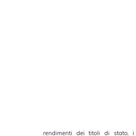
rendimenti dei titoli di stato, i