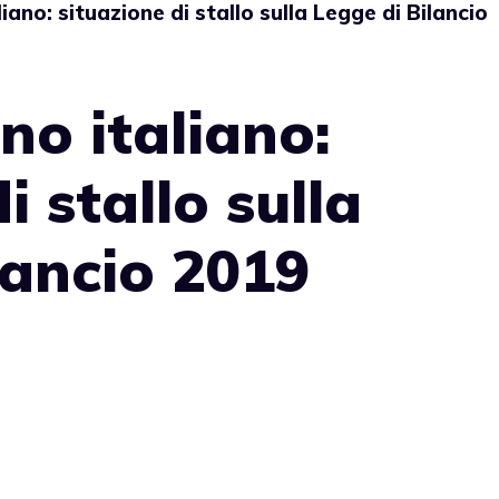
iano: situazione di stallo sulla Legge di Bilancio
no italiano:
i stallo sulla
lancio 2019