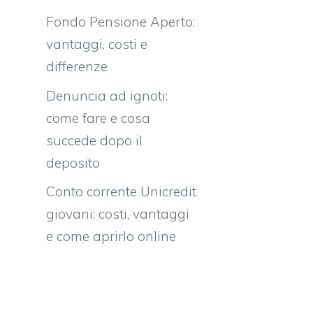
Fondo Pensione Aperto:
vantaggi, costi e
differenze
Denuncia ad ignoti:
come fare e cosa
succede dopo il
deposito
Conto corrente Unicredit
giovani: costi, vantaggi
e come aprirlo online