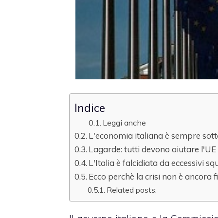
Indice
Leggi anche
L'economia italiana è sempre sott
Lagarde: tutti devono aiutare l'UE
L'Italia è falcidiata da eccessivi sq
Ecco perchè la crisi non è ancora f
Related posts: