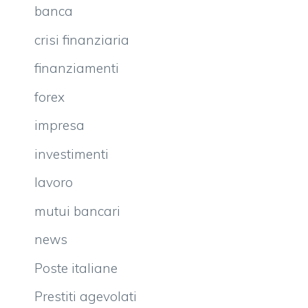
banca
crisi finanziaria
finanziamenti
forex
impresa
investimenti
lavoro
mutui bancari
news
Poste italiane
Prestiti agevolati