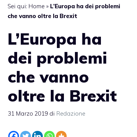
Sei qui:
Home
»
L’Europa ha dei problemi
che vanno oltre la Brexit
L’Europa ha
dei problemi
che vanno
oltre la Brexit
31 Marzo 2019
di
Redazione