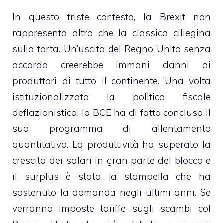
In questo triste contesto, la Brexit non
rappresenta altro che la classica ciliegina
sulla torta. Un’uscita del Regno Unito senza
accordo creerebbe immani danni ai
produttori di tutto il continente. Una volta
istituzionalizzata la politica fiscale
deflazionistica, la BCE ha di fatto concluso il
suo programma di allentamento
quantitativo. La produttività ha superato la
crescita dei salari in gran parte del blocco e
il surplus è stata la stampella che ha
sostenuto la domanda negli ultimi anni. Se
verranno imposte tariffe sugli scambi col