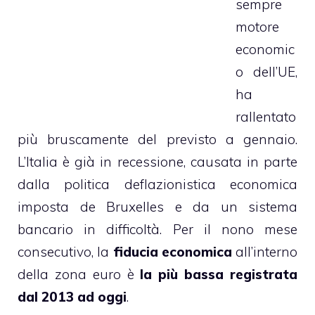
sempre
motore
economic
o dell’UE,
ha
rallentato
più bruscamente del previsto a gennaio.
L’Italia è già in recessione, causata in parte
dalla politica deflazionistica economica
imposta de Bruxelles e da un sistema
bancario in difficoltà. Per il nono mese
consecutivo, la
fiducia economica
all’interno
della zona euro è
la più bassa registrata
dal 2013 ad oggi
.