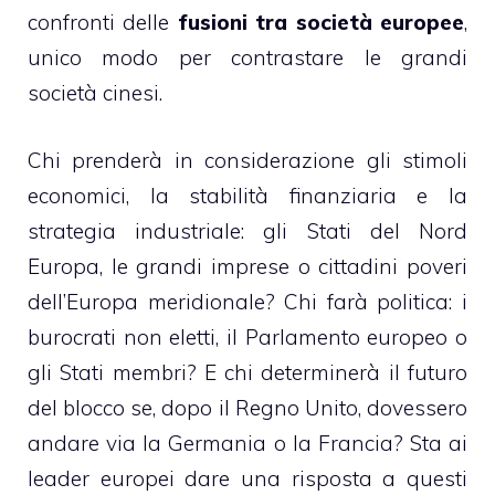
confronti delle
fusioni tra società europee
,
unico modo per contrastare le grandi
società cinesi.
Chi prenderà in considerazione gli stimoli
economici, la stabilità finanziaria e la
strategia industriale: gli Stati del Nord
Europa, le grandi imprese o cittadini poveri
dell’Europa meridionale? Chi farà politica: i
burocrati non eletti, il Parlamento europeo o
gli Stati membri? E chi determinerà il futuro
del blocco se, dopo il Regno Unito, dovessero
andare via la Germania o la Francia? Sta ai
leader europei dare una risposta a questi