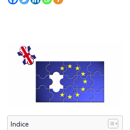
Indice