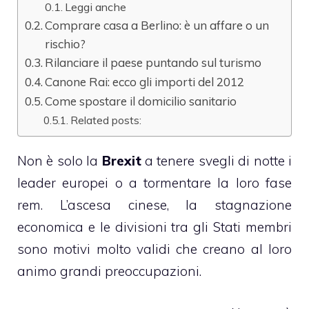
Leggi anche
Comprare casa a Berlino: è un affare o un
rischio?
Rilanciare il paese puntando sul turismo
Canone Rai: ecco gli importi del 2012
Come spostare il domicilio sanitario
Related posts:
Non è solo la
Brexit
a tenere svegli di notte i
leader europei o a tormentare la loro fase
rem. L’ascesa cinese, la stagnazione
economica e le divisioni tra gli Stati membri
sono motivi molto validi che creano al loro
animo grandi preoccupazioni.