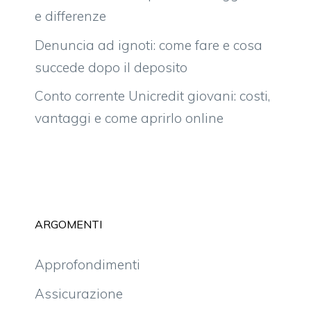
e differenze
Denuncia ad ignoti: come fare e cosa
succede dopo il deposito
Conto corrente Unicredit giovani: costi,
vantaggi e come aprirlo online
ARGOMENTI
Approfondimenti
Assicurazione