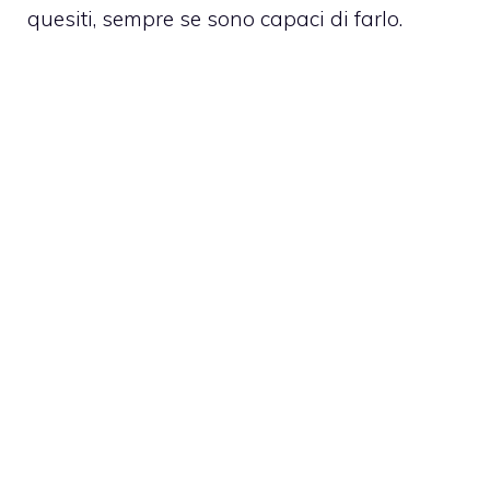
quesiti, sempre se sono capaci di farlo.