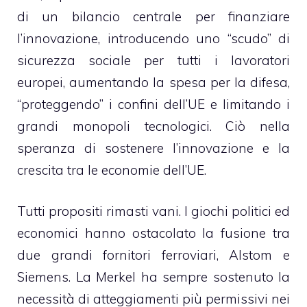
di un bilancio centrale per finanziare
l’innovazione, introducendo uno “scudo” di
sicurezza sociale per tutti i lavoratori
europei, aumentando la spesa per la difesa,
“proteggendo” i confini dell’UE e limitando i
grandi monopoli tecnologici. Ciò nella
speranza di sostenere l’innovazione e la
crescita tra le economie dell’UE.
Tutti propositi rimasti vani. I giochi politici ed
economici hanno ostacolato la fusione tra
due grandi fornitori ferroviari, Alstom e
Siemens. La Merkel ha sempre sostenuto la
necessità di atteggiamenti più permissivi nei