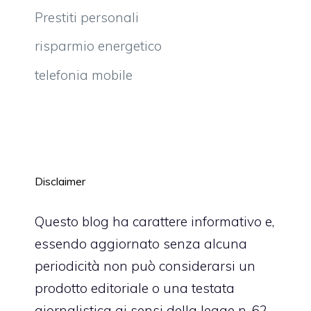
Prestiti personali
risparmio energetico
telefonia mobile
Disclaimer
Questo blog ha carattere informativo e,
essendo aggiornato senza alcuna
periodicità non può considerarsi un
prodotto editoriale o una testata
giornalistica ai sensi della legge n. 62