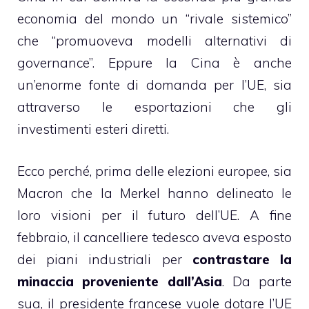
economia del mondo un “rivale sistemico”
che “promuoveva modelli alternativi di
governance”. Eppure la Cina è anche
un’enorme fonte di domanda per l’UE, sia
attraverso le esportazioni che gli
investimenti esteri diretti.
Ecco perché, prima delle elezioni europee, sia
Macron che la Merkel hanno delineato le
loro visioni per il futuro dell’UE. A fine
febbraio, il cancelliere tedesco aveva esposto
dei piani industriali per
contrastare la
minaccia proveniente dall’Asia
. Da parte
sua, il presidente francese vuole dotare l’UE