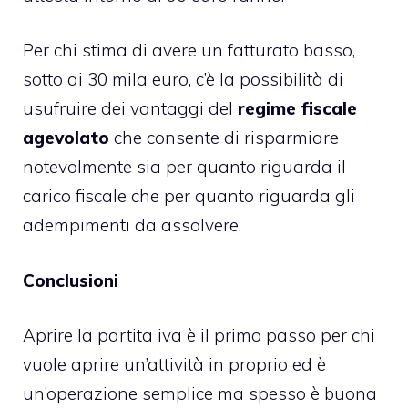
Per chi stima di avere un fatturato basso,
sotto ai 30 mila euro, c’è la possibilità di
usufruire dei vantaggi del
regime fiscale
agevolato
che consente di risparmiare
notevolmente sia per quanto riguarda il
carico fiscale che per quanto riguarda gli
adempimenti da assolvere.
Conclusioni
Aprire la partita iva è il primo passo per chi
vuole aprire un’attività in proprio ed è
un’operazione semplice ma spesso è buona