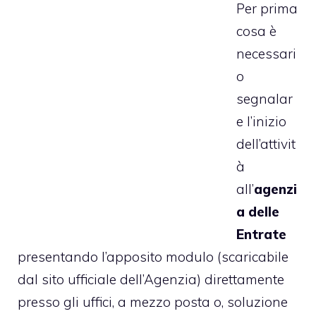
Per prima
cosa è
necessari
o
segnalar
e l’inizio
dell’attivit
à
all’
agenzi
a delle
Entrate
presentando l’apposito modulo (scaricabile
dal sito ufficiale dell’Agenzia) direttamente
presso gli uffici, a mezzo posta o, soluzione