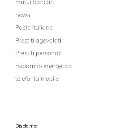
mutui bancari
news
Poste italiane
Prestiti agevolati
Prestiti personali
risparmio energetico
telefonia mobile
Disclaimer