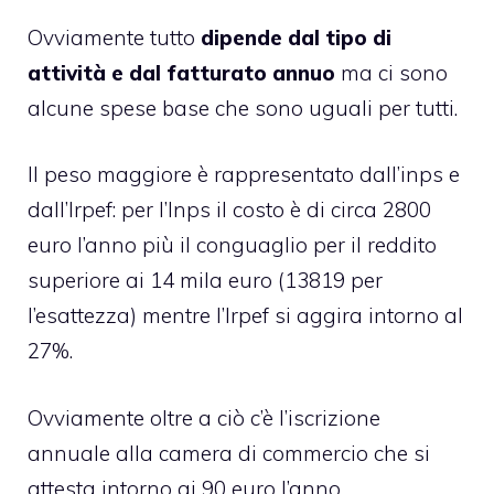
Ovviamente tutto
dipende dal tipo di
attività e dal fatturato annuo
ma ci sono
alcune spese base che sono uguali per tutti.
Il peso maggiore è rappresentato dall’inps e
dall’Irpef: per l’Inps il costo è di circa 2800
euro l’anno più il conguaglio per il reddito
superiore ai 14 mila euro (13819 per
l’esattezza) mentre l’Irpef si aggira intorno al
27%.
Ovviamente oltre a ciò c’è l’iscrizione
annuale alla camera di commercio che si
attesta intorno ai 90 euro l’anno.