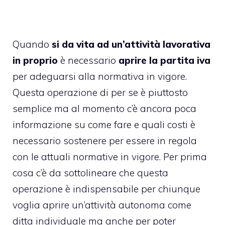
Quando
si da vita ad un’attività lavorativa
in proprio
è necessario
aprire la partita iva
per adeguarsi alla normativa in vigore.
Questa operazione di per se è piuttosto
semplice ma al momento c’è ancora poca
informazione su come fare e quali costi è
necessario sostenere per essere in regola
con le attuali normative in vigore. Per prima
cosa c’è da sottolineare che questa
operazione è indispensabile per chiunque
voglia aprire un’attività autonoma come
ditta individuale ma anche per poter