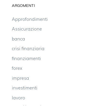
ARGOMENTI
Approfondimenti
Assicurazione
banca
crisi finanziaria
finanziamenti
forex
impresa
investimenti
lavoro