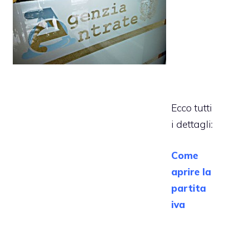
Ecco tutti
i dettagli:
Come
aprire la
partita
iva