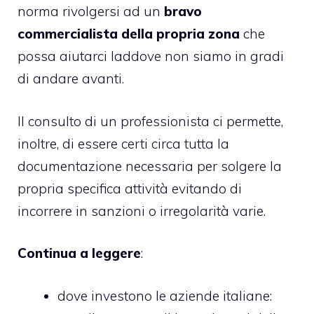
norma rivolgersi ad un
bravo
commercialista della propria zona
che
possa aiutarci laddove non siamo in gradi
di andare avanti.
Il consulto di un professionista ci permette,
inoltre, di essere certi circa tutta la
documentazione necessaria per solgere la
propria specifica attività evitando di
incorrere in sanzioni o irregolarità varie.
Continua a leggere
:
dove investono le aziende italiane
: