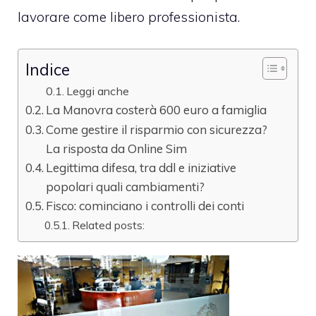
lavorare come libero professionista.
Indice
Leggi anche
La Manovra costerà 600 euro a famiglia
Come gestire il risparmio con sicurezza?
La risposta da Online Sim
Legittima difesa, tra ddl e iniziative
popolari quali cambiamenti?
Fisco: cominciano i controlli dei conti
Related posts: