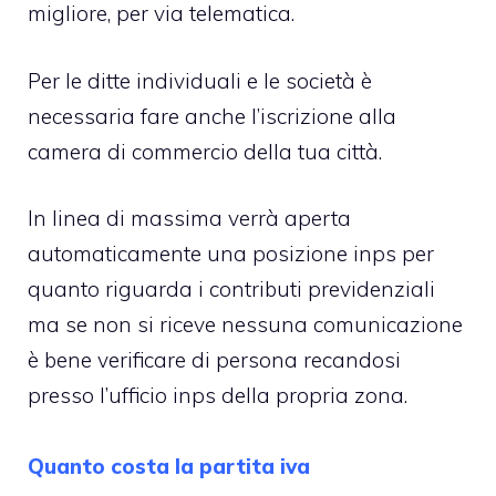
migliore, per via telematica.
Per le ditte individuali e le società è
necessaria fare anche l’iscrizione alla
camera di commercio della tua città.
In linea di massima verrà aperta
automaticamente una posizione inps per
quanto riguarda i contributi previdenziali
ma se non si riceve nessuna comunicazione
è bene verificare di persona recandosi
presso l’ufficio inps della propria zona.
Quanto costa la partita iva