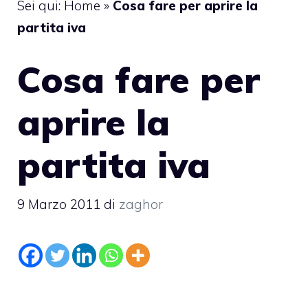
Sei qui:
Home
»
Cosa fare per aprire la
partita iva
Cosa fare per
aprire la
partita iva
9 Marzo 2011
di
zaghor