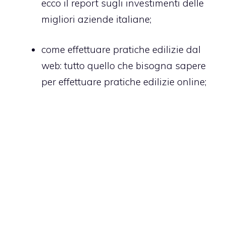
ecco il report sugli investimenti delle
migliori aziende italiane;
come effettuare pratiche edilizie dal
web
: tutto quello che bisogna sapere
per effettuare pratiche edilizie online;