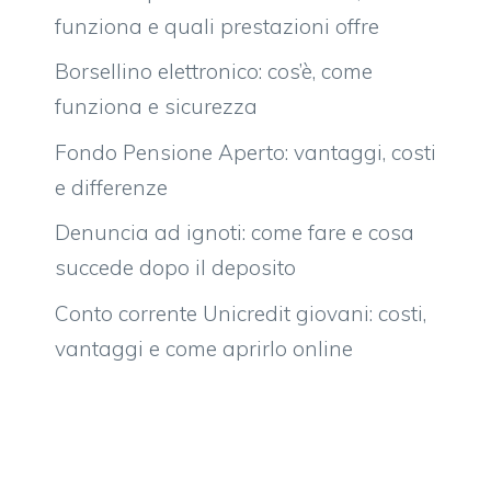
funziona e quali prestazioni offre
Borsellino elettronico: cos’è, come
funziona e sicurezza
Fondo Pensione Aperto: vantaggi, costi
e differenze
Denuncia ad ignoti: come fare e cosa
succede dopo il deposito
Conto corrente Unicredit giovani: costi,
vantaggi e come aprirlo online