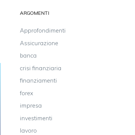
ARGOMENTI
Approfondimenti
Assicurazione
banca
crisi finanziaria
finanziamenti
forex
impresa
investimenti
lavoro