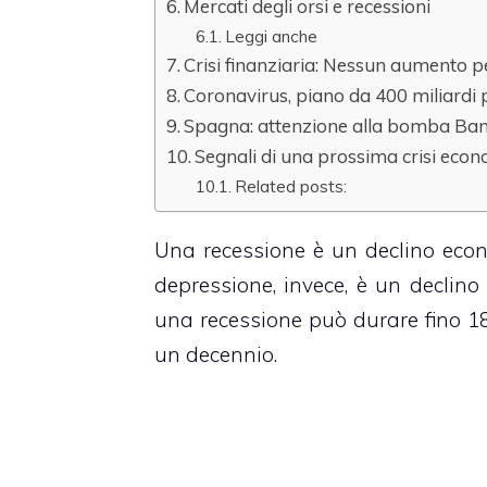
Mercati degli orsi e recessioni
Leggi anche
Crisi finanziaria: Nessun aumento p
Coronavirus, piano da 400 miliardi 
Spagna: attenzione alla bomba Ba
Segnali di una prossima crisi eco
Related posts:
Una recessione è un declino econ
depressione, invece, è un declino
una recessione può durare fino 18
un decennio.