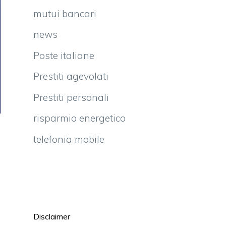
mutui bancari
news
Poste italiane
Prestiti agevolati
Prestiti personali
risparmio energetico
telefonia mobile
Disclaimer