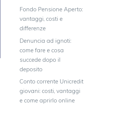
Fondo Pensione Aperto:
vantaggi, costi e
differenze
Denuncia ad ignoti:
come fare e cosa
succede dopo il
deposito
Conto corrente Unicredit
giovani: costi, vantaggi
e come aprirlo online