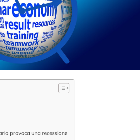
ario provoca una recessione