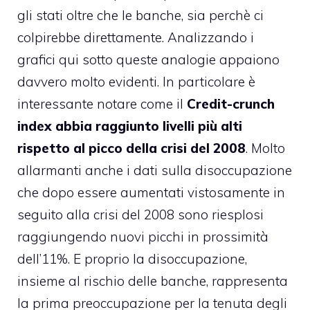
gli stati oltre che le banche, sia perchè ci
colpirebbe direttamente. Analizzando i
grafici qui sotto queste analogie appaiono
davvero molto evidenti. In particolare è
interessante notare come il
Credit-crunch
index abbia raggiunto livelli più alti
rispetto al picco della crisi del 2008
. Molto
allarmanti anche i dati sulla disoccupazione
che dopo essere aumentati vistosamente in
seguito alla crisi del 2008 sono riesplosi
raggiungendo nuovi picchi in prossimità
dell’11%. E proprio la disoccupazione,
insieme al rischio delle banche, rappresenta
la prima preoccupazione per la tenuta degli