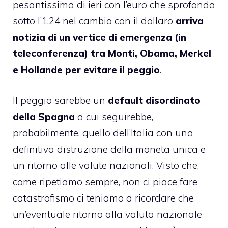
pesantissima di ieri con l’euro che sprofonda
sotto l’1,24 nel cambio con il dollaro
arriva
notizia di un vertice di emergenza (in
teleconferenza) tra Monti, Obama, Merkel
e Hollande per evitare il peggio
.
Il peggio sarebbe un
default disordinato
della Spagna
a cui seguirebbe,
probabilmente, quello dell’Italia con una
definitiva distruzione della moneta unica e
un ritorno alle valute nazionali. Visto che,
come ripetiamo sempre, non ci piace fare
catastrofismo ci teniamo a ricordare che
un’eventuale ritorno alla valuta nazionale