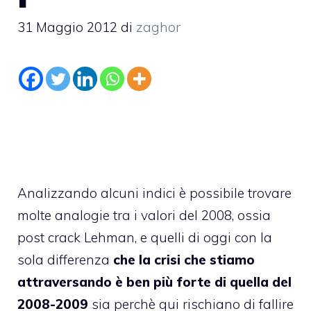
31 Maggio 2012
di
zaghor
Analizzando alcuni indici è possibile trovare
molte analogie tra i valori del 2008, ossia
post crack Lehman, e quelli di oggi con la
sola differenza
che la crisi che stiamo
attraversando è ben più forte di quella del
2008-2009
sia perchè qui rischiano di fallire