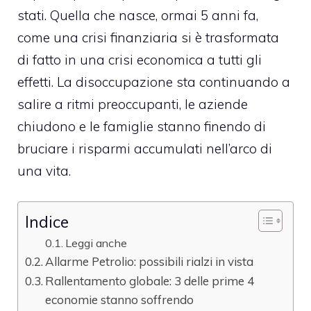
stati. Quella che nasce, ormai 5 anni fa,
come una crisi finanziaria si è trasformata
di fatto in una crisi economica a tutti gli
effetti. La disoccupazione sta continuando a
salire a ritmi preoccupanti, le aziende
chiudono e le famiglie stanno finendo di
bruciare i risparmi accumulati nell’arco di
una vita.
Indice
Leggi anche
Allarme Petrolio: possibili rialzi in vista
Rallentamento globale: 3 delle prime 4
economie stanno soffrendo