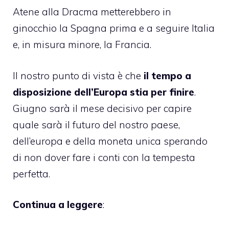
Atene alla Dracma metterebbero in
ginocchio la Spagna prima e a seguire Italia
e, in misura minore, la Francia.
Il nostro punto di vista è che
il tempo a
disposizione dell’Europa stia per finire
.
Giugno sarà il mese decisivo per capire
quale sarà il futuro del nostro paese,
dell’europa e della moneta unica sperando
di non dover fare i conti con la tempesta
perfetta.
Continua a leggere
: