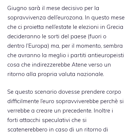
Giugno sarà il mese decisivo per la
sopravvivenza dell’eurozona. In questo mese
che ci proietta nell’estate le elezioni in Grecia
decideranno le sorti del paese (fuori o
dentro l’Europa) ma, per il momento, sembra
che avranno la meglio i partiti antieuropeisti
cosa che indirezzerebbe Atene verso un
ritorno alla propria valuta nazionale.
Se questo scenario dovesse prendere corpo
difficilmente l’euro sopravviverebbe perchè si
verrebbe a creare un precedente. Inoltre i
forti attacchi speculativi che si
scatenerebbero in caso di un ritorno di