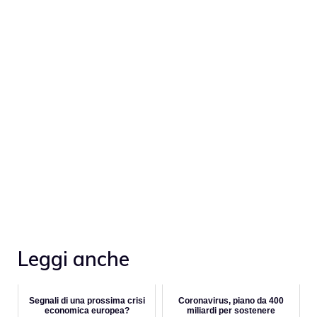
Leggi anche
Segnali di una prossima crisi
Coronavirus, piano da 400
economica europea?
miliardi per sostenere