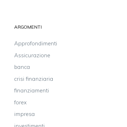
ARGOMENTI
Approfondimenti
Assicurazione
banca
crisi finanziaria
finanziamenti
forex
impresa
investimenti