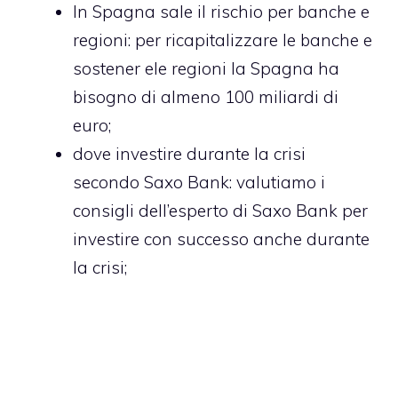
In Spagna sale il rischio per banche e
regioni
: per ricapitalizzare le banche e
sostener ele regioni la Spagna ha
bisogno di almeno 100 miliardi di
euro;
dove investire durante la crisi
secondo Saxo Bank
: valutiamo i
consigli dell’esperto di Saxo Bank per
investire con successo anche durante
la crisi;