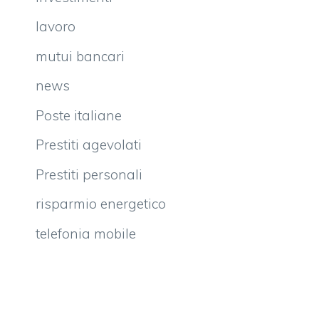
lavoro
mutui bancari
news
Poste italiane
Prestiti agevolati
Prestiti personali
risparmio energetico
telefonia mobile