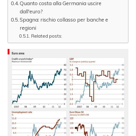
Quanto costa alla Germania uscire
dall'euro?
Spagna: rischio collasso per banche e
regioni
Related posts: