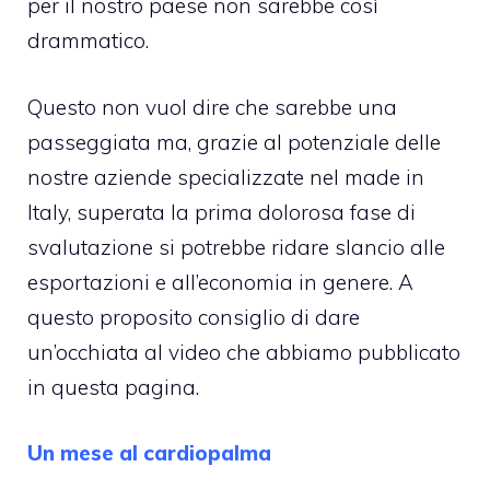
per il nostro paese non sarebbe così
drammatico.
Questo non vuol dire che sarebbe una
passeggiata ma, grazie al potenziale delle
nostre aziende specializzate nel made in
Italy, superata la prima dolorosa fase di
svalutazione si potrebbe ridare slancio alle
esportazioni e all’economia in genere. A
questo proposito consiglio di dare
un’occhiata al video che abbiamo pubblicato
in questa pagina
.
Un mese al cardiopalma