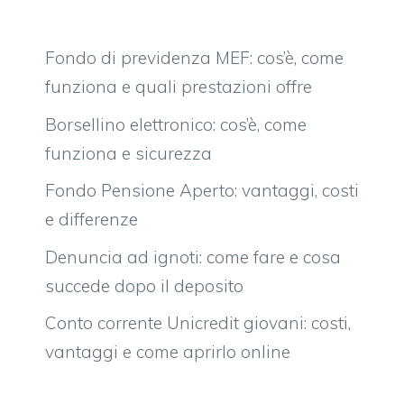
Fondo di previdenza MEF: cos’è, come
funziona e quali prestazioni offre
Borsellino elettronico: cos’è, come
funziona e sicurezza
Fondo Pensione Aperto: vantaggi, costi
e differenze
Denuncia ad ignoti: come fare e cosa
succede dopo il deposito
Conto corrente Unicredit giovani: costi,
vantaggi e come aprirlo online