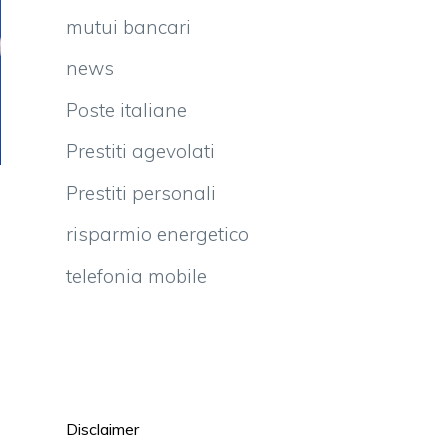
mutui bancari
news
Poste italiane
Prestiti agevolati
Prestiti personali
risparmio energetico
telefonia mobile
Disclaimer