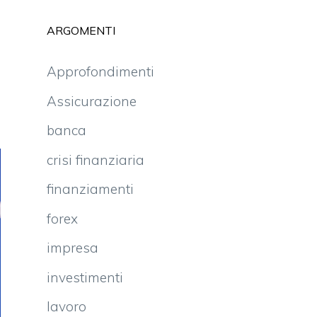
ARGOMENTI
Approfondimenti
Assicurazione
banca
crisi finanziaria
finanziamenti
forex
impresa
investimenti
lavoro