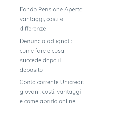
Fondo Pensione Aperto:
vantaggi, costi e
differenze
Denuncia ad ignoti:
come fare e cosa
succede dopo il
deposito
Conto corrente Unicredit
giovani: costi, vantaggi
e come aprirlo online