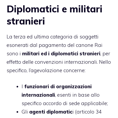
Diplomatici e militari
stranieri
La terza ed ultima categoria di soggetti
esonerati dal pagamento del canone Rai
sono i
militari ed i diplomatici stranieri
, per
effetto delle convenzioni internazionali. Nello
specifico, l’agevolazione concerne:
I
funzionari di organizzazioni
internazionali
, esenti in base allo
specifico accordo di sede applicabile;
Gli
agenti diplomatic
i (articolo 34