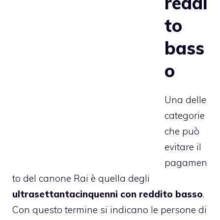
reddi
to
bass
o
Una delle
categorie
che può
evitare il
pagamen
to del canone Rai è quella degli
ultrasettantacinquenni con reddito basso
.
Con questo termine si indicano le persone di