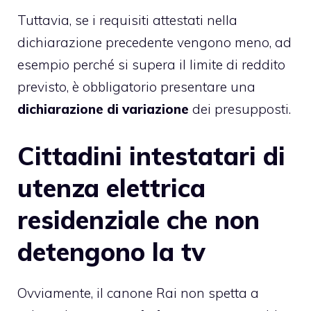
Tuttavia, se i requisiti attestati nella
dichiarazione precedente vengono meno, ad
esempio perché si supera il limite di reddito
previsto, è obbligatorio presentare una
dichiarazione di variazione
dei presupposti.
Cittadini intestatari di
utenza elettrica
residenziale che non
detengono la tv
Ovviamente, il canone Rai non spetta a