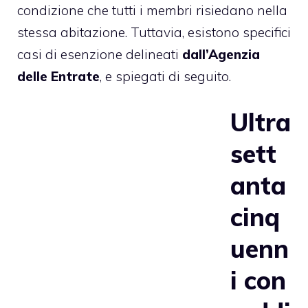
condizione che tutti i membri risiedano nella
stessa abitazione. Tuttavia, esistono specifici
casi di esenzione delineati
dall’Agenzia
delle Entrate
, e spiegati di seguito.
Ultra
sett
anta
cinq
uenn
i con