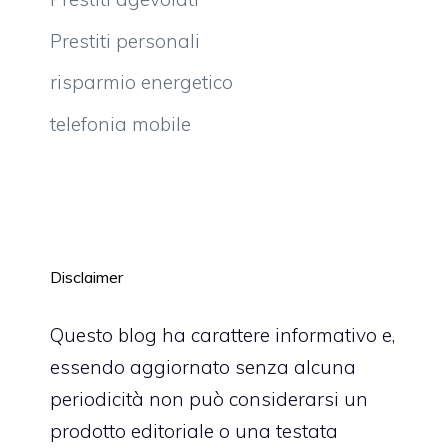
Prestiti personali
risparmio energetico
telefonia mobile
Disclaimer
Questo blog ha carattere informativo e,
essendo aggiornato senza alcuna
periodicità non può considerarsi un
prodotto editoriale o una testata