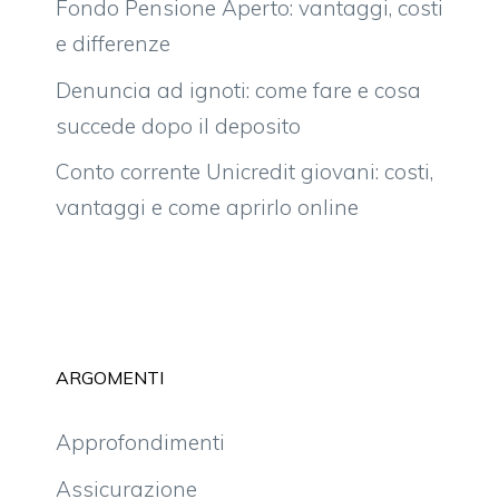
Fondo Pensione Aperto: vantaggi, costi
e differenze
Denuncia ad ignoti: come fare e cosa
succede dopo il deposito
Conto corrente Unicredit giovani: costi,
vantaggi e come aprirlo online
ARGOMENTI
Approfondimenti
Assicurazione