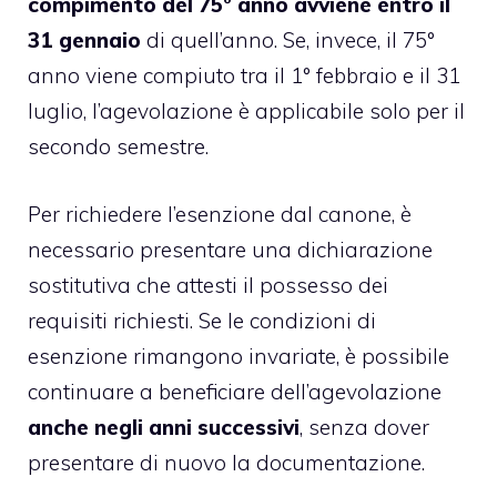
compimento del 75° anno avviene entro il
31 gennaio
di quell’anno. Se, invece, il 75°
anno viene compiuto tra il 1° febbraio e il 31
luglio, l’agevolazione è applicabile solo per il
secondo semestre.
Per richiedere l’esenzione dal canone, è
necessario presentare una dichiarazione
sostitutiva che attesti il possesso dei
requisiti richiesti. Se le condizioni di
esenzione rimangono invariate, è possibile
continuare a beneficiare dell’agevolazione
anche negli anni successivi
, senza dover
presentare di nuovo la documentazione.