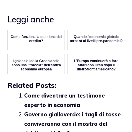
Leggi anche
Come funziona la cessione del
Quando l'economia globale
credito?
tornerà ai livelli pre-pandemici?
I ghiacciai della Groenlandia
L'Europa continuerà a fare
sono una "traccia" dell'antica
affari con l'Iran dopo il
economia europea
dietrofront americano?
Related Posts:
Come diventare un testimone
esperto in economia
Governo gialloverde: i tagli di tasse
conviveranno con il mostro del