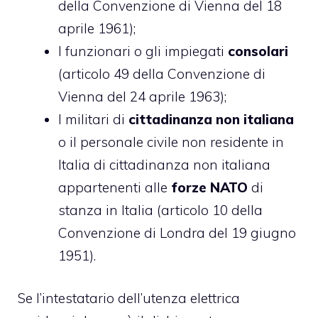
della Convenzione di Vienna del 18
aprile 1961);
I funzionari o gli impiegati
consolari
(articolo 49 della Convenzione di
Vienna del 24 aprile 1963);
I militari di
cittadinanza non italiana
o il personale civile non residente in
Italia di cittadinanza non italiana
appartenenti alle
forze NATO
di
stanza in Italia (articolo 10 della
Convenzione di Londra del 19 giugno
1951).
Se l’intestatario dell’utenza elettrica