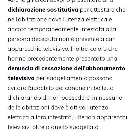
dichiarazione sostitutiva
per attestare che
nell’abitazione dove l’utenza elettrica è
ancora temporaneamente intestata alla
persona deceduta non è presente alcun
apparecchio televisivo. Inoltre, coloro che
hanno precedentemente presentato una
denuncia di cessazione dell’abbonamento
televisivo
per suggellamento possono
evitare l’addebito del canone in bolletta
dichiarando di non possedere, in nessuna
delle abitazioni dove è attiva l’utenza
elettrica a loro intestata, ulteriori apparecchi
televisivi oltre a quello suggellato.