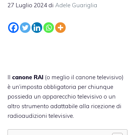
27 Luglio 2024
di
Adele Guariglia
Il
canone RAI
(o meglio il canone televisivo)
è un’imposta obbligatoria per chiunque
possieda un apparecchio televisivo o un
altro strumento adattabile alla ricezione di
radioaudizioni televisive.