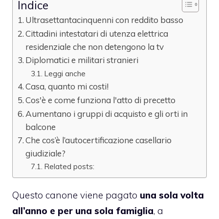
Indice
Ultrasettantacinquenni con reddito basso
Cittadini intestatari di utenza elettrica
residenziale che non detengono la tv
Diplomatici e militari stranieri
Leggi anche
Casa, quanto mi costi!
Cos'è e come funziona l'atto di precetto
Aumentano i gruppi di acquisto e gli orti in
balcone
Che cos’è l’autocertificazione casellario
giudiziale?
Related posts:
Questo canone viene pagato
una sola volta
all’anno e per una sola famiglia
, a