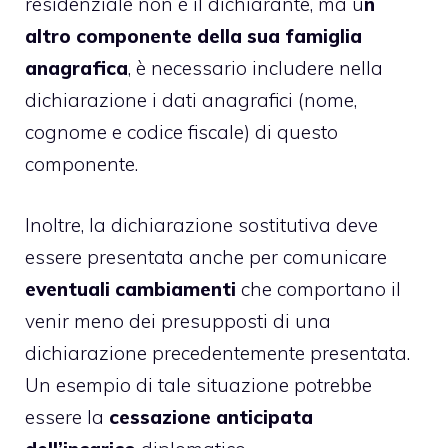
residenziale non è il dichiarante, ma u
n
altro componente della sua famiglia
anagrafica
, è necessario includere nella
dichiarazione i dati anagrafici (nome,
cognome e codice fiscale) di questo
componente.
Inoltre, la dichiarazione sostitutiva deve
essere presentata anche per comunicare
eventuali cambiamenti
che comportano il
venir meno dei presupposti di una
dichiarazione precedentemente presentata.
Un esempio di tale situazione potrebbe
essere la
cessazione anticipata