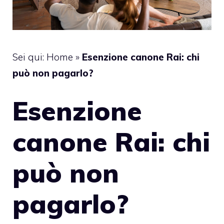
Sei qui:
Home
»
Esenzione canone Rai: chi
può non pagarlo?
Esenzione
canone Rai: chi
può non
pagarlo?