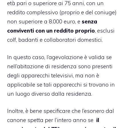
età pari o superiore ai 75 anni, con un
reddito complessivo (proprio e del coniuge)
non superiore a 8.000 euro, e
senza
conviventi con un reddito proprio
, esclusi
colf, badanti e collaboratori domestici.
In questo caso, l’agevolazione è valida se
nell’abitazione di residenza sono presenti
degli apparecchi televisivi, ma non è
applicabile se tali apparecchi si trovano in
un luogo diverso dalla residenza.
Inoltre, è bene specificare che l’esonero dal
canone spetta per l’intero anno se
il