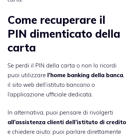
Come recuperare il
PIN dimenticato della
carta
Se perdi il PIN della carta o non lo ricordi
puoi utilizzare
l’home banking della banca
,
il sito web dell’istituto bancario o
l’applicazione ufficiale dedicata.
In alternativa, puoi pensare di rivolgerti
all’assistenza clienti dell’istituto di credito
e chiedere aiuto: puoi parlare direttamente