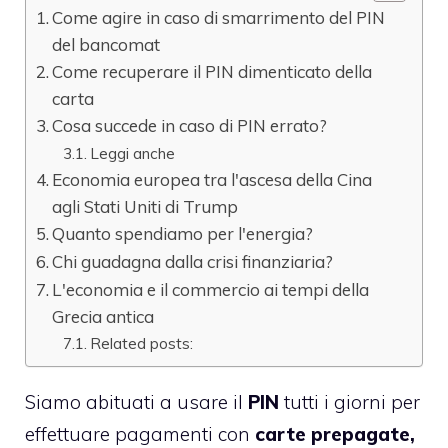
Come agire in caso di smarrimento del PIN
del bancomat
Come recuperare il PIN dimenticato della
carta
Cosa succede in caso di PIN errato?
Leggi anche
Economia europea tra l'ascesa della Cina
agli Stati Uniti di Trump
Quanto spendiamo per l'energia?
Chi guadagna dalla crisi finanziaria?
L'economia e il commercio ai tempi della
Grecia antica
Related posts:
Siamo abituati a usare il
PIN
tutti i giorni per
effettuare pagamenti con
carte prepagate,