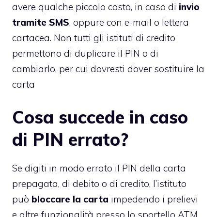
avere qualche piccolo costo, in caso di
invio
tramite SMS
, oppure con e-mail o lettera
cartacea. Non tutti gli istituti di credito
permettono di duplicare il PIN o di
cambiarlo, per cui dovresti dover sostituire la
carta
Cosa succede in caso
di PIN errato?
Se digiti in modo errato il PIN della carta
prepagata, di debito o di credito, l’istituto
può
bloccare la carta
impedendo i prelievi
e altre funzionalità presso lo sportello ATM.