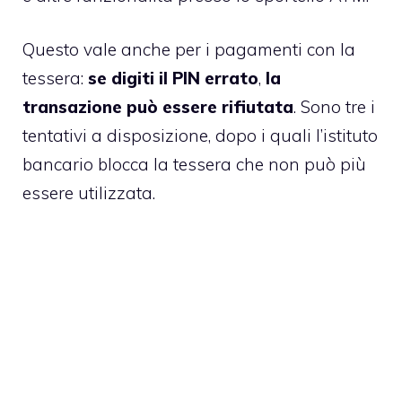
Questo vale anche per i pagamenti con la
tessera:
se digiti il PIN errato
,
la
transazione può essere rifiutata
. Sono tre i
tentativi a disposizione, dopo i quali l’istituto
bancario blocca la tessera che non può più
essere utilizzata.