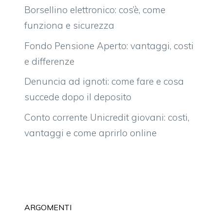
Borsellino elettronico: cos’è, come
funziona e sicurezza
Fondo Pensione Aperto: vantaggi, costi
e differenze
Denuncia ad ignoti: come fare e cosa
succede dopo il deposito
Conto corrente Unicredit giovani: costi,
vantaggi e come aprirlo online
ARGOMENTI