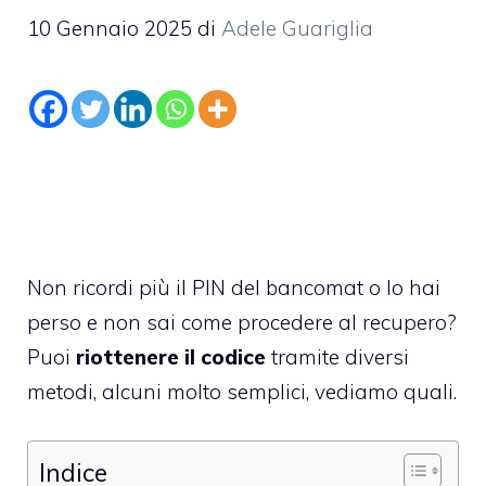
10 Gennaio 2025
di
Adele Guariglia
Non ricordi più il PIN del bancomat o lo hai
perso e non sai come procedere al recupero?
Puoi
riottenere il codice
tramite diversi
metodi, alcuni molto semplici, vediamo quali.
Indice