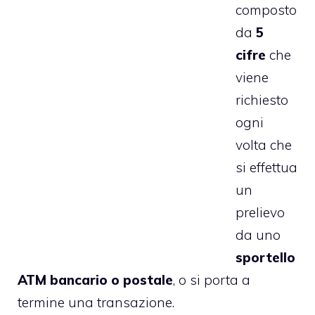
composto
da
5
cifre
che
viene
richiesto
ogni
volta che
si effettua
un
prelievo
da uno
sportello
ATM bancario o postale
, o si porta a
termine una transazione.