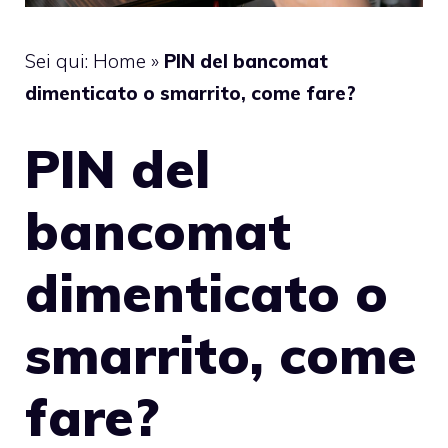
Sei qui:
Home
»
PIN del bancomat
dimenticato o smarrito, come fare?
PIN del
bancomat
dimenticato o
smarrito, come
fare?