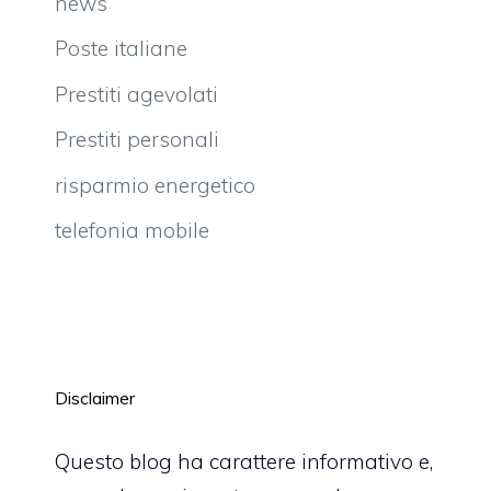
news
Poste italiane
Prestiti agevolati
Prestiti personali
risparmio energetico
telefonia mobile
Disclaimer
Questo blog ha carattere informativo e,