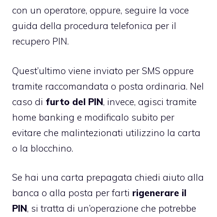
con un operatore, oppure, seguire la voce
guida della procedura telefonica per il
recupero PIN.
Quest’ultimo viene inviato per SMS oppure
tramite raccomandata o posta ordinaria. Nel
caso di
furto del PIN
, invece, agisci tramite
home banking e modificalo subito per
evitare che malintezionati utilizzino la carta
o la blocchino.
Se hai una carta prepagata chiedi aiuto alla
banca o alla posta per farti
rigenerare il
PIN
, si tratta di un’operazione che potrebbe