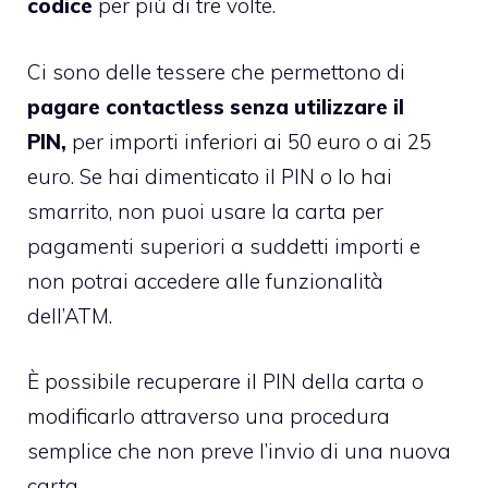
codice
per più di tre volte.
Ci sono delle tessere che permettono di
pagare contactless senza utilizzare il
PIN,
per importi inferiori ai 50 euro o ai 25
euro. Se hai dimenticato il PIN o lo hai
smarrito, non puoi usare la carta per
pagamenti superiori a suddetti importi e
non potrai accedere alle funzionalità
dell’ATM.
È possibile recuperare il PIN della carta o
modificarlo attraverso una procedura
semplice che non preve l’invio di una nuova
carta.