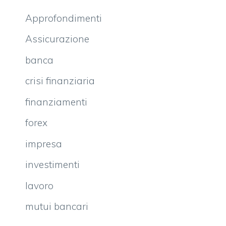
Approfondimenti
Assicurazione
banca
crisi finanziaria
finanziamenti
forex
impresa
investimenti
lavoro
mutui bancari