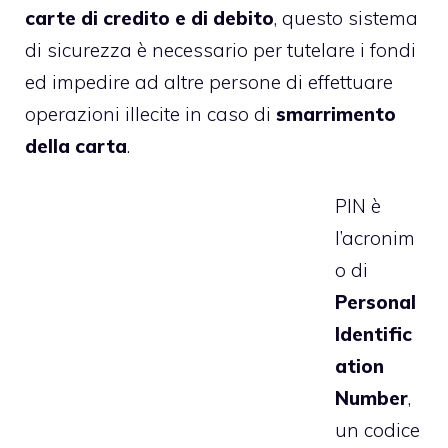
carte di credito e di debito
, questo sistema
di sicurezza è necessario per tutelare i fondi
ed impedire ad altre persone di effettuare
operazioni illecite in caso di
smarrimento
della carta
.
PIN è
l’acronim
o di
Personal
Identific
ation
Number
,
un codice