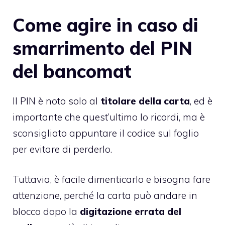
Come agire in caso di
smarrimento del PIN
del bancomat
Il PIN è noto solo al
titolare della carta
, ed è
importante che quest’ultimo lo ricordi, ma è
sconsigliato appuntare il codice sul foglio
per evitare di perderlo.
Tuttavia, è facile dimenticarlo e bisogna fare
attenzione, perché la carta può andare in
blocco dopo la
digitazione errata del